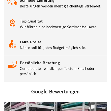
Schnelle Lieferung
Bestellungen werden meist gleichentags versendet.
Top Qualität
Wir führen eine hochwertige Sortimentsauswahl.
Faire Preise
Nähen soll für jedes Budget möglich sein.
Persönliche Beratung
Gerne beraten wir dich per Telefon, Email oder
persönlich.
Google Bewertungen