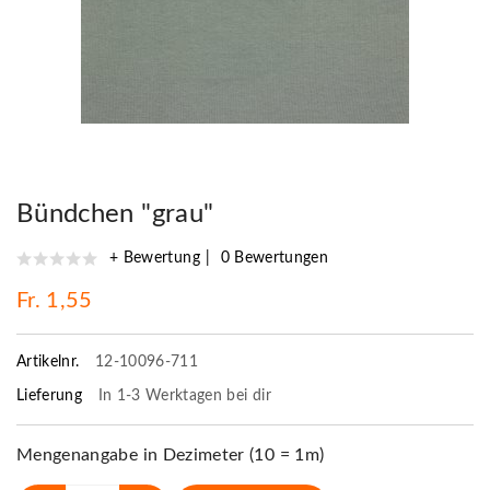
Bündchen "grau"
+ Bewertung
0 Bewertungen
Fr. 1,55
Artikelnr.
12-10096-711
Lieferung
In 1-3 Werktagen bei dir
Mengenangabe in Dezimeter (10 = 1m)