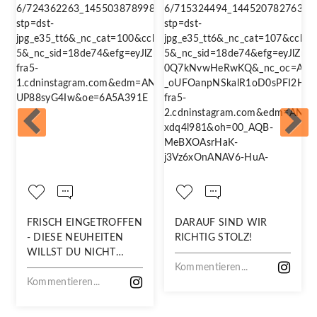
FRISCH EINGETROFFEN
DARAUF SIND WIR
- DIESE NEUHEITEN
RICHTIG STOLZ!
WILLST DU NICHT
VERPASSEN!
Kommentieren...
Kommentieren...