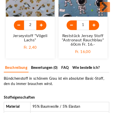
Jerseystoff "Vögeli
Reststück Jersey Stoff
Lachs"
"Astronaut Rauchblau"
60cm Fr. 16.-
Fr. 2,40
Fr. 16,00
Beschreibung
Bewertungen (0)
FAQ
Wie bestelle ich?
Bündchenstoff in schönem Grau ist ein absoluter Basic-Stoff,
den du immer brauchen wirst.
Stoffeigenschaften
Material
95% Baumwolle / 5% Elastan