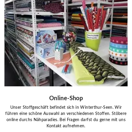
Online-Shop
Unser Stoffgeschäft befindet sich in Winterthur-Seen. Wir
führen eine schöne Auswahl an verschiedenen Stoffen. Stöbere
online durchs Nähparadies. Bei Fragen darfst du gerne mit uns
Kontakt aufnehmen.