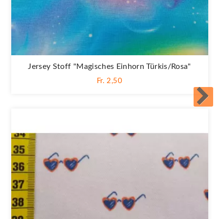
Jersey Stoff "Magisches Einhorn Türkis/rosa"
Fr. 2,50