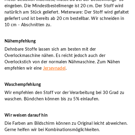
eingeben. Die Mindestbestellmenge ist 20 cm. Der Stoff wird
natürlich am Stück geliefert. Meterware: Der Stoff wird gefaltet
geliefert und ist bereits ab 20 cm bestellbar. Wir schneiden in
10 cm - Abschnitten zu.
Nähempfehlung
Dehnbare Stoffe lassen sich am besten mit der
Overlockmaschine nähen. Es reicht jedoch auch der
Overlockstich von der normalen Nähmaschine. Zum Nähen
empfehlen wir eine
Jerseynadel
.
Waschempfehlung
Wir empfehlen den Stoff vor der Verarbeitung bei 30 Grad zu
waschen. Bündchen können bis zu 5% einlaufen.
Wir weisen darauf hin
Die Farben am Bildschirm können zu Original leicht abweichen.
Gerne helfen wir bei Kombinationsmöglichkeiten.