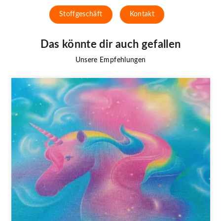
Stoffgeschäft
Kontakt
Das könnte dir auch gefallen
Unsere Empfehlungen