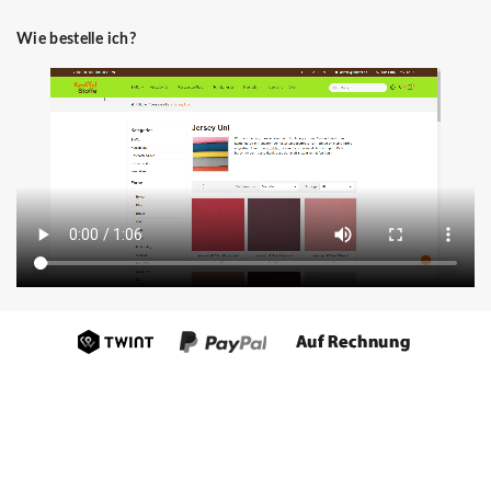
Wie bestelle ich?