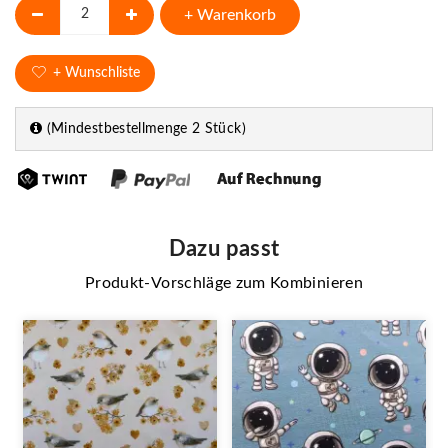
+ Warenkorb
+ Wunschliste
(Mindestbestellmenge 2 Stück)
Dazu passt
Produkt-Vorschläge zum Kombinieren