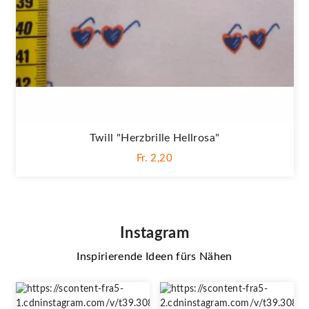
Twill "Herzbrille Hellrosa"
Fr. 2,20
Instagram
Inspirierende Ideen fürs Nähen