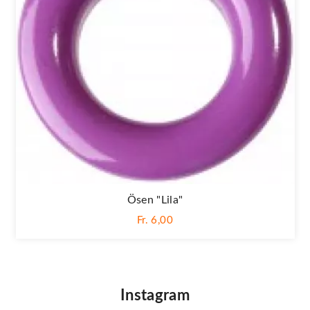
Ösen "Lila"
Fr. 6,00
Instagram