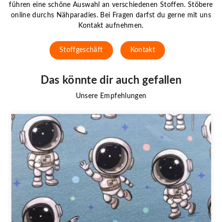
führen eine schöne Auswahl an verschiedenen Stoffen. Stöbere
online durchs Nähparadies. Bei Fragen darfst du gerne mit uns
Kontakt aufnehmen.
Stoffgeschäft
Kontakt
Das könnte dir auch gefallen
Unsere Empfehlungen