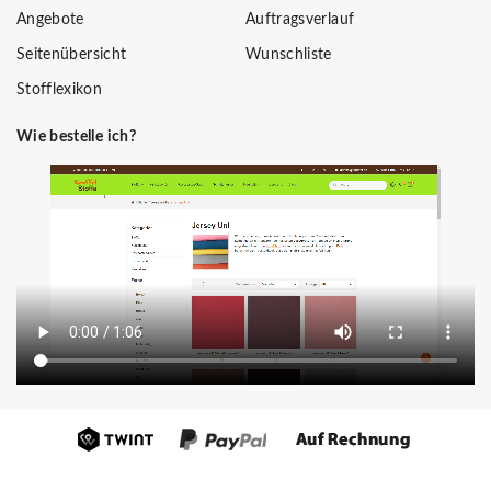
Angebote
Auftragsverlauf
Seitenübersicht
Wunschliste
Stofflexikon
Wie bestelle ich?