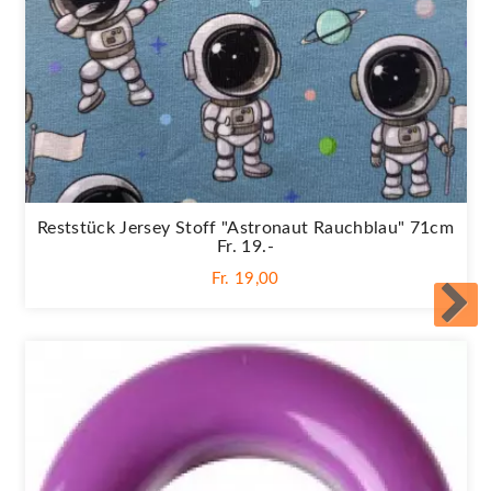
Reststück Jersey Stoff "Astronaut Rauchblau" 71cm
Fr. 19.-
Fr. 19,00