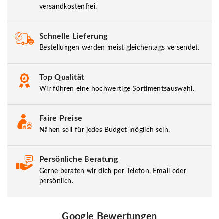
versandkostenfrei.
Schnelle Lieferung
Bestellungen werden meist gleichentags versendet.
Top Qualität
Wir führen eine hochwertige Sortimentsauswahl.
Faire Preise
Nähen soll für jedes Budget möglich sein.
Persönliche Beratung
Gerne beraten wir dich per Telefon, Email oder
persönlich.
Google Bewertungen