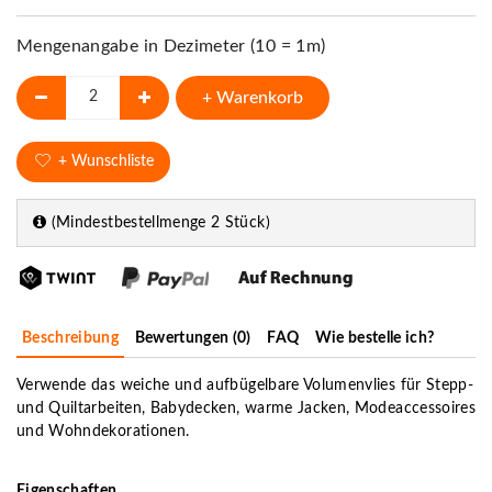
Mengenangabe in Dezimeter (10 = 1m)
+ Warenkorb
+ Wunschliste
(Mindestbestellmenge 2 Stück)
Beschreibung
Bewertungen (0)
FAQ
Wie bestelle ich?
Verwende das weiche und aufbügelbare Volumenvlies für Stepp-
und Quiltarbeiten, Babydecken, warme Jacken, Modeaccessoires
und Wohndekorationen.
Eigenschaften