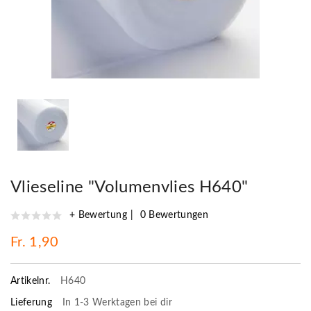
Vlieseline "Volumenvlies H640"
+ Bewertung
0 Bewertungen
Fr. 1,90
Artikelnr.
H640
Lieferung
In 1-3 Werktagen bei dir