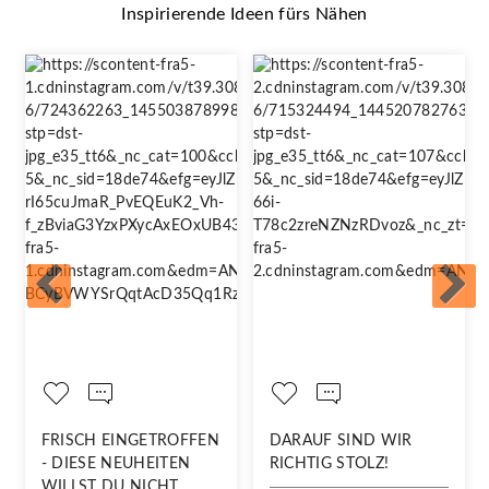
Inspirierende Ideen fürs Nähen
FRISCH EINGETROFFEN
DARAUF SIND WIR
- DIESE NEUHEITEN
RICHTIG STOLZ!
WILLST DU NICHT