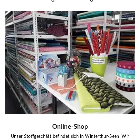
Online-Shop
Unser Stoffgeschäft befindet sich in Winterthur-Seen. Wir