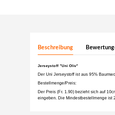
Beschreibung
Bewertunge
Jerseystoff "Uni Oliv"
Der Uni Jerseystoff ist aus 95% Baumwo
Bestellmenge/Preis:
Der Preis (Fr. 1.90) bezieht sich auf 1
eingeben.
Die Mindestbestellmenge ist 2