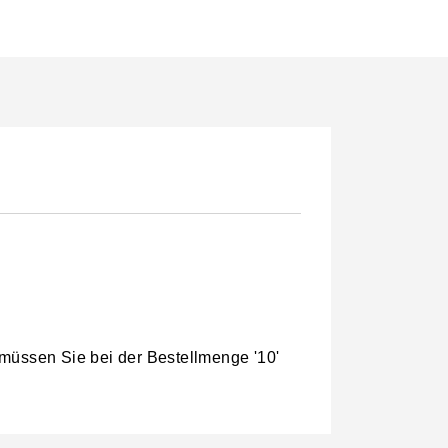
 müssen Sie bei der Bestellmenge '10'