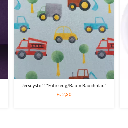
"
Jerseystoff "Fahrzeug/Baum Rauchblau"
Fr. 2,30