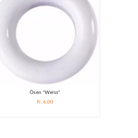
Ösen "Weiss"
Fr. 6,00