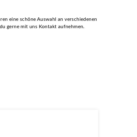
ühren eine schöne Auswahl an verschiedenen
t du gerne mit uns Kontakt aufnehmen.