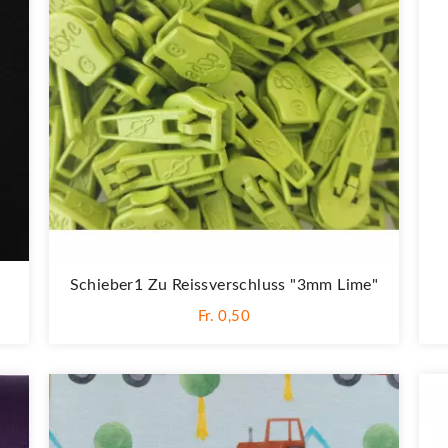
Schieber1 Zu Reissverschluss "3mm Lime"
Fr. 0,50