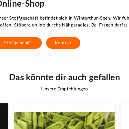
nline-Shop
ser Stoffgeschäft befindet sich in Winterthur-Seen. Wir f
offen. Stöbere online durchs Nähparadies. Bei Fragen darfs
Stoffgeschäft
Kontakt
Das könnte dir auch gefallen
Unsere Empfehlungen