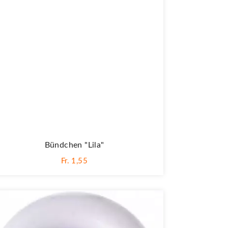
Bündchen "lila"
Fr. 1,55