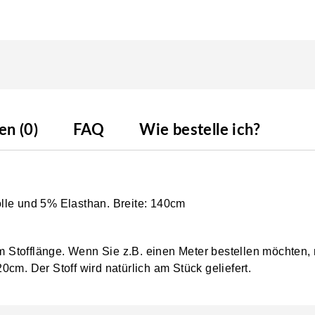
n (0)
FAQ
Wie bestelle ich?
lle und 5% Elasthan. Breite: 140cm
0cm Stofflänge. Wenn Sie z.B. einen Meter bestellen möchten,
0cm. Der Stoff wird natürlich am Stück geliefert.