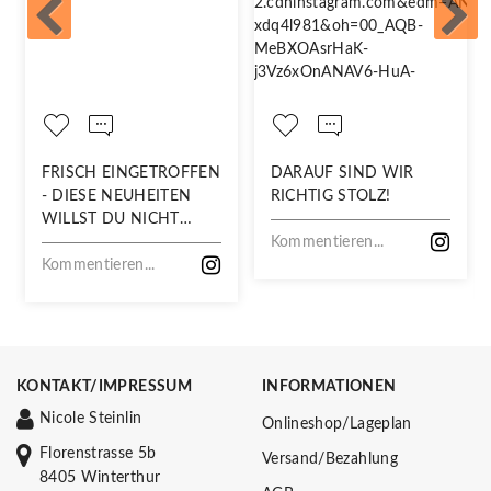
FRISCH EINGETROFFEN
DARAUF SIND WIR
- DIESE NEUHEITEN
RICHTIG STOLZ!
WILLST DU NICHT
VERPASSEN!
Kommentieren...
Kommentieren...
KONTAKT/IMPRESSUM
INFORMATIONEN
Nicole Steinlin
Onlineshop/Lageplan
Florenstrasse 5b
Versand/Bezahlung
8405 Winterthur