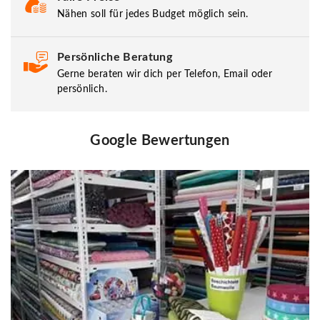
Nähen soll für jedes Budget möglich sein.
Persönliche Beratung
Gerne beraten wir dich per Telefon, Email oder
persönlich.
Google Bewertungen