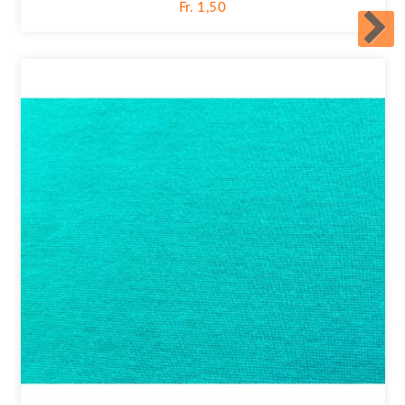
Fr. 1,50