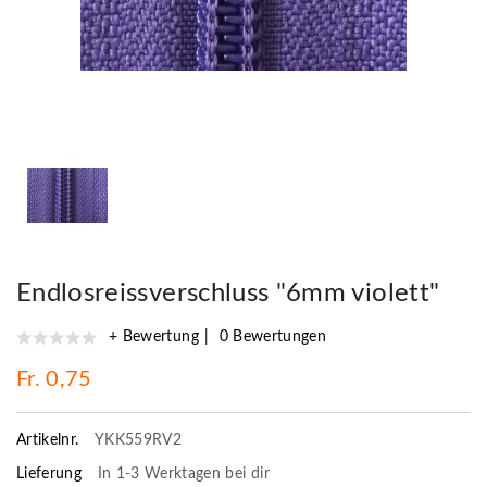
Endlosreissverschluss "6mm violett"
+ Bewertung
0 Bewertungen
Fr. 0,75
Artikelnr.
YKK559RV2
Lieferung
In 1-3 Werktagen bei dir