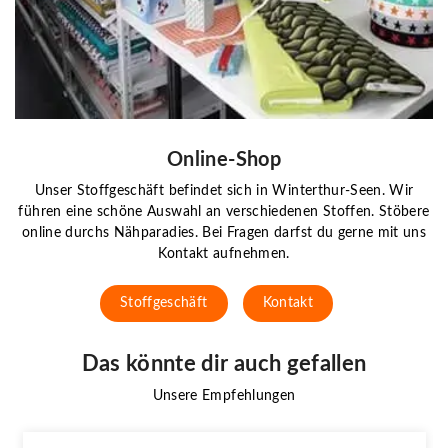
Online-Shop
Unser Stoffgeschäft befindet sich in Winterthur-Seen. Wir
führen eine schöne Auswahl an verschiedenen Stoffen. Stöbere
online durchs Nähparadies. Bei Fragen darfst du gerne mit uns
Kontakt aufnehmen.
Stoffgeschäft
Kontakt
Das könnte dir auch gefallen
Unsere Empfehlungen