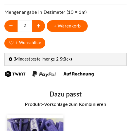
Mengenangabe in Dezimeter (10 = 1m)
+ Warenkorb
+ Wunschliste
(Mindestbestellmenge 2 Stück)
Dazu passt
Produkt-Vorschläge zum Kombinieren