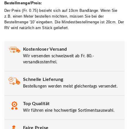
Bestellmenge/Preis:
Der Preis (Fr. 0.75) bezieht sich auf 10cm Bandlänge. Wenn Sie
z.B. einen Meter bestellen möchten, müssen Sie bei der
Bestellmenge '10' eingeben. Die Mindestbestellmenge ist 20cm. Der
RV wird natürlich am Stück geliefert.
Kostenloser Versand
Wir versenden schweizweit ab Fr. 80.-
versandkostenfrei.
Schnelle Lieferung
Bestellungen werden meist gleichentags versendet.
Top Qualität
Wir führen eine hochwertige Sortimentsauswahl.
Faire Preise