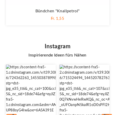
Bündchen "Knallpetrol"
Fr. 1,55
Instagram
Inspirierende Ideen fürs Nähen