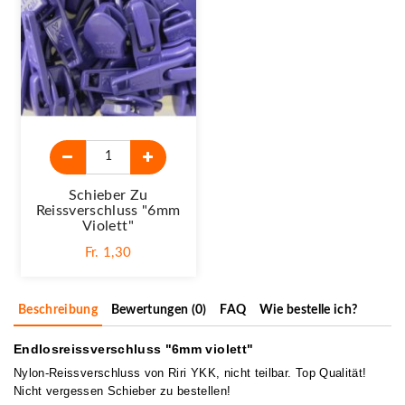
Schieber Zu
Reissverschluss "6mm
Violett"
Fr. 1,30
Beschreibung
Bewertungen (0)
FAQ
Wie bestelle ich?
Endlosreissverschluss "6mm violett"
Nylon-Reissverschluss von Riri YKK, nicht teilbar. Top Qualität!
Nicht vergessen Schieber zu bestellen!