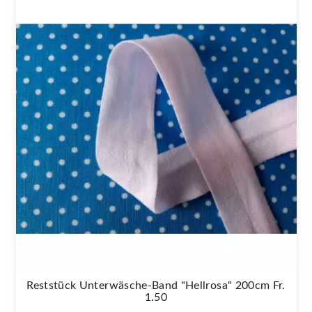
Reststück Unterwäsche-Band "Hellrosa" 200cm Fr.
1.50