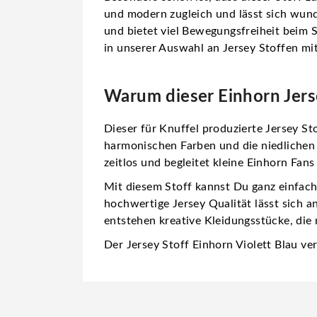
und modern zugleich und lässt sich wun
und bietet viel Bewegungsfreiheit beim
in unserer Auswahl an Jersey Stoffen mit
Warum dieser Einhorn Jerse
Dieser
für Knuffel produzierte Jersey St
harmonischen Farben und die niedlichen E
zeitlos und begleitet kleine Einhorn Fans
Mit diesem Stoff kannst Du ganz einfac
hochwertige Jersey Qualität lässt sich 
entstehen kreative Kleidungsstücke, die
Der Jersey Stoff Einhorn Violett Blau v