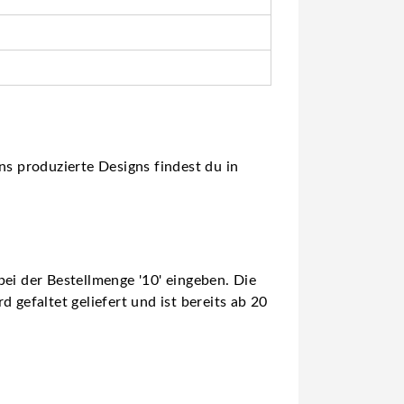
ns produzierte Designs findest du in
ei der Bestellmenge '10' eingeben. Die
 gefaltet geliefert und ist bereits ab 20