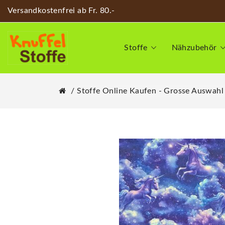
Versandkostenfrei ab Fr. 80.-
Stoffe
Nähzubehör
Stoffe Online Kaufen - Grosse Auswahl