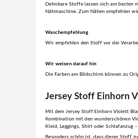
Dehnbare Stoffe lassen sich am besten m
Nähmaschine. Zum Nähen empfehlen wi
Waschempfehlung
Wir empfehlen den Stoff vor der Verarbe
Wir weisen darauf hin
Die Farben am Bildschirm können zu Orig
Jersey Stoff Einhorn V
Mit dem Jersey Stoff Einhorn Violett Bl
Kombination mit den wunderschönen Viol
Kleid, Leggings, Shirt oder Schlafanzug
Besonders schön ist, dass dieser Stoff 