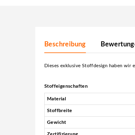
Beschreibung
Bewertunge
Dieses exklusive Stoffdesign haben wir e
Stoffeigenschaften
Material
Stoffbreite
Gewicht
Zertifizierung