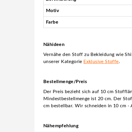
Motiv
Farbe
Nähideen
Vernähe den Stoff zu Bekleidung wie Shir
unserer Kategorie
Exklusive Stoffe
.
Bestellmenge/Preis
Der Preis bezieht sich auf 10 cm Stofflä
Mindestbestellmenge ist 20 cm. Der Stoff
cm bestellbar. Wir schneiden in 10 cm - 
Nähempfehlung