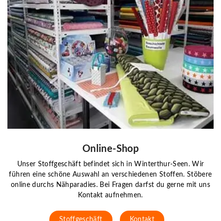
Online-Shop
Unser Stoffgeschäft befindet sich in Winterthur-Seen. Wir
führen eine schöne Auswahl an verschiedenen Stoffen. Stöbere
online durchs Nähparadies. Bei Fragen darfst du gerne mit uns
Kontakt aufnehmen.
Stoffgeschäft
Kontakt