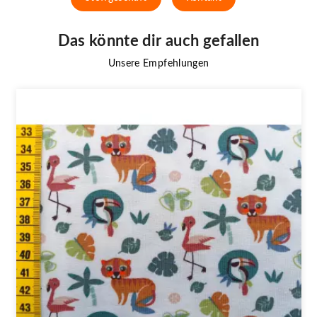
Das könnte dir auch gefallen
Unsere Empfehlungen