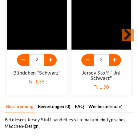
Bündchen "schwarz"
Jersey Stoff "Uni
Schwarz"
Fr. 1,55
Fr. 1,90
Beschreibung
Bewertungen (0)
FAQ
Wie bestelle ich?
Bei diesem Jersey Stoff handelt es sich mal um ein typisches
Mädchen-Design.