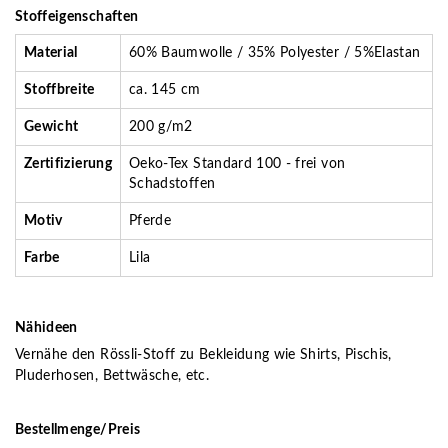
Stoffeigenschaften
Material
60% Baumwolle / 35% Polyester / 5%Elastan
Stoffbreite
ca. 145 cm
Gewicht
200 g/m2
Zertifizierung
Oeko-Tex Standard 100 - frei von
Schadstoffen
Motiv
Pferde
Farbe
Lila
Nähideen
Vernähe den Rössli-Stoff zu Bekleidung wie Shirts, Pischis,
Pluderhosen, Bettwäsche, etc.
Bestellmenge/Preis