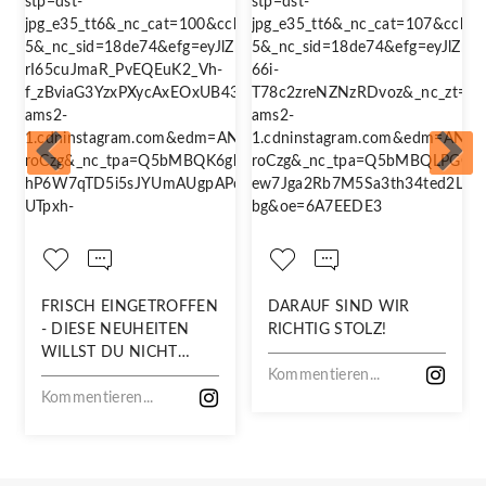
FRISCH EINGETROFFEN
DARAUF SIND WIR
- DIESE NEUHEITEN
RICHTIG STOLZ!
WILLST DU NICHT
VERPASSEN!
Kommentieren...
Kommentieren...