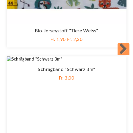
Bio-Jerseystoff "Tiere Weiss"
Fr. 1,90
Fr. 2,30
Schrägband "Schwarz 3m"
Fr. 3,00