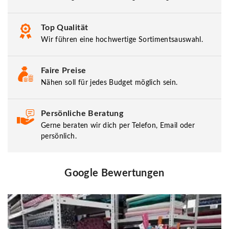
Top Qualität
Wir führen eine hochwertige Sortimentsauswahl.
Faire Preise
Nähen soll für jedes Budget möglich sein.
Persönliche Beratung
Gerne beraten wir dich per Telefon, Email oder
persönlich.
Google Bewertungen