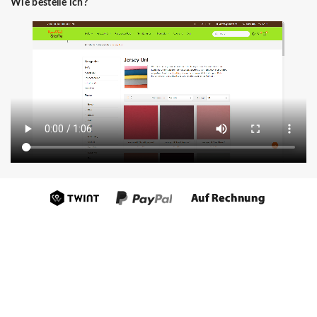
Wie bestelle ich?