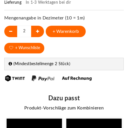
Lieferung
In 1-3 Werktagen bei dir
Mengenangabe in Dezimeter (10 = 1m)
+ Warenkorb
+ Wunschliste
(Mindestbestellmenge 2 Stück)
Dazu passt
Produkt-Vorschläge zum Kombinieren