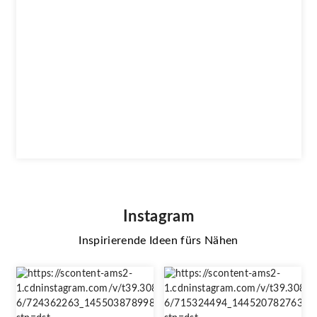
Instagram
Inspirierende Ideen fürs Nähen