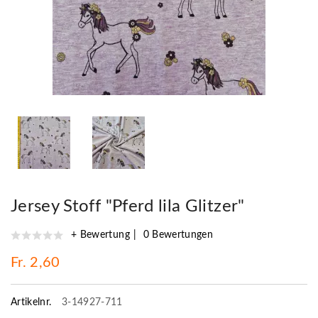
Jersey Stoff "Pferd lila Glitzer"
+ Bewertung
0 Bewertungen
Fr. 2,60
Artikelnr.
3-14927-711