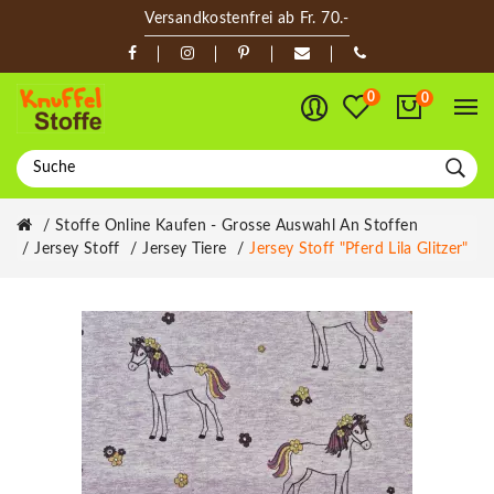
Versandkostenfrei ab Fr. 70.-
0
0
Stoffe Online Kaufen - Grosse Auswahl An Stoffen
Jersey Stoff
Jersey Tiere
Jersey Stoff "Pferd Lila Glitzer"