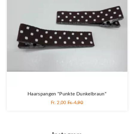
Haarspangen "Punkte Dunkelbraun"
Fr. 2,00
Fr. 4,90