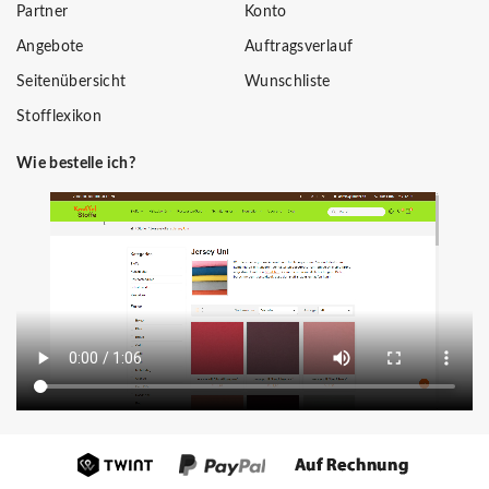
Partner
Konto
Angebote
Auftragsverlauf
Seitenübersicht
Wunschliste
Stofflexikon
Wie bestelle ich?