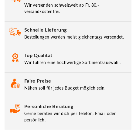
Wir versenden schweizweit ab Fr. 80.-
versandkostenfrei.
Schnelle Lieferung
Bestellungen werden meist gleichentags versendet.
Top Qualität
Wir führen eine hochwertige Sortimentsauswahl.
Faire Preise
Nähen soll für jedes Budget möglich sein.
Persönliche Beratung
Gerne beraten wir dich per Telefon, Email oder
persönlich.