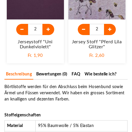
Jerseystoff "Uni
Jersey Stoff "Pferd Lila
Dunkelviolett"
Glitzer"
Fr. 1,90
Fr. 2,60
Beschreibung
Bewertungen (0)
FAQ
Wie bestelle ich?
Börtlistoffe werden für den Abschluss beim Hosenbund sowie
Ärmel und Füssen verwendet. Wir haben ein grosses Sortiment
an knalligen und dezenten Farben.
Stoffeigenschaften
Material
95% Baumwolle / 5% Elastan