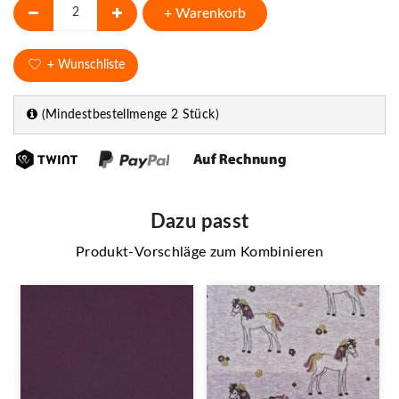
+ Warenkorb
+ Wunschliste
(Mindestbestellmenge 2 Stück)
Dazu passt
Produkt-Vorschläge zum Kombinieren