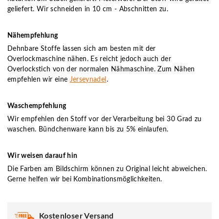
geliefert. Wir schneiden in 10 cm - Abschnitten zu.
Nähempfehlung
Dehnbare Stoffe lassen sich am besten mit der
Overlockmaschine nähen. Es reicht jedoch auch der
Overlockstich von der normalen Nähmaschine. Zum Nähen
empfehlen wir eine
Jerseynadel
.
Waschempfehlung
Wir empfehlen den Stoff vor der Verarbeitung bei 30 Grad zu
waschen. Bündchenware kann bis zu 5% einlaufen.
Wir weisen darauf hin
Die Farben am Bildschirm können zu Original leicht abweichen.
Gerne helfen wir bei Kombinationsmöglichkeiten.
Kostenloser Versand