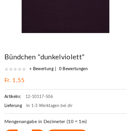
Bündchen "dunkelviolett"
+ Bewertung
0 Bewertungen
Fr. 1,55
Artikelnr.
12-10117-506
Lieferung
In 1-3 Werktagen bei dir
Mengenangabe in Dezimeter (10 = 1m)