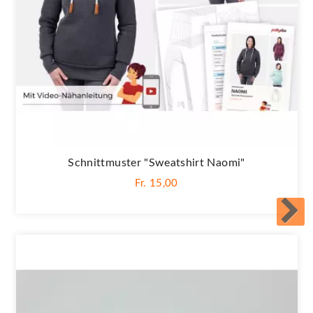
Schnittmuster "Sweatshirt Naomi"
Fr. 15,00