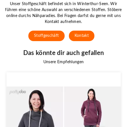
Unser Stoffgeschäft befindet sich in Winterthur-Seen. Wir
führen eine schöne Auswahl an verschiedenen Stoffen. Stöbere
online durchs Nähparadies. Bei Fragen darfst du gerne mit uns
Kontakt aufnehmen.
Stoffgeschäft
Kontakt
Das könnte dir auch gefallen
Unsere Empfehlungen