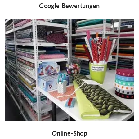
Google Bewertungen
Online-Shop