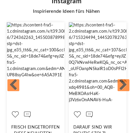
Instagram
Inspirierende Ideen fürs Nähen
FRISCH EINGETROFFEN
DARAUF SIND WIR