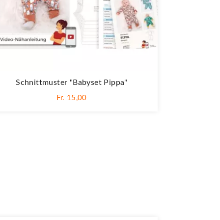
Schnittmuster "Babyset Pippa"
Fr. 15,00