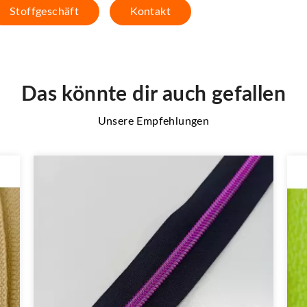
Stoffgeschäft
Kontakt
Das könnte dir auch gefallen
Unsere Empfehlungen