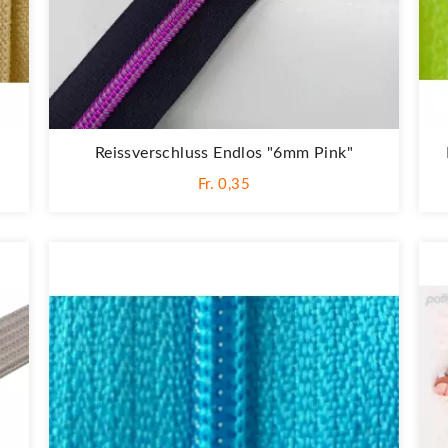
Reissverschluss Endlos "6mm Pink"
Fr. 0,35