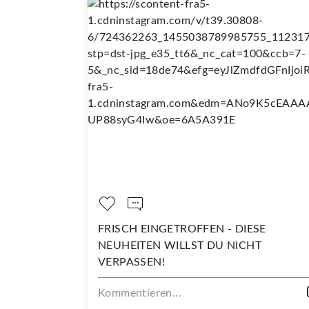
 SO
FRISCH EINGETROFFEN - DIESE
NEUHEITEN WILLST DU NICHT
VERPASSEN!
Kommentieren...