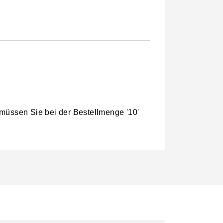
 müssen Sie bei der Bestellmenge '10'