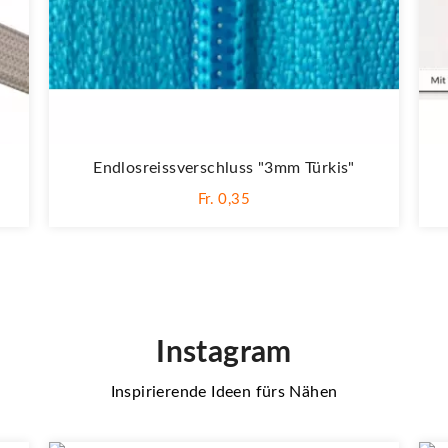
Endlosreissverschluss "3mm Türkis"
Fr. 0,35
Instagram
Inspirierende Ideen fürs Nähen