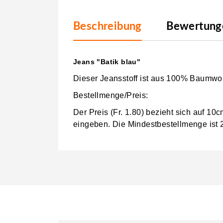
Beschreibung
Bewertunge
Jeans "Batik blau"
Dieser Jeansstoff ist aus 100% Baumwol
Bestellmenge/Preis:
Der Preis (Fr. 1.80) bezieht sich auf 1
eingeben.
Die Mindestbestellmenge ist 2