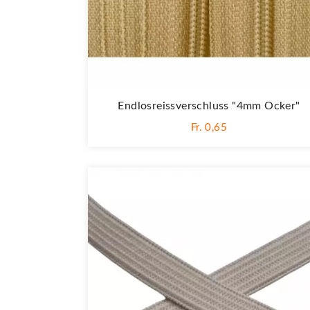
Endlosreissverschluss "4mm Ocker"
Fr. 0,65