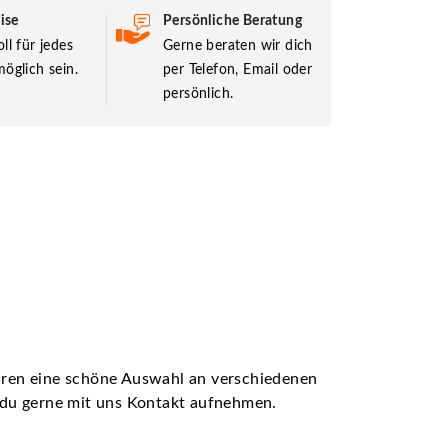
ise
Persönliche Beratung
ll für jedes
Gerne beraten wir dich
öglich sein.
per Telefon, Email oder
persönlich.
ühren eine schöne Auswahl an verschiedenen
t du gerne mit uns Kontakt aufnehmen.