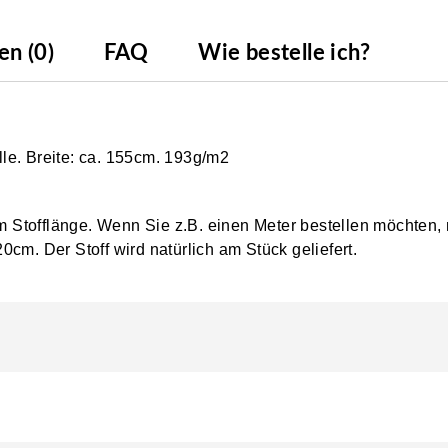
n (0)
FAQ
Wie bestelle ich?
le. Breite: ca. 155cm. 193g/m2
0cm Stofflänge. Wenn Sie z.B. einen Meter bestellen möchten,
0cm. Der Stoff wird natürlich am Stück geliefert.