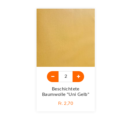
Beschichtete
Baumwolle "Uni Gelb"
Fr. 2,70