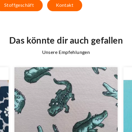
Stoffgeschäft
Kontakt
Das könnte dir auch gefallen
Unsere Empfehlungen