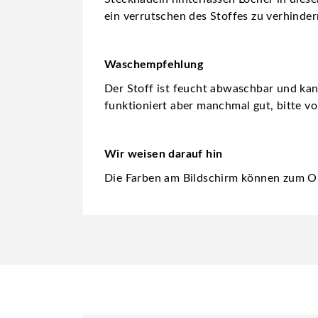
ein verrutschen des Stoffes zu verhinder
Waschempfehlung
Der Stoff ist feucht abwaschbar und ka
funktioniert aber manchmal gut, bitte vo
Wir weisen darauf hin
Die Farben am Bildschirm können zum Or