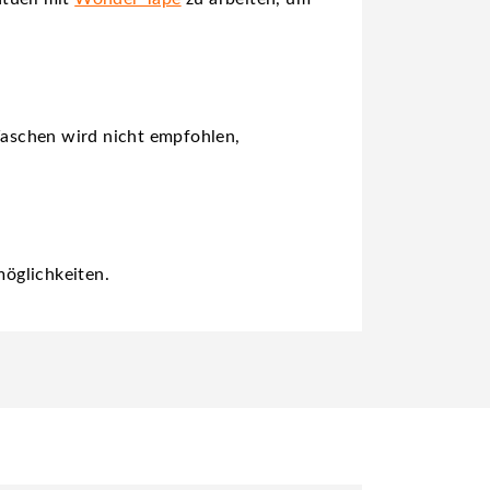
Waschen wird nicht empfohlen,
öglichkeiten.