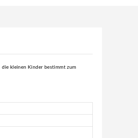
en die kleinen Kinder bestimmt zum