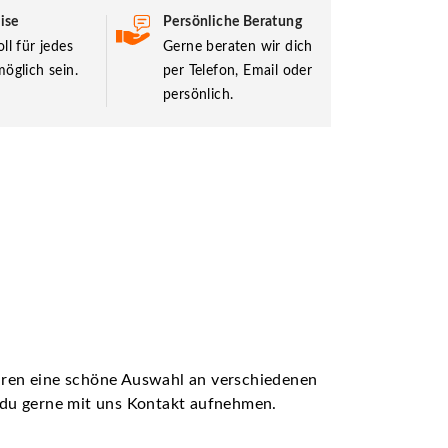
ise
Persönliche Beratung
ll für jedes
Gerne beraten wir dich
öglich sein.
per Telefon, Email oder
persönlich.
ühren eine schöne Auswahl an verschiedenen
t du gerne mit uns Kontakt aufnehmen.