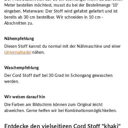
Meter bestellen möchtest, musst du bei der Bestellmenge '10'
eingeben. Meterware: Der Stoff wird gefaltet geliefert und ist
bereits ab 30 cm bestellbar. Wir schneiden in 10 cm -
Abschnitten zu.
Nähempfehlung
Diesen Stoff kannst du normal mit der Nähmaschine und einer
Universalnadel
nähen.
Waschempfehlung
Der Cord Stoff darf bei 30 Grad im Schongang gewaschen
werden.
Wir weisen darauf hin
Die Farben am Bildschirm können zum Original leicht
abweichen. Gerne helfen wir bei Kombinationsmöglichkeiten.
Entdecke den vielseitigen Cord Stoff "khaki"