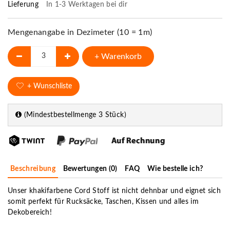
Lieferung
In 1-3 Werktagen bei dir
Mengenangabe in Dezimeter (10 = 1m)
+ Warenkorb
+ Wunschliste
(Mindestbestellmenge 3 Stück)
Beschreibung
Bewertungen (0)
FAQ
Wie bestelle ich?
Unser khakifarbene Cord Stoff ist nicht dehnbar und eignet sich
somit perfekt für Rucksäcke, Taschen, Kissen und alles im
Dekobereich!