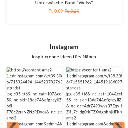
Unterwäsche-Band "Weiss"
Fr. 0,09
Fr. 0,20
Instagram
Inspirierende Ideen fürs Nähen