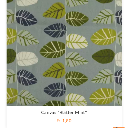
Canvas "Blätter Mint"
Fr. 1,80