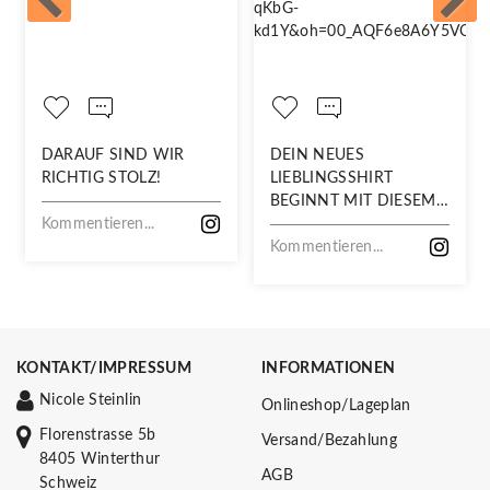
DARAUF SIND WIR
DEIN NEUES
RICHTIG STOLZ!
LIEBLINGSSHIRT
BEGINNT MIT DIESEM
Kommentieren...
STOFF
Kommentieren...
KONTAKT/IMPRESSUM
INFORMATIONEN
Nicole Steinlin
Onlineshop/Lageplan
Florenstrasse 5b
Versand/Bezahlung
8405 Winterthur
AGB
Schweiz