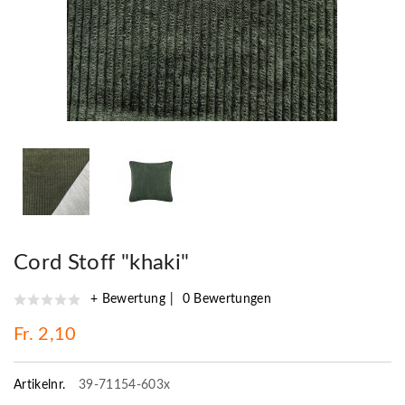
Cord Stoff "khaki"
+ Bewertung
0 Bewertungen
Fr. 2,10
Artikelnr.
39-71154-603x