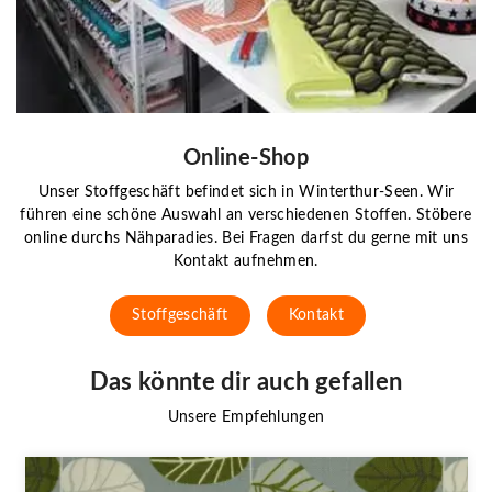
Online-Shop
Unser Stoffgeschäft befindet sich in Winterthur-Seen. Wir
führen eine schöne Auswahl an verschiedenen Stoffen. Stöbere
online durchs Nähparadies. Bei Fragen darfst du gerne mit uns
Kontakt aufnehmen.
Stoffgeschäft
Kontakt
Das könnte dir auch gefallen
Unsere Empfehlungen