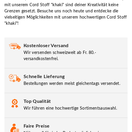
mit unserem Cord Stoff "khaki" sind deiner Kreativität keine
Grenzen gesetzt. Besuche uns noch heute und entdecke die
vielseitigen Möglichkeiten mit unserem hochwertigen Cord Stoff
"khaki"!
Kostenloser Versand
Wir versenden schweizweit ab Fr. 80.-
versandkostenfrei.
Schnelle Lieferung
Bestellungen werden meist gleichentags versendet.
Top Qualität
Wir führen eine hochwertige Sortimentsauswahl.
Faire Preise