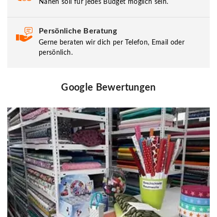
Nähen soll für jedes Budget möglich sein.
Persönliche Beratung
Gerne beraten wir dich per Telefon, Email oder
persönlich.
Google Bewertungen