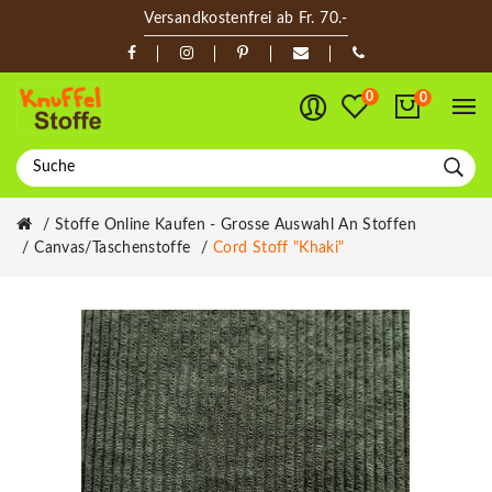
Versandkostenfrei ab Fr. 70.-
0
0
Stoffe Online Kaufen - Grosse Auswahl An Stoffen
Canvas/Taschenstoffe
Cord Stoff "khaki"