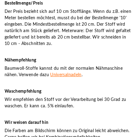
Bestellmenge/Preis
Der Preis bezieht sich auf 10 cm Stofflänge. Wenn du z.B. einen
Meter bestellen möchtest, musst du bei der Bestellmenge '10'
eingeben. Die Mindestbestellmenge ist 20 cm. Der Stoff wird
natürlich am Stück geliefert. Meterware: Der Stoff wird gefaltet
geliefert und ist bereits ab 20 cm bestellbar. Wir schneiden in
10 cm - Abschnitten zu.
Nähempfehlung
Baumwoll-Stoffe kannst du mit der normalen Nähmaschine
nähen. Verwende dazu
Universalnadeln
.
Waschempfehlung
Wir empfehlen den Stoff vor der Verarbeitung bei 30 Grad zu
waschen. Er kann ca. 5% einlaufen.
Wir weisen darauf hin
Die Farben am Bildschirm können zu Original leicht abweichen.