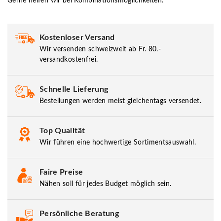
Gerne helfen wir bei Kombinationsmöglichkeiten.
Kostenloser Versand
Wir versenden schweizweit ab Fr. 80.-
versandkostenfrei.
Schnelle Lieferung
Bestellungen werden meist gleichentags versendet.
Top Qualität
Wir führen eine hochwertige Sortimentsauswahl.
Faire Preise
Nähen soll für jedes Budget möglich sein.
Persönliche Beratung