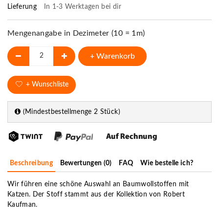
Lieferung
In 1-3 Werktagen bei dir
Mengenangabe in Dezimeter (10 = 1m)
+ Warenkorb
+ Wunschliste
(Mindestbestellmenge 2 Stück)
Beschreibung
Bewertungen (0)
FAQ
Wie bestelle ich?
Wir führen eine schöne Auswahl an Baumwollstoffen mit
Katzen. Der Stoff stammt aus der Kollektion von Robert
Kaufman.