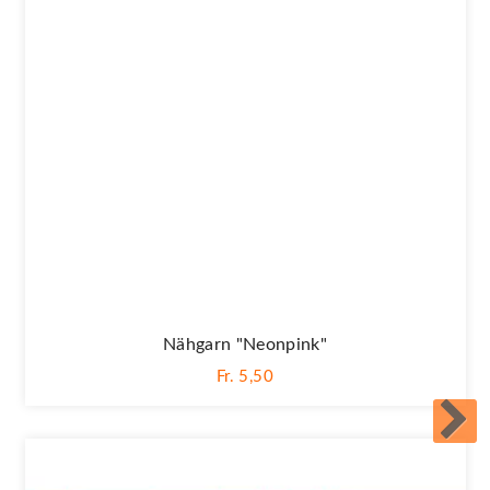
Nähgarn "neonpink"
Fr. 5,50