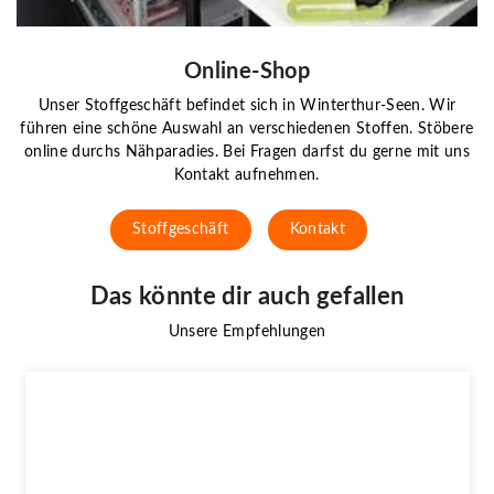
Online-Shop
Unser Stoffgeschäft befindet sich in Winterthur-Seen. Wir
führen eine schöne Auswahl an verschiedenen Stoffen. Stöbere
online durchs Nähparadies. Bei Fragen darfst du gerne mit uns
Kontakt aufnehmen.
Stoffgeschäft
Kontakt
Das könnte dir auch gefallen
Unsere Empfehlungen