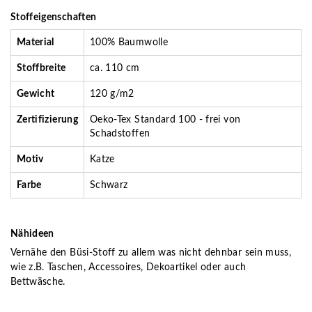
Stoffeigenschaften
Material
100% Baumwolle
Stoffbreite
ca. 110 cm
Gewicht
120 g/m2
Zertifizierung
Oeko-Tex Standard 100 - frei von
Schadstoffen
Motiv
Katze
Farbe
Schwarz
Nähideen
Vernähe den Büsi-Stoff zu allem was nicht dehnbar sein muss,
wie z.B. Taschen, Accessoires, Dekoartikel oder auch
Bettwäsche.