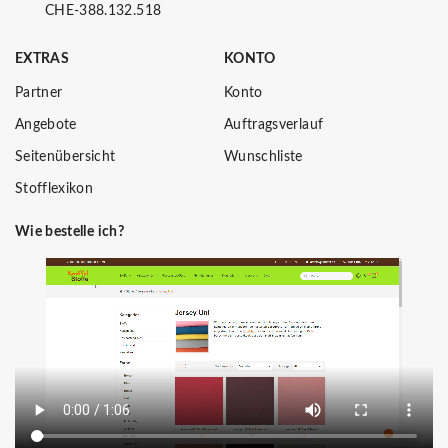
CHE-388.132.518
EXTRAS
KONTO
Partner
Konto
Angebote
Auftragsverlauf
Seitenübersicht
Wunschliste
Stofflexikon
Wie bestelle ich?