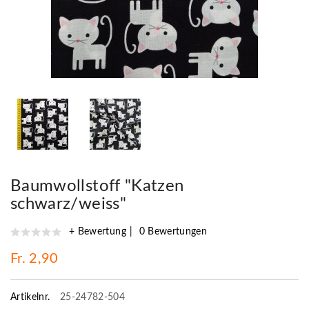
Baumwollstoff "Katzen
schwarz/weiss"
+ Bewertung
0 Bewertungen
Fr. 2,90
Artikelnr.
25-24782-504