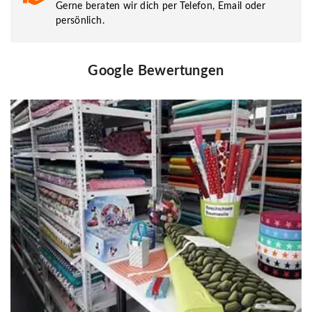
Gerne beraten wir dich per Telefon, Email oder
persönlich.
Google Bewertungen