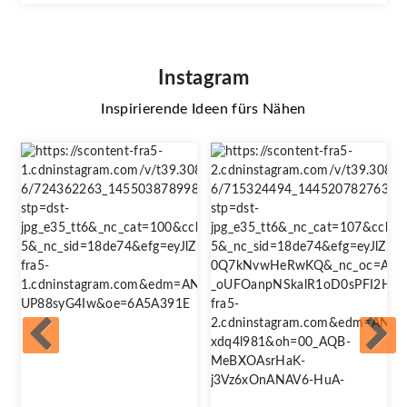
Instagram
Inspirierende Ideen fürs Nähen