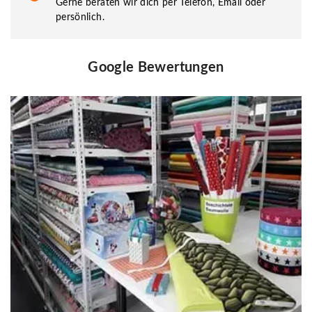
Gerne beraten wir dich per Telefon, Email oder
persönlich.
Google Bewertungen