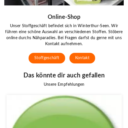
Online-Shop
Unser Stoffgeschäft befindet sich in Winterthur-Seen. Wir
führen eine schöne Auswahl an verschiedenen Stoffen. Stöbere
online durchs Nähparadies. Bei Fragen darfst du gerne mit uns
Kontakt aufnehmen.
Stoffgeschäft
Kontakt
Das könnte dir auch gefallen
Unsere Empfehlungen