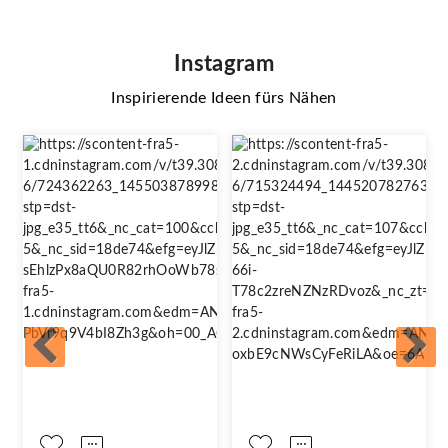
Instagram
Inspirierende Ideen fürs Nähen