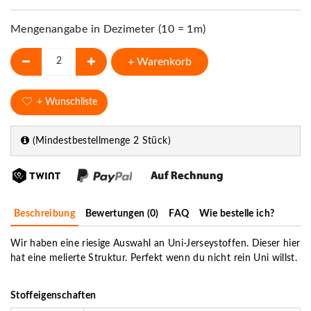
Mengenangabe in Dezimeter (10 = 1m)
+ Warenkorb
+ Wunschliste
(Mindestbestellmenge 2 Stück)
Beschreibung
Bewertungen (0)
FAQ
Wie bestelle ich?
Wir haben eine riesige Auswahl an Uni-Jerseystoffen. Dieser hier
hat eine melierte Struktur. Perfekt wenn du nicht rein Uni willst.
Stoffeigenschaften