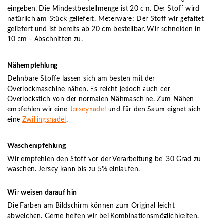
eingeben. Die Mindestbestellmenge ist 20 cm. Der Stoff wird
natürlich am Stück geliefert. Meterware: Der Stoff wir gefaltet
geliefert und ist bereits ab 20 cm bestellbar. Wir schneiden in
10 cm - Abschnitten zu.
Nähempfehlung
Dehnbare Stoffe lassen sich am besten mit der
Overlockmaschine nähen. Es reicht jedoch auch der
Overlockstich von der normalen Nähmaschine. Zum Nähen
empfehlen wir eine
Jerseynadel
und für den Saum eignet sich
eine
Zwillingsnadel
.
Waschempfehlung
Wir empfehlen den Stoff vor der Verarbeitung bei 30 Grad zu
waschen. Jersey kann bis zu 5% einlaufen.
Wir weisen darauf hin
Die Farben am Bildschirm können zum Original leicht
abweichen. Gerne helfen wir bei Kombinationsmöglichkeiten.