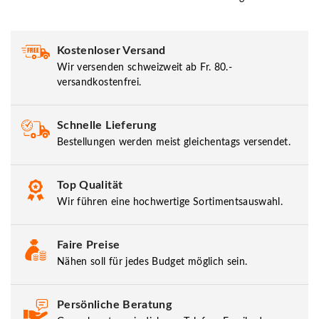
Kostenloser Versand
Wir versenden schweizweit ab Fr. 80.-
versandkostenfrei.
Schnelle Lieferung
Bestellungen werden meist gleichentags versendet.
Top Qualität
Wir führen eine hochwertige Sortimentsauswahl.
Faire Preise
Nähen soll für jedes Budget möglich sein.
Persönliche Beratung