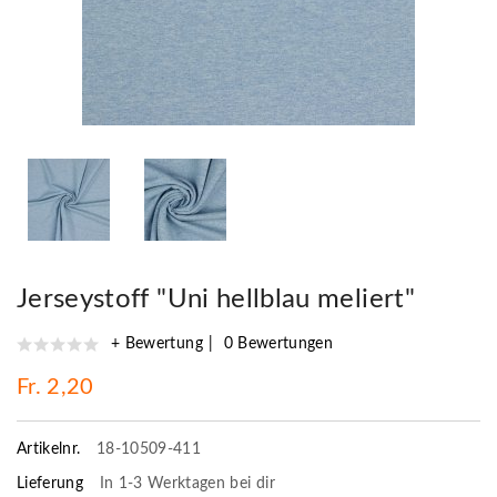
Jerseystoff "Uni hellblau meliert"
+ Bewertung
0 Bewertungen
Fr. 2,20
Artikelnr.
18-10509-411
Lieferung
In 1-3 Werktagen bei dir