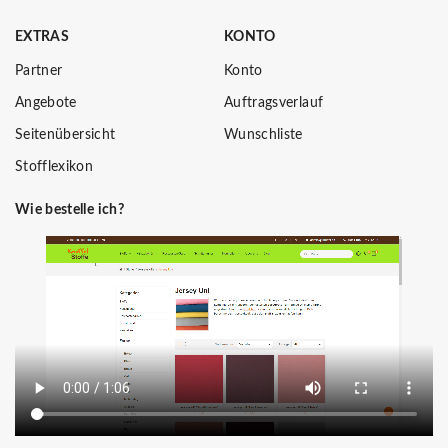
EXTRAS
KONTO
Partner
Konto
Angebote
Auftragsverlauf
Seitenübersicht
Wunschliste
Stofflexikon
Wie bestelle ich?