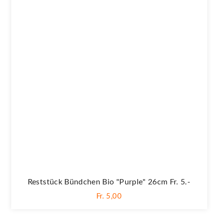
Reststück Bündchen Bio "Purple" 26cm Fr. 5.-
Fr. 5,00