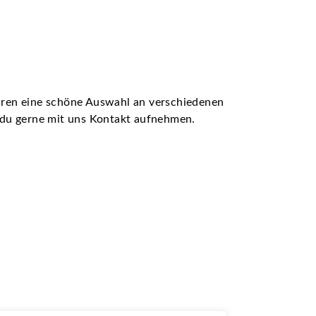
ühren eine schöne Auswahl an verschiedenen
t du gerne mit uns Kontakt aufnehmen.