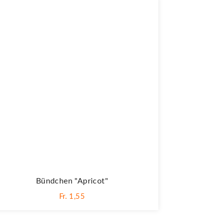
Bündchen "apricot"
Fr. 1,55