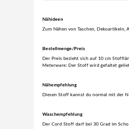
Nähideen
Zum Nähen von Taschen, Dekoartikeln, A
Bestellmenge/Preis
Der Preis bezieht sich auf 10 cm Stofflä
Meterware: Der Stoff wird gefaltet gelie
Nähempfehlung
Diesen Stoff kannst du normal mit der 
Waschempfehlung
Der Cord Stoff darf bei 30 Grad im Sc