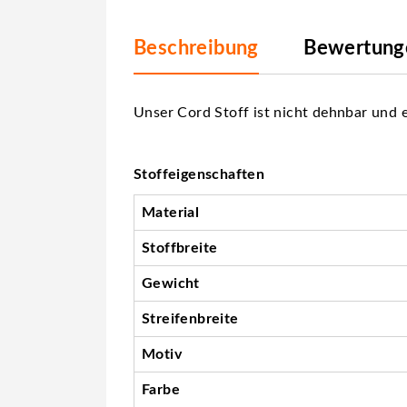
Beschreibung
Bewertunge
Unser Cord Stoff ist nicht dehnbar und e
Stoffeigenschaften
Material
Stoffbreite
Gewicht
Streifenbreite
Motiv
Farbe