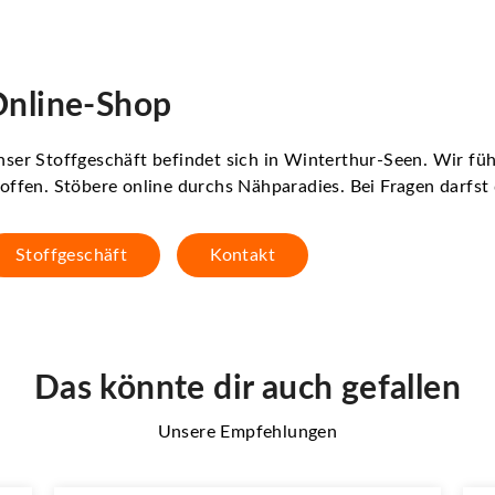
nline-Shop
ser Stoffgeschäft befindet sich in Winterthur-Seen. Wir f
offen. Stöbere online durchs Nähparadies. Bei Fragen darfs
Stoffgeschäft
Kontakt
Das könnte dir auch gefallen
Unsere Empfehlungen