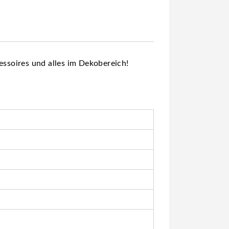
essoires und alles im Dekobereich!