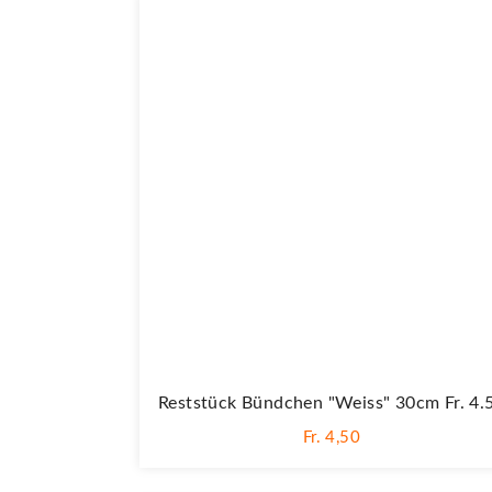
Reststück Bündchen "weiss" 30cm Fr. 4.
Fr. 4,50