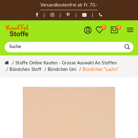
Versandkostenfrei ab Fr. 70.-
0
0
Stoffe Online Kaufen - Grosse Auswahl An Stoffen
Bündchen Stoff
Bündchen Uni
Bündchen "lachs"