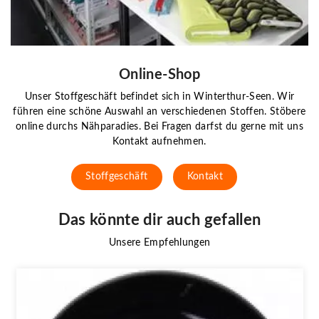
Online-Shop
Unser Stoffgeschäft befindet sich in Winterthur-Seen. Wir
führen eine schöne Auswahl an verschiedenen Stoffen. Stöbere
online durchs Nähparadies. Bei Fragen darfst du gerne mit uns
Kontakt aufnehmen.
Stoffgeschäft
Kontakt
Das könnte dir auch gefallen
Unsere Empfehlungen