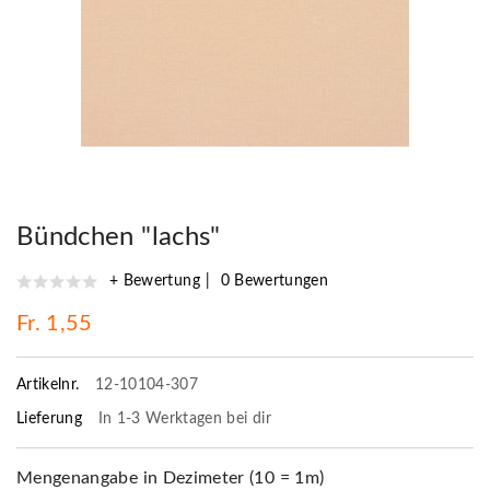
Bündchen "lachs"
+ Bewertung
0 Bewertungen
Fr. 1,55
Artikelnr.
12-10104-307
Lieferung
In 1-3 Werktagen bei dir
Mengenangabe in Dezimeter (10 = 1m)