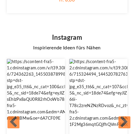
Fr. 8,00
Instagram
Inspirierende Ideen fürs Nähen