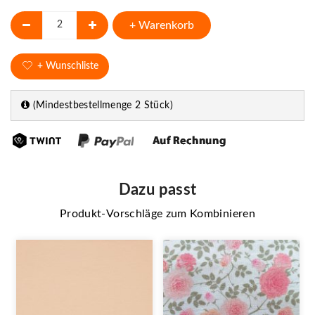
+ Warenkorb
+ Wunschliste
(Mindestbestellmenge 2 Stück)
Dazu passt
Produkt-Vorschläge zum Kombinieren