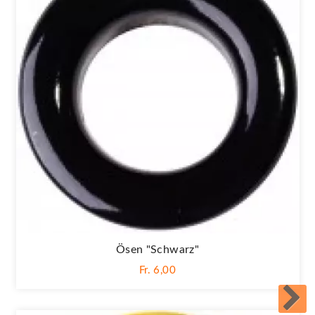
Ösen "Schwarz"
Fr. 6,00