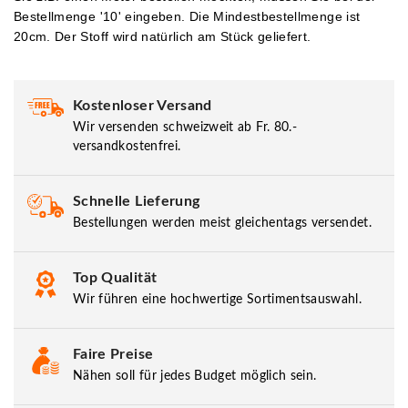
Bestellmenge '10' eingeben.
Die Mindestbestellmenge ist
20cm. Der Stoff wird natürlich am Stück geliefert.
Kostenloser Versand
Wir versenden schweizweit ab Fr. 80.-
versandkostenfrei.
Schnelle Lieferung
Bestellungen werden meist gleichentags versendet.
Top Qualität
Wir führen eine hochwertige Sortimentsauswahl.
Faire Preise
Nähen soll für jedes Budget möglich sein.