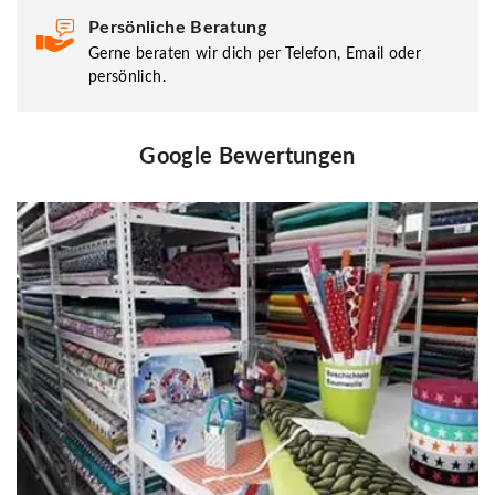
Persönliche Beratung
Gerne beraten wir dich per Telefon, Email oder
persönlich.
Google Bewertungen