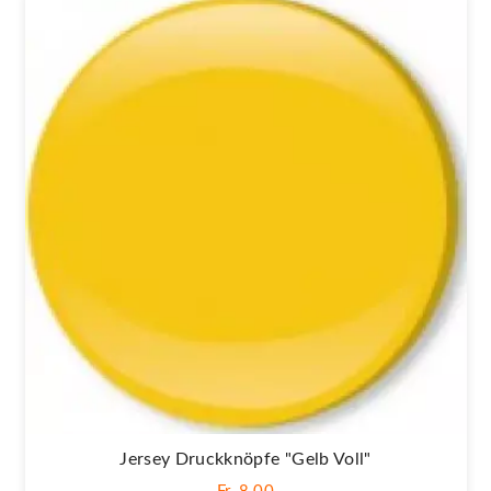
Jersey Druckknöpfe "Gelb Voll"