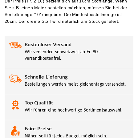
Der Preis (Fr. 2.10) bezieht sich auf 10cm Stofflänge. Wenn
Sie z.B. einen Meter bestellen möchten, müssen Sie bei der
Bestellmenge '10' eingeben.
Die Mindestbestellmenge ist
20cm. Der creme Stoff wird natürlich am Stück geliefert.
Kostenloser Versand
Wir versenden schweizweit ab Fr. 80.-
versandkostenfrei.
Schnelle Lieferung
Bestellungen werden meist gleichentags versendet.
Top Qualität
Wir führen eine hochwertige Sortimentsauswahl.
Faire Preise
Nähen soll für jedes Budget möglich sein.