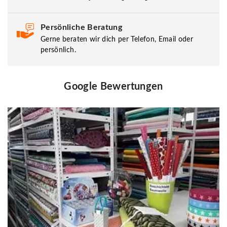
Persönliche Beratung
Gerne beraten wir dich per Telefon, Email oder
persönlich.
Google Bewertungen