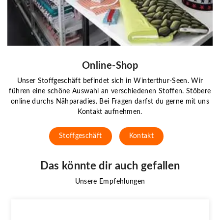
Online-Shop
Unser Stoffgeschäft befindet sich in Winterthur-Seen. Wir
führen eine schöne Auswahl an verschiedenen Stoffen. Stöbere
online durchs Nähparadies. Bei Fragen darfst du gerne mit uns
Kontakt aufnehmen.
Stoffgeschäft
Kontakt
Das könnte dir auch gefallen
Unsere Empfehlungen