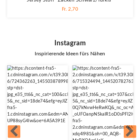
Fr. 2,70
Instagram
Inspirierende Ideen fürs Nähen