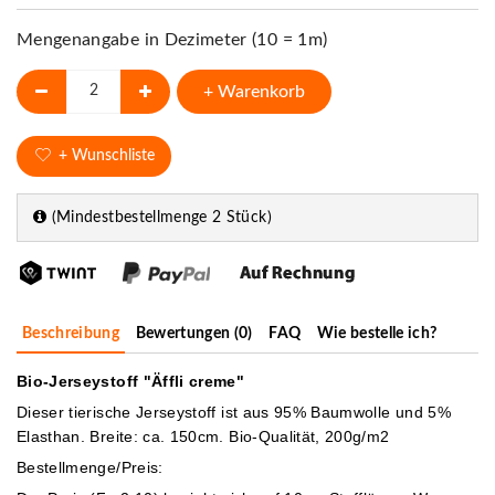
Mengenangabe in Dezimeter (10 = 1m)
+ Warenkorb
+ Wunschliste
(Mindestbestellmenge 2 Stück)
Beschreibung
Bewertungen (0)
FAQ
Wie bestelle ich?
Bio-Jerseystoff "Äffli creme"
Dieser tierische Jerseystoff ist aus 95% Baumwolle und 5%
Elasthan. Breite: ca. 150cm. Bio-Qualität, 200g/m2
Bestellmenge/Preis: