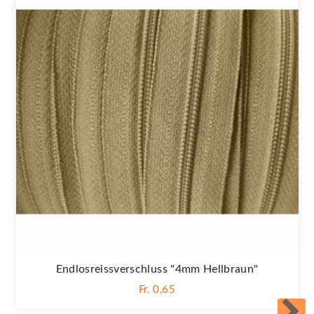
Endlosreissverschluss "4mm Hellbraun"
Fr. 0,65