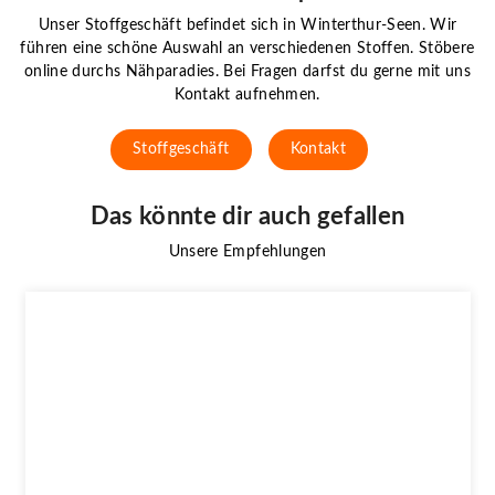
Unser Stoffgeschäft befindet sich in Winterthur-Seen. Wir
führen eine schöne Auswahl an verschiedenen Stoffen. Stöbere
online durchs Nähparadies. Bei Fragen darfst du gerne mit uns
Kontakt aufnehmen.
Stoffgeschäft
Kontakt
Das könnte dir auch gefallen
Unsere Empfehlungen