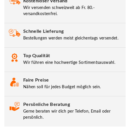
Kostenloser Versand
Wir versenden schweizweit ab Fr. 80.-
versandkostenfrei.
Schnelle Lieferung
Bestellungen werden meist gleichentags versendet.
Top Qualität
Wir führen eine hochwertige Sortimentsauswahl.
Faire Preise
Nähen soll für jedes Budget möglich sein.
Persönliche Beratung
Gerne beraten wir dich per Telefon, Email oder
persönlich.