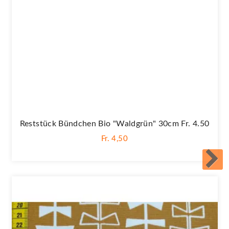
Reststück Bündchen Bio "Waldgrün" 30cm Fr. 4.50
Fr. 4,50