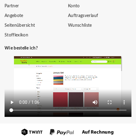
Partner
Konto
Angebote
Auftragsverlauf
Seitenübersicht
Wunschliste
Stofflexikon
Wie bestelle ich?