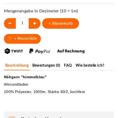
Mengenangabe in Dezimeter (10 = 1m)
+ Warenkorb
+ Wunschliste
Beschreibung
Bewertungen (0)
FAQ
Wie bestelle ich?
Nähgarn "himmelblau"
Allroundfaden
100% Polyester, 1000m, Stärke 40/2, kochfest