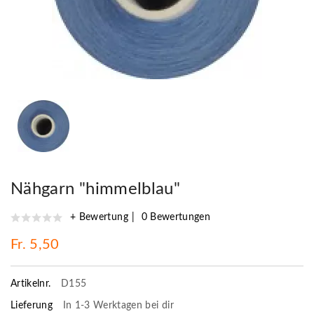
Nähgarn "himmelblau"
+ Bewertung
0 Bewertungen
Fr. 5,50
Artikelnr.
D155
Lieferung
In 1-3 Werktagen bei dir