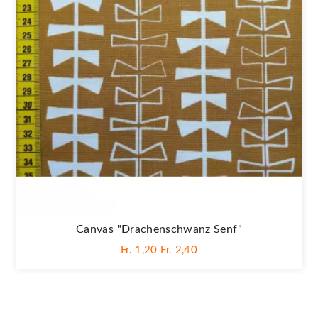
Canvas "Drachenschwanz Senf"
Fr. 1,20
Fr. 2,40