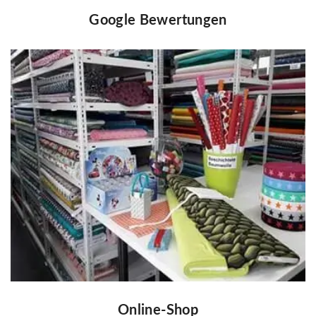
Google Bewertungen
Online-Shop