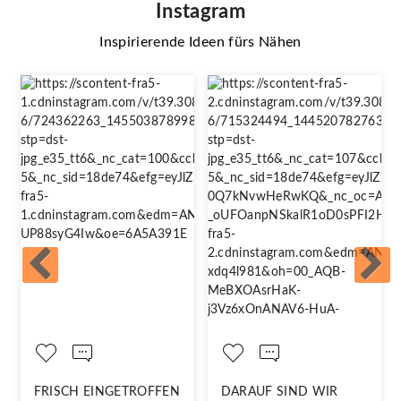
Instagram
Inspirierende Ideen fürs Nähen
FRISCH EINGETROFFEN
DARAUF SIND WIR