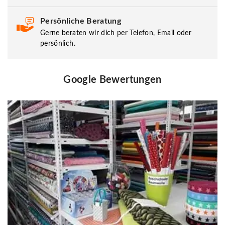
Persönliche Beratung
Gerne beraten wir dich per Telefon, Email oder
persönlich.
Google Bewertungen