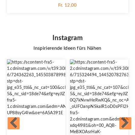
Fr. 12,00
Instagram
Inspirierende Ideen fürs Nähen