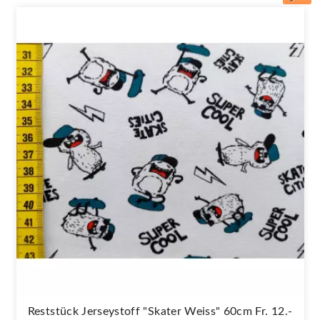
Reststück Jerseystoff "Skater Weiss" 60cm Fr. 12.-