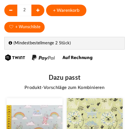
+ Warenkorb
+ Wunschliste
(Mindestbestellmenge 2 Stück)
Dazu passt
Produkt-Vorschläge zum Kombinieren