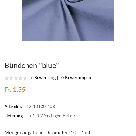
Bündchen "blue"
+ Bewertung
0 Bewertungen
Fr. 1,55
Artikelnr.
12-10130-408
Lieferung
In 1-3 Werktagen bei dir
Mengenangabe in Dezimeter (10 = 1m)