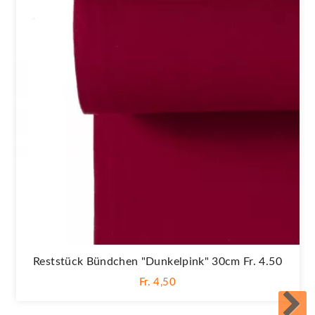
Reststück Bündchen "Dunkelpink" 30cm Fr. 4.50
Fr. 4,50