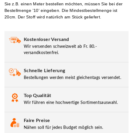
Sie z.B. einen Meter bestellen möchten, müssen Sie bei der
Bestellmenge '10' eingeben.
Die Mindestbestellmenge ist
20cm. Der Stoff wird natürlich am Stück geliefert.
Kostenloser Versand
Wir versenden schweizweit ab Fr. 80.-
versandkostenfrei.
Schnelle Lieferung
Bestellungen werden meist gleichentags versendet.
Top Qualität
Wir führen eine hochwertige Sortimentsauswahl.
Faire Preise
Nähen soll für jedes Budget möglich sein.