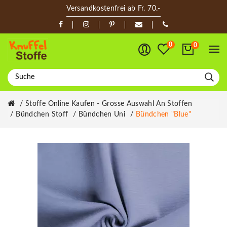
Versandkostenfrei ab Fr. 70.-
0
0
Stoffe Online Kaufen - Grosse Auswahl An Stoffen
Bündchen Stoff
Bündchen Uni
Bündchen "blue"