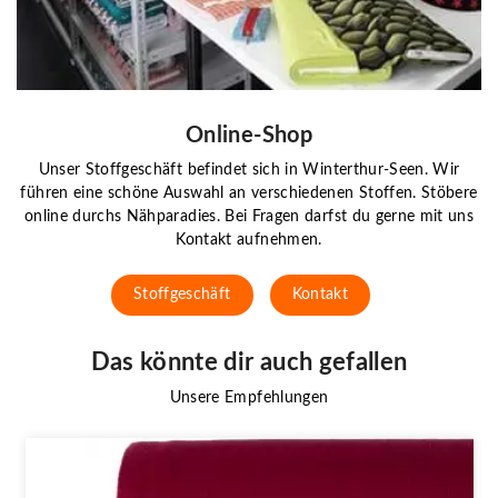
Online-Shop
Unser Stoffgeschäft befindet sich in Winterthur-Seen. Wir
führen eine schöne Auswahl an verschiedenen Stoffen. Stöbere
online durchs Nähparadies. Bei Fragen darfst du gerne mit uns
Kontakt aufnehmen.
Stoffgeschäft
Kontakt
Das könnte dir auch gefallen
Unsere Empfehlungen