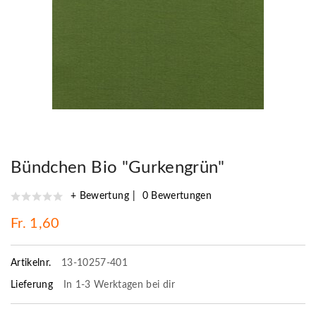
Bündchen Bio "Gurkengrün"
+ Bewertung
0 Bewertungen
Fr. 1,60
Artikelnr.
13-10257-401
Lieferung
In 1-3 Werktagen bei dir