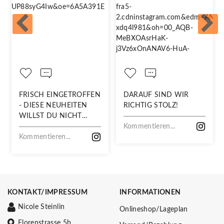
FRISCH EINGETROFFEN
DARAUF SIND WIR
- DIESE NEUHEITEN
RICHTIG STOLZ!
WILLST DU NICHT
VERPASSEN!
Kommentieren...
Kommentieren...
KONTAKT/IMPRESSUM
INFORMATIONEN
Nicole Steinlin
Onlineshop/Lageplan
Florenstrasse 5b