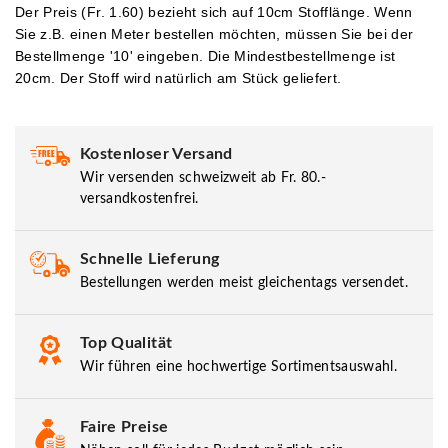
Der Preis (Fr. 1.60
) bezieht sich auf 10cm Stofflänge. Wenn
Sie z.B. einen Meter bestellen möchten, müssen Sie bei der
Bestellmenge '10' eingeben.
Die Mindestbestellmenge ist
20cm. Der Stoff wird natürlich am Stück geliefert.
Kostenloser Versand
Wir versenden schweizweit ab Fr. 80.-
versandkostenfrei.
Schnelle Lieferung
Bestellungen werden meist gleichentags versendet.
Top Qualität
Wir führen eine hochwertige Sortimentsauswahl.
Faire Preise