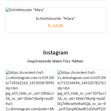
Schnittmuster "Mara"
Fr. 14,00
Instagram
Inspirierende Ideen fürs Nähen