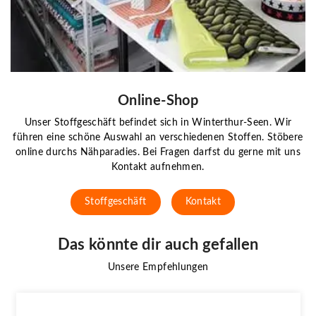
Online-Shop
Unser Stoffgeschäft befindet sich in Winterthur-Seen. Wir
führen eine schöne Auswahl an verschiedenen Stoffen. Stöbere
online durchs Nähparadies. Bei Fragen darfst du gerne mit uns
Kontakt aufnehmen.
Stoffgeschäft
Kontakt
Das könnte dir auch gefallen
Unsere Empfehlungen