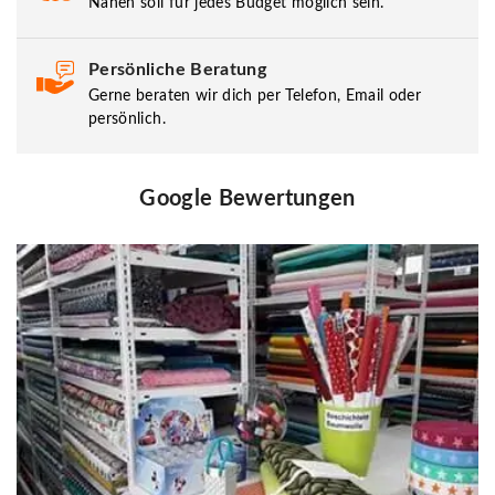
Nähen soll für jedes Budget möglich sein.
Persönliche Beratung
Gerne beraten wir dich per Telefon, Email oder
persönlich.
Google Bewertungen