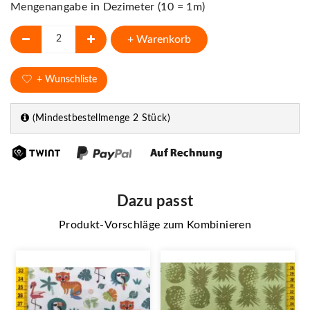
Mengenangabe in Dezimeter (10 = 1m)
+ Warenkorb
+ Wunschliste
(Mindestbestellmenge 2 Stück)
Dazu passt
Produkt-Vorschläge zum Kombinieren