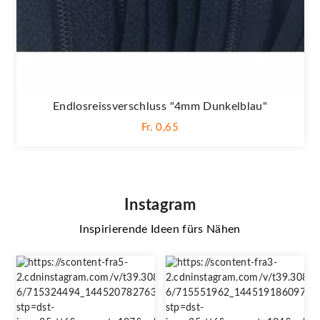
Endlosreissverschluss "4mm Dunkelblau"
Fr. 0,65
Instagram
Inspirierende Ideen fürs Nähen