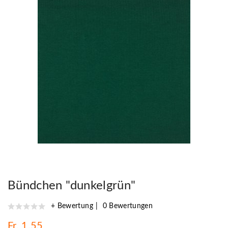
Bündchen "dunkelgrün"
+ Bewertung
0 Bewertungen
Fr. 1,55