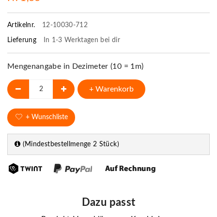
Artikelnr.
12-10030-712
Lieferung
In 1-3 Werktagen bei dir
Mengenangabe in Dezimeter (10 = 1m)
+ Warenkorb
+ Wunschliste
(Mindestbestellmenge 2 Stück)
Dazu passt