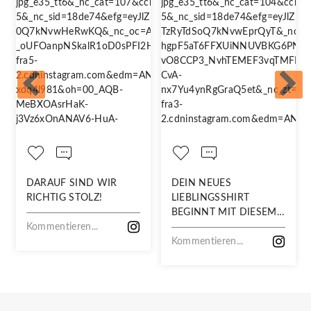
DARAUF SIND WIR
DEIN NEUES
RICHTIG STOLZ!
LIEBLINGSSHIRT
BEGINNT MIT DIESEM
Kommentieren...
STOFF
Kommentieren...