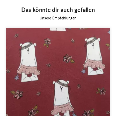
Das könnte dir auch gefallen
Unsere Empfehlungen