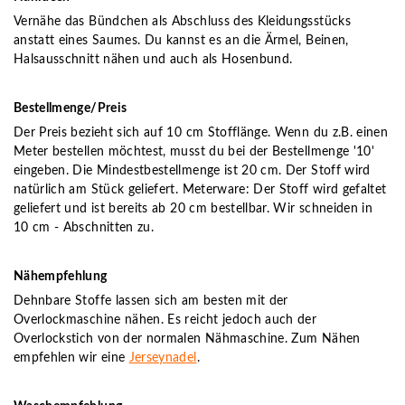
Vernähe das Bündchen als Abschluss des Kleidungsstücks
anstatt eines Saumes. Du kannst es an die Ärmel, Beinen,
Halsausschnitt nähen und auch als Hosenbund.
Bestellmenge/Preis
Der Preis bezieht sich auf 10 cm Stofflänge. Wenn du z.B. einen
Meter bestellen möchtest, musst du bei der Bestellmenge '10'
eingeben. Die Mindestbestellmenge ist 20 cm. Der Stoff wird
natürlich am Stück geliefert. Meterware: Der Stoff wird gefaltet
geliefert und ist bereits ab 20 cm bestellbar. Wir schneiden in
10 cm - Abschnitten zu.
Nähempfehlung
Dehnbare Stoffe lassen sich am besten mit der
Overlockmaschine nähen. Es reicht jedoch auch der
Overlockstich von der normalen Nähmaschine. Zum Nähen
empfehlen wir eine
Jerseynadel
.