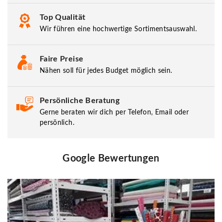
Top Qualität
Wir führen eine hochwertige Sortimentsauswahl.
Faire Preise
Nähen soll für jedes Budget möglich sein.
Persönliche Beratung
Gerne beraten wir dich per Telefon, Email oder
persönlich.
Google Bewertungen