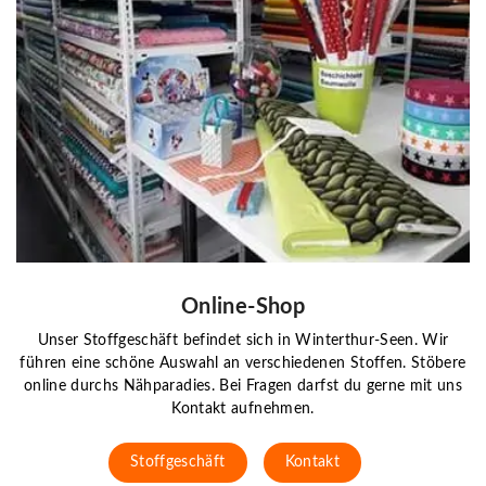
Online-Shop
Unser Stoffgeschäft befindet sich in Winterthur-Seen. Wir
führen eine schöne Auswahl an verschiedenen Stoffen. Stöbere
online durchs Nähparadies. Bei Fragen darfst du gerne mit uns
Kontakt aufnehmen.
Stoffgeschäft
Kontakt