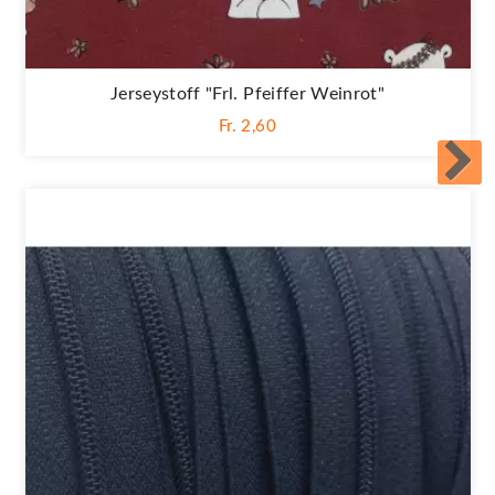
Jerseystoff "Frl. Pfeiffer Weinrot"
Fr. 2,60