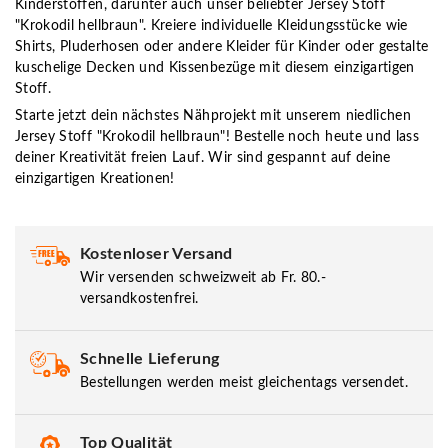
Kinderstoffen, darunter auch unser beliebter Jersey Stoff
"Krokodil hellbraun". Kreiere individuelle Kleidungsstücke wie
Shirts, Pluderhosen oder andere Kleider für Kinder oder gestalte
kuschelige Decken und Kissenbezüge mit diesem einzigartigen
Stoff.
Starte jetzt dein nächstes Nähprojekt mit unserem niedlichen
Jersey Stoff "Krokodil hellbraun"! Bestelle noch heute und lass
deiner Kreativität freien Lauf. Wir sind gespannt auf deine
einzigartigen Kreationen!
Kostenloser Versand
Wir versenden schweizweit ab Fr. 80.-
versandkostenfrei.
Schnelle Lieferung
Bestellungen werden meist gleichentags versendet.
Top Qualität