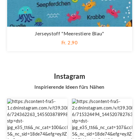
Jerseystoff "Meerestiere Blau"
Fr. 2,90
Instagram
Inspirierende Ideen fürs Nähen