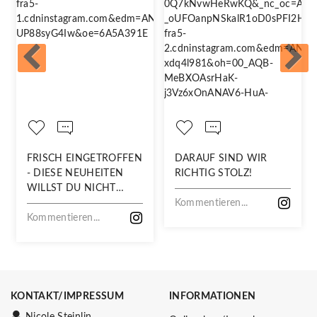
FRISCH EINGETROFFEN
DARAUF SIND WIR
- DIESE NEUHEITEN
RICHTIG STOLZ!
WILLST DU NICHT
VERPASSEN!
Kommentieren...
Kommentieren...
KONTAKT/IMPRESSUM
INFORMATIONEN
Nicole Steinlin