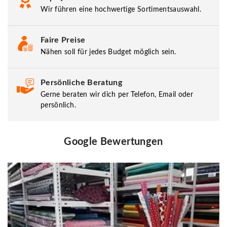
Wir führen eine hochwertige Sortimentsauswahl.
Faire Preise
Nähen soll für jedes Budget möglich sein.
Persönliche Beratung
Gerne beraten wir dich per Telefon, Email oder
persönlich.
Google Bewertungen