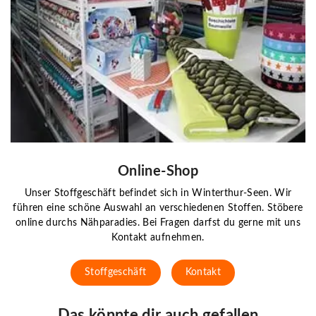
Online-Shop
Unser Stoffgeschäft befindet sich in Winterthur-Seen. Wir
führen eine schöne Auswahl an verschiedenen Stoffen. Stöbere
online durchs Nähparadies. Bei Fragen darfst du gerne mit uns
Kontakt aufnehmen.
Stoffgeschäft
Kontakt
Das könnte dir auch gefallen