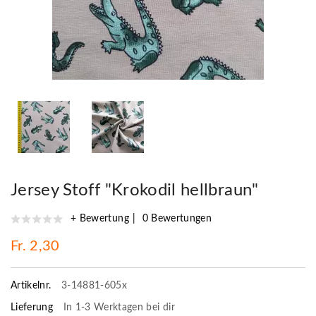
Jersey Stoff "Krokodil hellbraun"
+ Bewertung
0 Bewertungen
Fr. 2,30
Artikelnr.
3-14881-605x
Lieferung
In 1-3 Werktagen bei dir