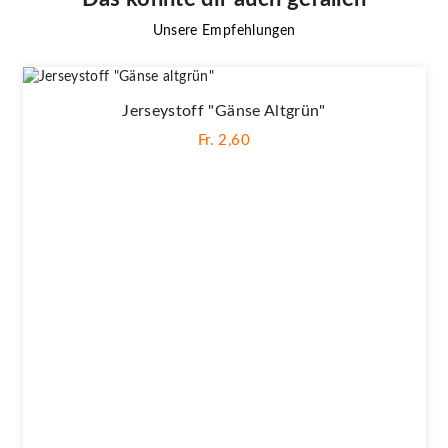
Unsere Empfehlungen
Jerseystoff "Gänse Altgrün"
Fr. 2,60