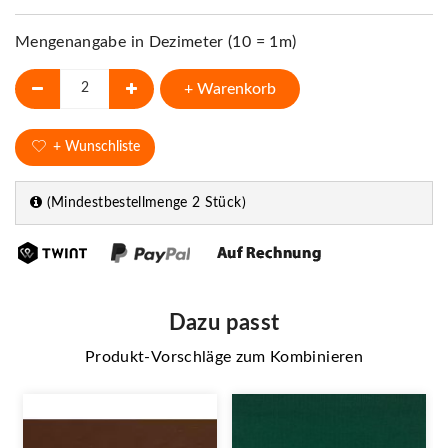
Mengenangabe in Dezimeter (10 = 1m)
+ Warenkorb
+ Wunschliste
(Mindestbestellmenge 2 Stück)
Dazu passt
Produkt-Vorschläge zum Kombinieren