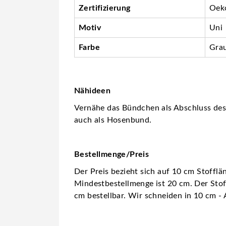
Zertifizierung
Oeko
Motiv
Uni
Farbe
Grau
Nähideen
Vernähe das Bündchen als Abschluss des 
auch als Hosenbund.
Bestellmenge/Preis
Der Preis bezieht sich auf 10 cm Stofflä
Mindestbestellmenge ist 20 cm. Der Stoff
cm bestellbar. Wir schneiden in 10 cm - 