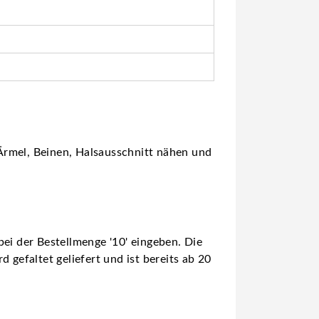
Ärmel, Beinen, Halsausschnitt nähen und
ei der Bestellmenge '10' eingeben. Die
 gefaltet geliefert und ist bereits ab 20