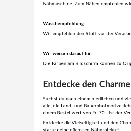
Nähmaschine. Zum Nähen empfehlen wi
Waschempfehlung
Wir empfehlen den Stoff vor der Verarbe
Wir weisen darauf hin
Die Farben am Bildschirm können zu Orig
Entdecke den Charme 
Suchst du nach einem niedlichen und viel
alle, die Land- und Bauernhofmotive lieb
einem Bestellwert von Fr. 70.- ist der Ve
Entdecke die Vielseitigkeit und den Charm
starte deine nächsten Nähprojekte!