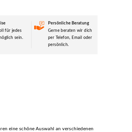
ise
Persönliche Beratung
ll für jedes
Gerne beraten wir dich
öglich sein.
per Telefon, Email oder
persönlich.
ühren eine schöne Auswahl an verschiedenen