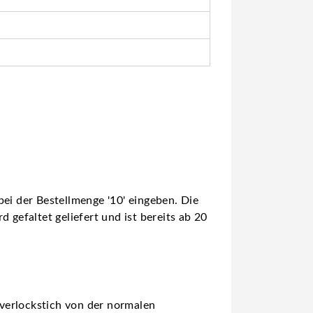
ei der Bestellmenge '10' eingeben. Die
 gefaltet geliefert und ist bereits ab 20
verlockstich von der normalen