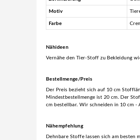
Motiv
Tier
Farbe
Cre
Nähideen
Vernähe den Tier-Stoff zu Bekleidung wie
Bestellmenge/Preis
Der Preis bezieht sich auf 10 cm Stofflä
Mindestbestellmenge ist 20 cm. Der Stoff
cm bestellbar. Wir schneiden in 10 cm - 
Nähempfehlung
Dehnbare Stoffe lassen sich am besten m