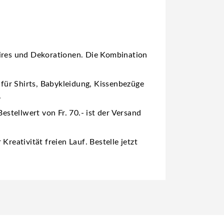
oires und Dekorationen. Die Kombination
 für Shirts, Babykleidung, Kissenbezüge
.
estellwert von Fr. 70.- ist der Versand
reativität freien Lauf. Bestelle jetzt