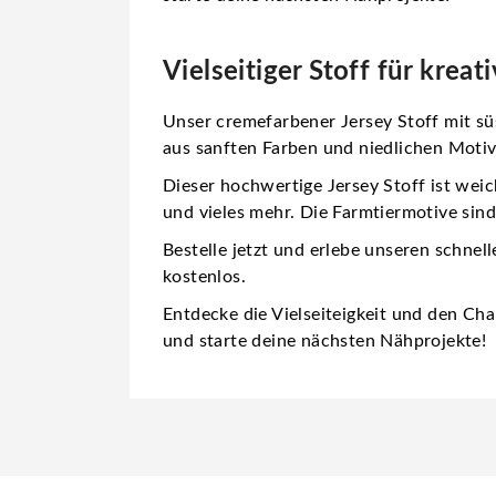
Vielseitiger Stoff für krea
Unser cremefarbener Jersey Stoff mit sü
aus sanften Farben und niedlichen Motiv
Dieser hochwertige Jersey Stoff ist weic
und vieles mehr. Die Farmtiermotive sind
Bestelle jetzt und erlebe unseren schnell
kostenlos.
Entdecke die Vielseiteigkeit und den Char
und starte deine nächsten Nähprojekte!