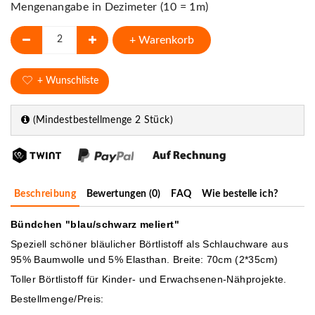
Mengenangabe in Dezimeter (10 = 1m)
+ Warenkorb
+ Wunschliste
(Mindestbestellmenge 2 Stück)
Beschreibung
Bewertungen (0)
FAQ
Wie bestelle ich?
Bündchen "blau/schwarz meliert"
Speziell schöner bläulicher Börtlistoff als Schlauchware aus
95% Baumwolle und 5% Elasthan. Breite: 70cm (2*35cm)
Toller Börtlistoff für Kinder- und Erwachsenen-Nähprojekte.
Bestellmenge/Preis: