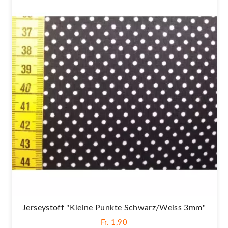
Jerseystoff "Kleine Punkte Schwarz/weiss 3mm"
Fr. 1,90