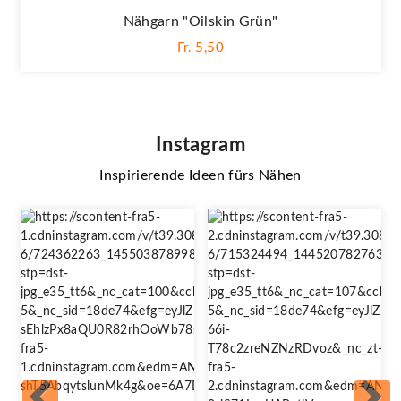
Nähgarn "oilskin Grün"
Fr. 5,50
Instagram
Inspirierende Ideen fürs Nähen