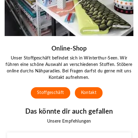
Online-Shop
Unser Stoffgeschäft befindet sich in Winterthur-Seen. Wir
führen eine schöne Auswahl an verschiedenen Stoffen. Stöbere
online durchs Nähparadies. Bei Fragen darfst du gerne mit uns
Kontakt aufnehmen.
Stoffgeschäft
Kontakt
Das könnte dir auch gefallen
Unsere Empfehlungen