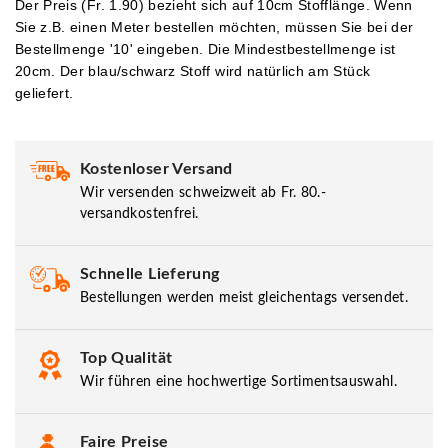
Der Preis (Fr. 1.90) bezieht sich auf 10cm Stofflänge. Wenn
Sie z.B. einen Meter bestellen möchten, müssen Sie bei der
Bestellmenge '10' eingeben.
Die Mindestbestellmenge ist
20cm. Der blau/schwarz Stoff wird natürlich am Stück
geliefert.
Kostenloser Versand
Wir versenden schweizweit ab Fr. 80.-
versandkostenfrei.
Schnelle Lieferung
Bestellungen werden meist gleichentags versendet.
Top Qualität
Wir führen eine hochwertige Sortimentsauswahl.
Faire Preise