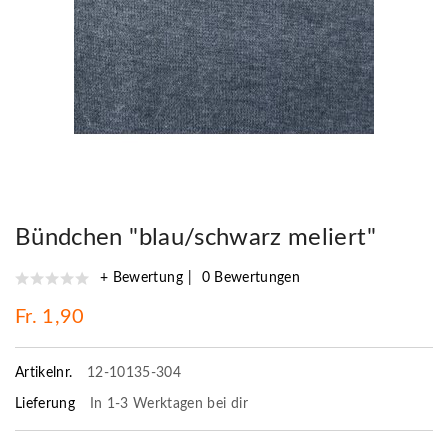
Bündchen "blau/schwarz meliert"
+ Bewertung
0 Bewertungen
Fr. 1,90
Artikelnr.
12-10135-304
Lieferung
In 1-3 Werktagen bei dir