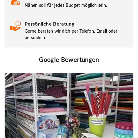
Nähen soll für jedes Budget möglich sein.
Persönliche Beratung
Gerne beraten wir dich per Telefon, Email oder
persönlich.
Google Bewertungen