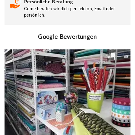
Persönliche Beratung
Gerne beraten wir dich per Telefon, Email oder
persönlich.
Google Bewertungen