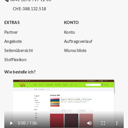
CHE-388.132.518
EXTRAS
KONTO
Partner
Konto
Angebote
Auftragsverlauf
Seitenübersicht
Wunschliste
Stofflexikon
Wie bestelle ich?