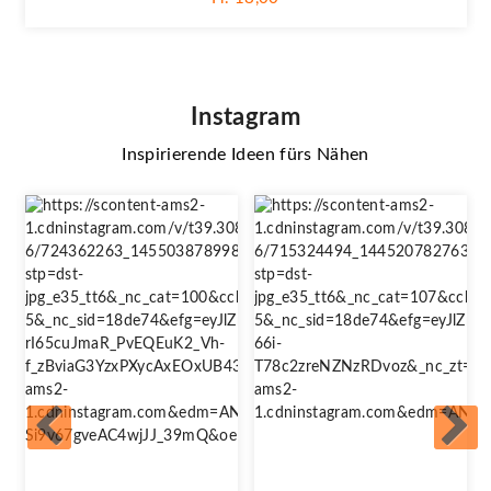
Instagram
Inspirierende Ideen fürs Nähen