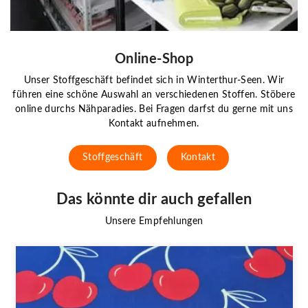
Online-Shop
Unser Stoffgeschäft befindet sich in Winterthur-Seen. Wir
führen eine schöne Auswahl an verschiedenen Stoffen. Stöbere
online durchs Nähparadies. Bei Fragen darfst du gerne mit uns
Kontakt aufnehmen.
Stoffgeschäft
Kontakt
Das könnte dir auch gefallen
Unsere Empfehlungen