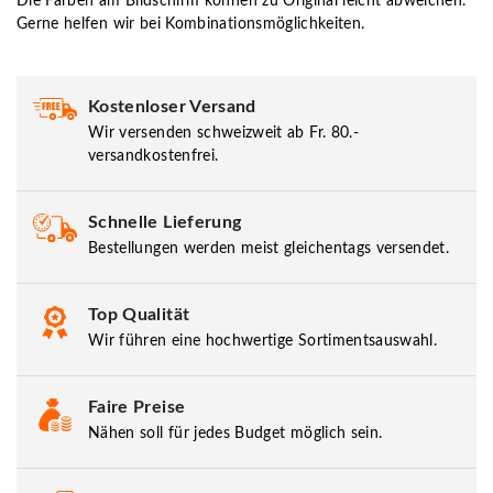
Die Farben am Bildschirm können zu Original leicht abweichen.
Gerne helfen wir bei Kombinationsmöglichkeiten.
Kostenloser Versand
Wir versenden schweizweit ab Fr. 80.-
versandkostenfrei.
Schnelle Lieferung
Bestellungen werden meist gleichentags versendet.
Top Qualität
Wir führen eine hochwertige Sortimentsauswahl.
Faire Preise
Nähen soll für jedes Budget möglich sein.