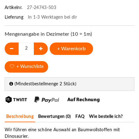
Artikelnr.
27-24743-503
Lieferung
In 1-3 Werktagen bei dir
Mengenangabe in Dezimeter (10 = 1m)
+ Warenkorb
+ Wunschliste
(Mindestbestellmenge 2 Stück)
Beschreibung
Bewertungen (0)
FAQ
Wie bestelle ich?
Wir führen eine schöne Auswahl an Baumwollstoffen mit
Dinosaurier.