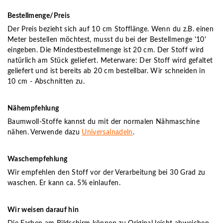
Bestellmenge/Preis
Der Preis bezieht sich auf 10 cm Stofflänge. Wenn du z.B. einen
Meter bestellen möchtest, musst du bei der Bestellmenge '10'
eingeben. Die Mindestbestellmenge ist 20 cm. Der Stoff wird
natürlich am Stück geliefert. Meterware: Der Stoff wird gefaltet
geliefert und ist bereits ab 20 cm bestellbar. Wir schneiden in
10 cm - Abschnitten zu.
Nähempfehlung
Baumwoll-Stoffe kannst du mit der normalen Nähmaschine
nähen. Verwende dazu
Universalnadeln
.
Waschempfehlung
Wir empfehlen den Stoff vor der Verarbeitung bei 30 Grad zu
waschen. Er kann ca. 5% einlaufen.
Wir weisen darauf hin