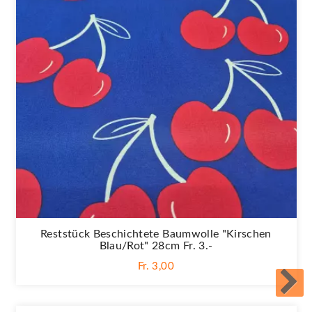
Reststück Beschichtete Baumwolle "Kirschen
Blau/rot" 28cm Fr. 3.-
Fr. 3,00