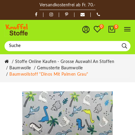
Versandkostenfrei ab Fr. 70.-
0
0
Stoffe Online Kaufen - Grosse Auswahl An Stoffen
Baumwolle
Gemusterte Baumwolle
Baumwollstoff "Dinos Mit Palmen Grau"