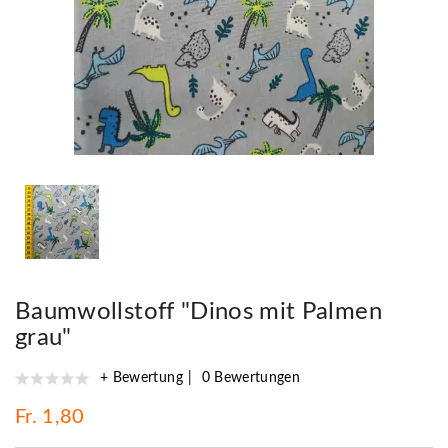
Baumwollstoff "Dinos mit Palmen
grau"
+ Bewertung
0 Bewertungen
Fr. 1,80