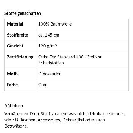
Stoffeigenschaften
Material
100% Baumwolle
Stoffbreite
ca. 145 cm
Gewicht
120 g/m2
Zertifizierung
Oeko-Tex Standard 100 - frei von
Schadstoffen
Motiv
Dinosaurier
Farbe
Grau
Nähideen
Vernähe den Dino-Stoff zu allem was nicht dehnbar sein muss,
wie z.B. Taschen, Accessoires, Dekoartikel oder auch
Bettwäsche.