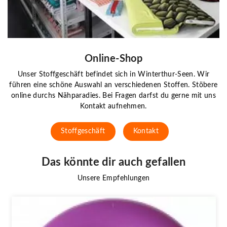
Online-Shop
Unser Stoffgeschäft befindet sich in Winterthur-Seen. Wir
führen eine schöne Auswahl an verschiedenen Stoffen. Stöbere
online durchs Nähparadies. Bei Fragen darfst du gerne mit uns
Kontakt aufnehmen.
Stoffgeschäft
Kontakt
Das könnte dir auch gefallen
Unsere Empfehlungen