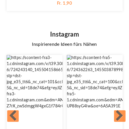
Fr. 1,90
Instagram
Inspirierende Ideen fürs Nähen