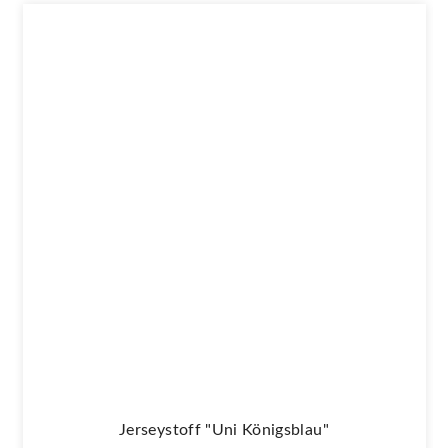
Jerseystoff "Uni Königsblau"