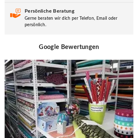
Persönliche Beratung
Gerne beraten wir dich per Telefon, Email oder
persönlich.
Google Bewertungen