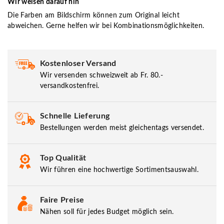
Wir weisen darauf hin
Die Farben am Bildschirm können zum Original leicht
abweichen. Gerne helfen wir bei Kombinationsmöglichkeiten.
Kostenloser Versand
Wir versenden schweizweit ab Fr. 80.-
versandkostenfrei.
Schnelle Lieferung
Bestellungen werden meist gleichentags versendet.
Top Qualität
Wir führen eine hochwertige Sortimentsauswahl.
Faire Preise
Nähen soll für jedes Budget möglich sein.