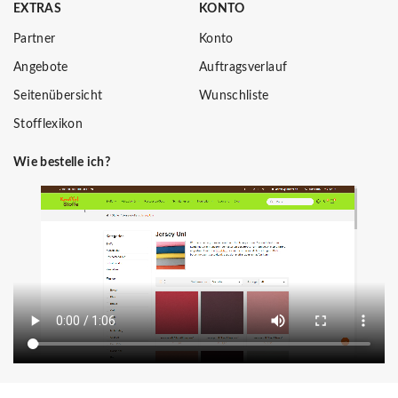
EXTRAS
KONTO
Partner
Konto
Angebote
Auftragsverlauf
Seitenübersicht
Wunschliste
Stofflexikon
Wie bestelle ich?