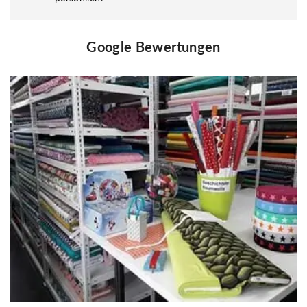
Google Bewertungen