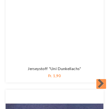
Jerseystoff "Uni Dunkellachs"
Fr. 1,90