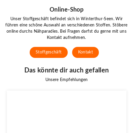
Online-Shop
Unser Stoffgeschäft befindet sich in Winterthur-Seen. Wir
führen eine schöne Auswahl an verschiedenen Stoffen. Stöbere
online durchs Nähparadies. Bei Fragen darfst du gerne mit uns
Kontakt aufnehmen.
Stoffgeschäft
Kontakt
Das könnte dir auch gefallen
Unsere Empfehlungen