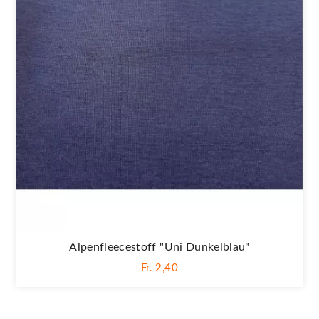
Alpenfleecestoff "Uni Dunkelblau"
Fr. 2,40