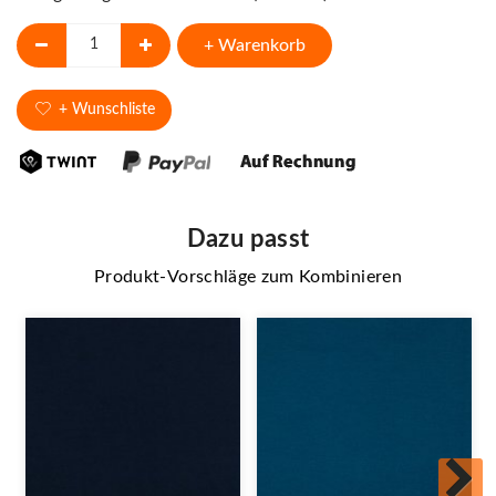
+ Warenkorb
+ Wunschliste
Dazu passt
Produkt-Vorschläge zum Kombinieren