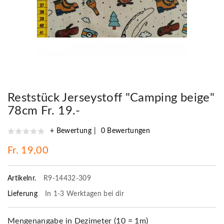
Reststück Jerseystoff "Camping beige"
78cm Fr. 19.-
+ Bewertung
0 Bewertungen
Fr. 19,00
Artikelnr.
R9-14432-309
Lieferung
In 1-3 Werktagen bei dir
Mengenangabe in Dezimeter (10 = 1m)