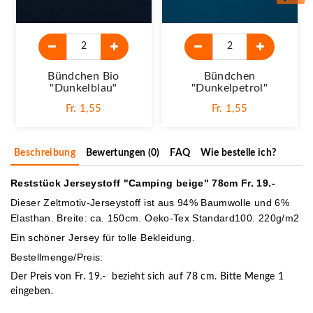
Bündchen Bio
Bündchen
"Dunkelblau"
"dunkelpetrol"
Fr. 1,55
Fr. 1,55
Beschreibung
Bewertungen (0)
FAQ
Wie bestelle ich?
Reststück Jerseystoff "Camping beige" 78cm Fr. 19.-
Dieser Zeltmotiv-Jerseystoff ist aus 94% Baumwolle und 6%
Elasthan. Breite: ca. 150cm. Oeko-Tex Standard100. 220g/m2
Ein schöner Jersey für tolle Bekleidung.
Bestellmenge/Preis:
Der Preis von Fr. 19.- bezieht sich auf 78 cm. Bitte Menge 1
eingeben.