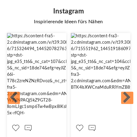
Instagram
Inspirierende Ideen fürs Nähen