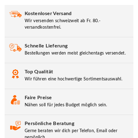
Kostenloser Versand
Wir versenden schweizweit ab Fr. 80.-
versandkostenfrei.
Schnelle Lieferung
Bestellungen werden meist gleichentags versendet.
Top Qualität
Wir führen eine hochwertige Sortimentsauswahl.
Faire Preise
Nähen soll für jedes Budget möglich sein.
Persönliche Beratung
Gerne beraten wir dich per Telefon, Email oder
persönlich.