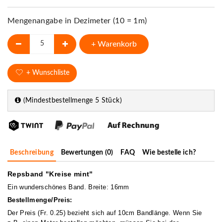
Mengenangabe in Dezimeter (10 = 1m)
+ Warenkorb
+ Wunschliste
(Mindestbestellmenge 5 Stück)
Beschreibung
Bewertungen (0)
FAQ
Wie bestelle ich?
Repsband "Kreise mint"
Ein wunderschönes Band. Breite: 16mm
Bestellmenge/Preis:
Der Preis (Fr. 0.25) bezieht sich auf 10cm Bandlänge. Wenn Sie