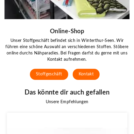
Online-Shop
Unser Stoffgeschäft befindet sich in Winterthur-Seen. Wir
führen eine schöne Auswahl an verschiedenen Stoffen. Stöbere
online durchs Nähparadies. Bei Fragen darfst du gerne mit uns
Kontakt aufnehmen.
Stoffgeschäft
Kontakt
Das könnte dir auch gefallen
Unsere Empfehlungen