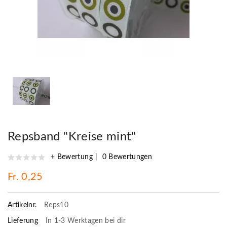
Repsband "Kreise mint"
+ Bewertung
0 Bewertungen
Fr. 0,25
Artikelnr.
Reps10
Lieferung
In 1-3 Werktagen bei dir