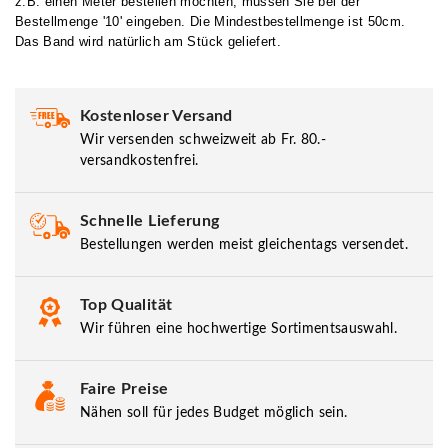
z.B. einen Meter bestellen möchten, müssen Sie bei der
Bestellmenge '10' eingeben. Die Mindestbestellmenge ist 50cm.
Das Band wird natürlich am Stück geliefert.
Kostenloser Versand
Wir versenden schweizweit ab Fr. 80.-
versandkostenfrei.
Schnelle Lieferung
Bestellungen werden meist gleichentags versendet.
Top Qualität
Wir führen eine hochwertige Sortimentsauswahl.
Faire Preise
Nähen soll für jedes Budget möglich sein.