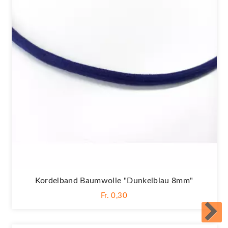
Kordelband Baumwolle "Dunkelblau 8mm"
Fr. 0,30