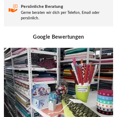
Persönliche Beratung
Gerne beraten wir dich per Telefon, Email oder
persönlich.
Google Bewertungen