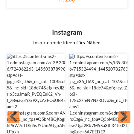
Fr. 2,60
Instagram
Inspirierende Ideen fürs Nähen