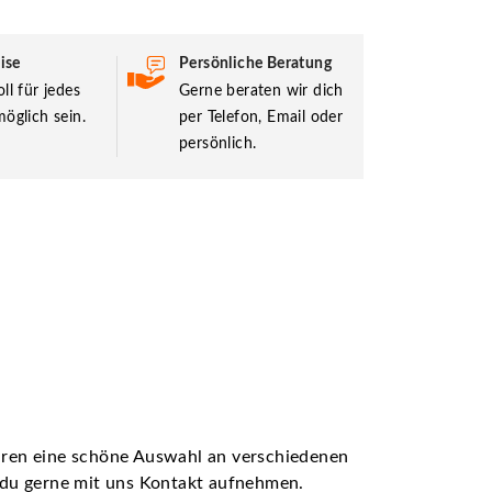
ise
Persönliche Beratung
ll für jedes
Gerne beraten wir dich
öglich sein.
per Telefon, Email oder
persönlich.
ühren eine schöne Auswahl an verschiedenen
t du gerne mit uns Kontakt aufnehmen.