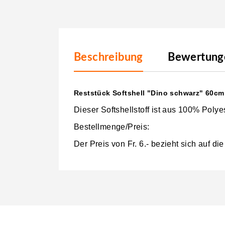
Beschreibung
Bewertunge
Reststück Softshell "Dino schwarz" 60cm F
Dieser Softshellstoff ist aus 100% Polye
Bestellmenge/Preis:
Der Preis von Fr. 6
.- bezieht sich auf d