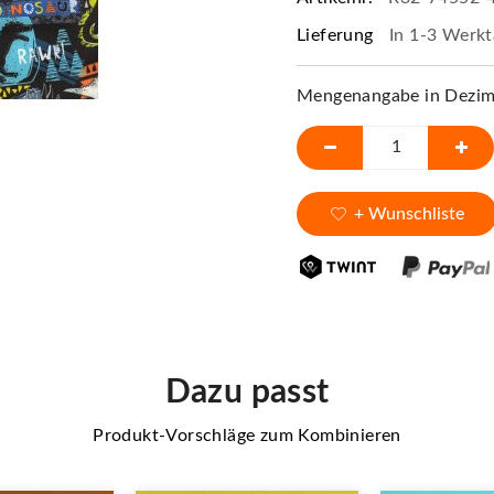
Lieferung
In 1-3 Werkt
Mengenangabe in Dezime
+ Wunschliste
Dazu passt
Produkt-Vorschläge zum Kombinieren