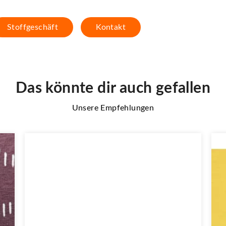
Stoffgeschäft
Kontakt
Das könnte dir auch gefallen
Unsere Empfehlungen