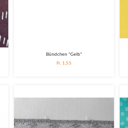
Bündchen "gelb"
Fr. 1,55