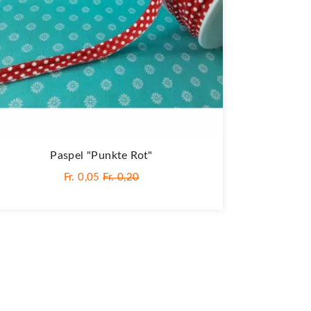
Paspel "Punkte Rot"
Fr. 0,05
Fr. 0,20