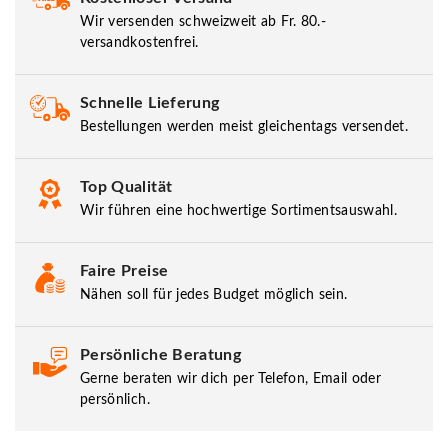
Wir versenden schweizweit ab Fr. 80.-
versandkostenfrei.
Schnelle Lieferung
Bestellungen werden meist gleichentags versendet.
Top Qualität
Wir führen eine hochwertige Sortimentsauswahl.
Faire Preise
Nähen soll für jedes Budget möglich sein.
Persönliche Beratung
Gerne beraten wir dich per Telefon, Email oder
persönlich.