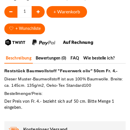
+ Warenkorb
+ Wunschliste
Beschreibung
Bewertungen (0)
FAQ
Wie bestelle ich?
Reststück Baumwollstoff "Feuerwerk oliv" 50cm Fr. 4.-
Dieser Muster-Baumwollstoff ist aus 100% Baumwolle. Breite:
ca. 145cm. 135g/m2, Oeko-Tex Standard100
Bestellmenge/Preis:
Der Preis von Fr. 4.- bezieht sich auf 50 cm. Bitte Menge 1
eingeben.
Kostenloser Versand