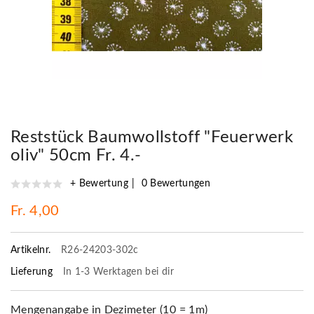
Reststück Baumwollstoff "Feuerwerk
oliv" 50cm Fr. 4.-
+ Bewertung
0 Bewertungen
Fr. 4,00
Artikelnr.
R26-24203-302c
Lieferung
In 1-3 Werktagen bei dir
Mengenangabe in Dezimeter (10 = 1m)