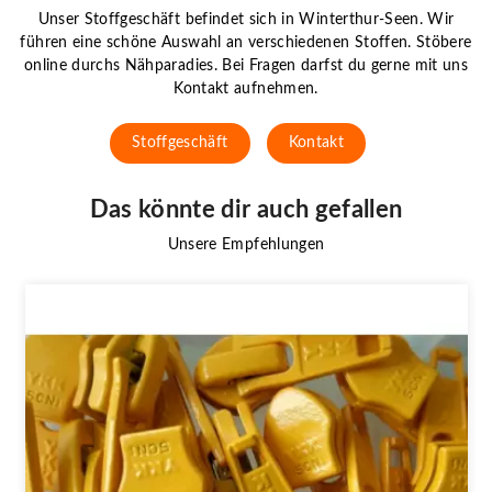
Unser Stoffgeschäft befindet sich in Winterthur-Seen. Wir
führen eine schöne Auswahl an verschiedenen Stoffen. Stöbere
online durchs Nähparadies. Bei Fragen darfst du gerne mit uns
Kontakt aufnehmen.
Stoffgeschäft
Kontakt
Das könnte dir auch gefallen
Unsere Empfehlungen