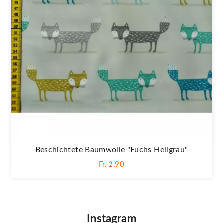
Beschichtete Baumwolle "Fuchs Hellgrau"
Fr. 2,90
Instagram