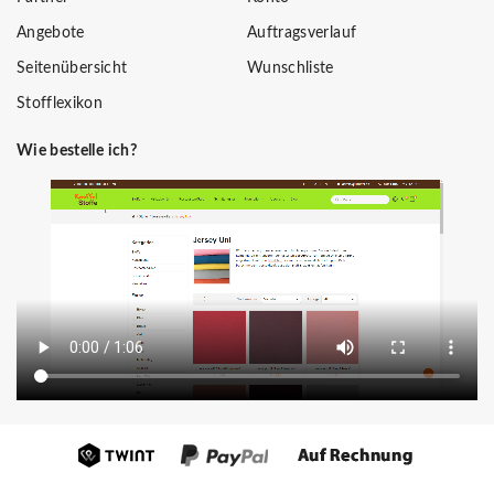
Angebote
Auftragsverlauf
Seitenübersicht
Wunschliste
Stofflexikon
Wie bestelle ich?