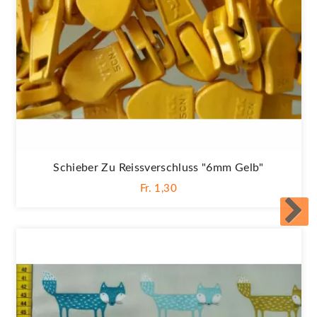
Schieber Zu Reissverschluss "6mm Gelb"
Fr. 1,30