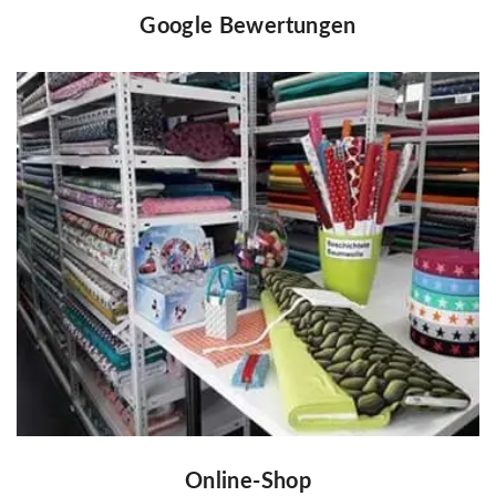
Google Bewertungen
Online-Shop