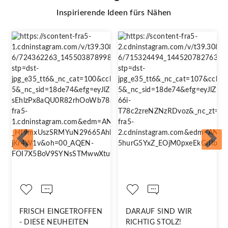
Inspirierende Ideen fürs Nähen
FRISCH EINGETROFFEN
DARAUF SIND WIR
- DIESE NEUHEITEN
RICHTIG STOLZ!