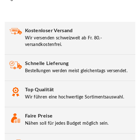
Kostenloser Versand
Wir versenden schweizweit ab Fr. 80.-
versandkostenfrei.
Schnelle Lieferung
Bestellungen werden meist gleichentags versendet.
Top Qualität
Wir führen eine hochwertige Sortimentsauswahl.
Faire Preise
Nähen soll für jedes Budget möglich sein.