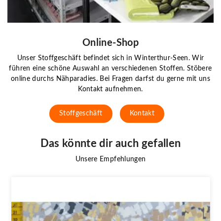
Online-Shop
Unser Stoffgeschäft befindet sich in Winterthur-Seen. Wir
führen eine schöne Auswahl an verschiedenen Stoffen. Stöbere
online durchs Nähparadies. Bei Fragen darfst du gerne mit uns
Kontakt aufnehmen.
Stoffgeschäft
Kontakt
Das könnte dir auch gefallen
Unsere Empfehlungen