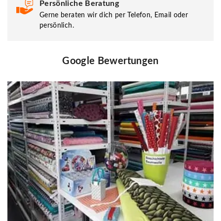
Persönliche Beratung
Gerne beraten wir dich per Telefon, Email oder
persönlich.
Google Bewertungen