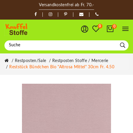
Versandkostenfrei ab Fr. 70.-
0
0
Restposten/Sale
Restposten Stoffe / Mercerie
Reststück Bündchen Bio "Altrosa Mittel" 30cm Fr. 4.50