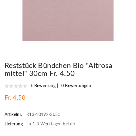
Reststück Bündchen Bio "Altrosa
mittel" 30cm Fr. 4.50
+ Bewertung
0 Bewertungen
Fr. 4,50
Artikelnr.
R13-10192-305c
Lieferung
In 1-3 Werktagen bei dir