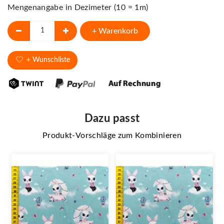
Mengenangabe in Dezimeter (10 = 1m)
+ Warenkorb
+ Wunschliste
Dazu passt
Produkt-Vorschläge zum Kombinieren