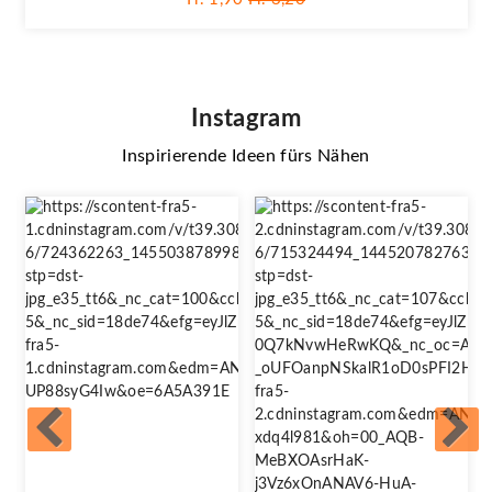
Instagram
Inspirierende Ideen fürs Nähen