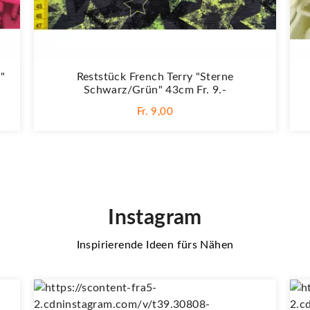
"
Reststück French Terry "Sterne
Schwarz/grün" 43cm Fr. 9.-
Fr. 9,00
Instagram
Inspirierende Ideen fürs Nähen