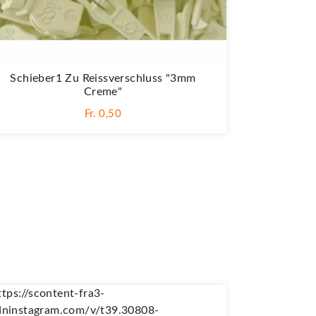
Schieber1 Zu Reissverschluss "3mm
Creme"
Fr. 0,50