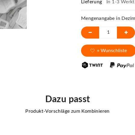
Lieferung
In 1-3 Werkt
Mengenangabe in Dezime
+ Wunschliste
Dazu passt
Produkt-Vorschläge zum Kombinieren