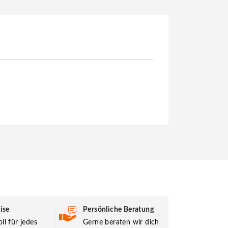
ise
Persönliche Beratung
ll für jedes
Gerne beraten wir dich