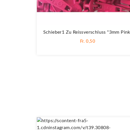
Schieber1 Zu Reissverschluss "3mm Pink
Fr. 0,50