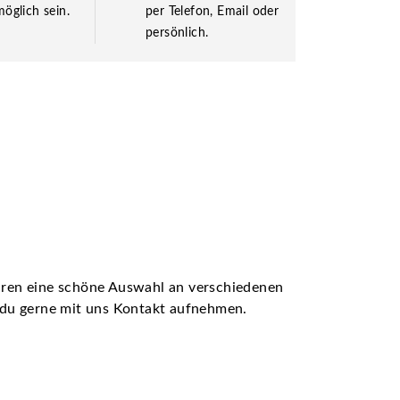
öglich sein.
per Telefon, Email oder
persönlich.
ühren eine schöne Auswahl an verschiedenen
t du gerne mit uns Kontakt aufnehmen.