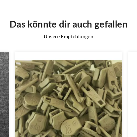
Das könnte dir auch gefallen
Unsere Empfehlungen