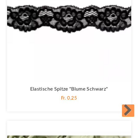
Elastische Spitze "Blume Schwarz"
Fr. 0,25