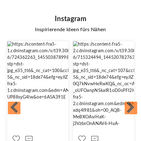
Instagram
Inspirierende Ideen fürs Nähen