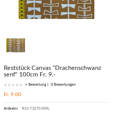
Reststück Canvas "Drachenschwanz
senf" 100cm Fr. 9.-
+ Bewertung
0 Bewertungen
Fr. 9,00
Artikelnr.
R33-73270-009c