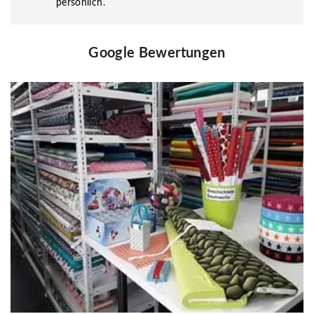
persönlich.
Google Bewertungen