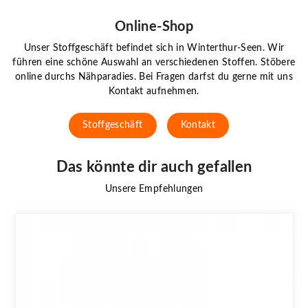
Online-Shop
Unser Stoffgeschäft befindet sich in Winterthur-Seen. Wir
führen eine schöne Auswahl an verschiedenen Stoffen. Stöbere
online durchs Nähparadies. Bei Fragen darfst du gerne mit uns
Kontakt aufnehmen.
Stoffgeschäft
Kontakt
Das könnte dir auch gefallen
Unsere Empfehlungen