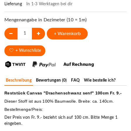
Lieferung
In 1-3 Werktagen bei dir
Mengenangabe in Dezimeter (10 = 1m)
+ Warenkorb
+ Wunschliste
Beschreibung
Bewertungen (0)
FAQ
Wie bestelle ich?
Reststück Canvas "Drachenschwanz senf" 100cm Fr. 9.-
Dieser Stoff ist aus 100% Baumwolle. Breite: ca. 140cm.
Bestellmenge/Preis:
Der Preis von Fr. 9.- bezieht sich auf 100 cm. Bitte Menge 1
eingeben.