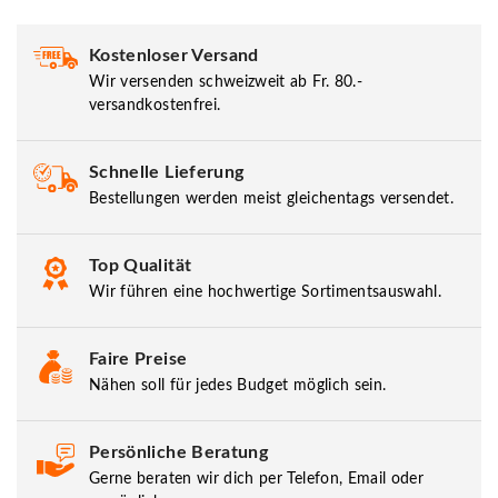
Kostenloser Versand
Wir versenden schweizweit ab Fr. 80.-
versandkostenfrei.
Schnelle Lieferung
Bestellungen werden meist gleichentags versendet.
Top Qualität
Wir führen eine hochwertige Sortimentsauswahl.
Faire Preise
Nähen soll für jedes Budget möglich sein.
Persönliche Beratung
Gerne beraten wir dich per Telefon, Email oder