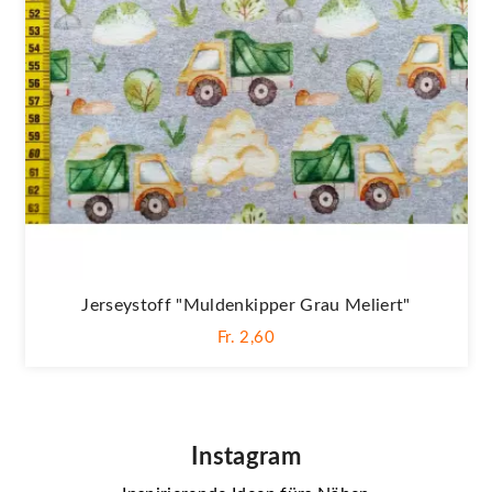
Jerseystoff "Muldenkipper Grau Meliert"
Fr. 2,60
Instagram