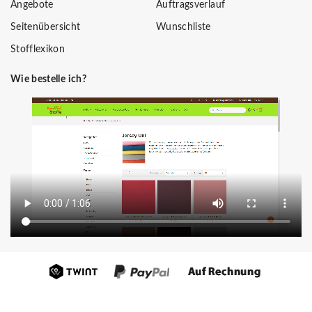
Angebote
Auftragsverlauf
Seitenübersicht
Wunschliste
Stofflexikon
Wie bestelle ich?