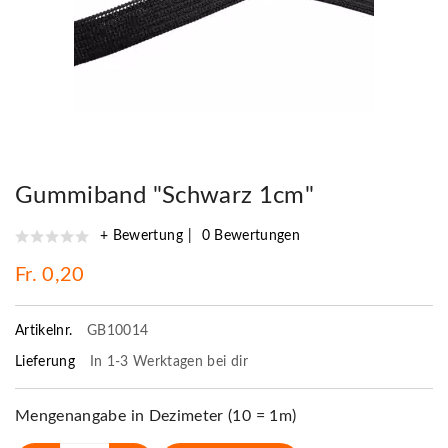
Gummiband "Schwarz 1cm"
+ Bewertung
0 Bewertungen
Fr. 0,20
Artikelnr.
GB10014
Lieferung
In 1-3 Werktagen bei dir
Mengenangabe in Dezimeter (10 = 1m)