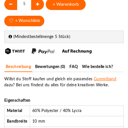
+ Warenkorb
+ Wunschliste
(Mindestbestellmenge 5 Stück)
Beschreibung
Bewertungen (0)
FAQ
Wie bestelle ich?
Willst du Stoff kaufen und gleich ein passendes
Gummiband
dazu? Bei uns findest du alles für deine kreativen Werke.
Eigenschaften
Material
60% Polyester / 40% Lycra
Bandbreite
10 mm