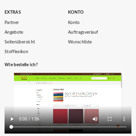
EXTRAS
KONTO
Partner
Konto
Angebote
Auftragsverlauf
Seitenübersicht
Wunschliste
Stofflexikon
Wie bestelle ich?