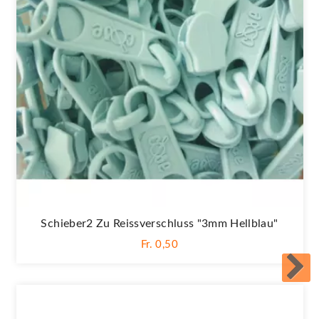
Schieber2 Zu Reissverschluss "3mm Hellblau"
Fr. 0,50