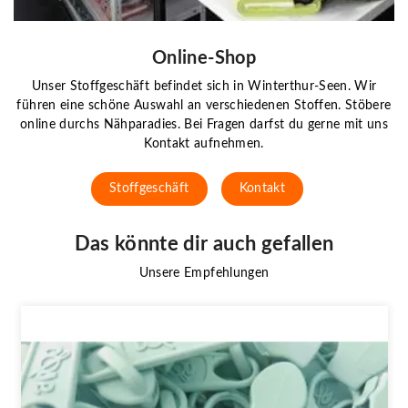
Online-Shop
Unser Stoffgeschäft befindet sich in Winterthur-Seen. Wir
führen eine schöne Auswahl an verschiedenen Stoffen. Stöbere
online durchs Nähparadies. Bei Fragen darfst du gerne mit uns
Kontakt aufnehmen.
Stoffgeschäft
Kontakt
Das könnte dir auch gefallen
Unsere Empfehlungen