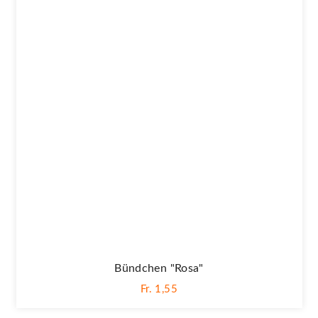
Bündchen "rosa"
Fr. 1,55