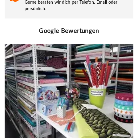
Gerne beraten wir dich per Telefon, Email oder
persönlich.
Google Bewertungen