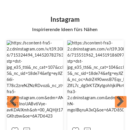
Instagram
Inspirierende Ideen fürs Nähen