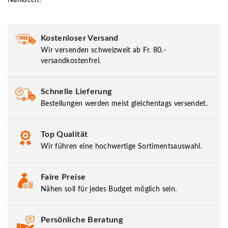
Kostenloser Versand
Wir versenden schweizweit ab Fr. 80.-
versandkostenfrei.
Schnelle Lieferung
Bestellungen werden meist gleichentags versendet.
Top Qualität
Wir führen eine hochwertige Sortimentsauswahl.
Faire Preise
Nähen soll für jedes Budget möglich sein.
Persönliche Beratung