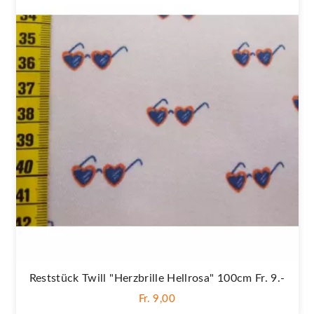
Reststück Twill "Herzbrille Hellrosa" 100cm Fr. 9.-
Fr. 9,00