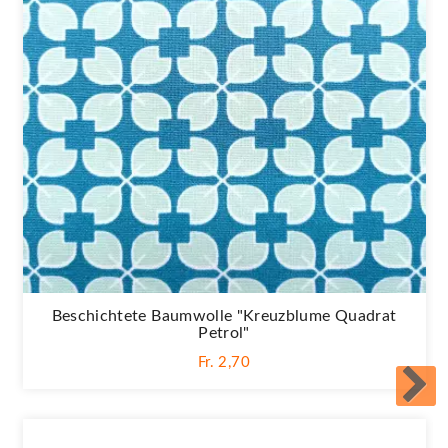
Beschichtete Baumwolle "Kreuzblume Quadrat
Petrol"
Fr. 2,70