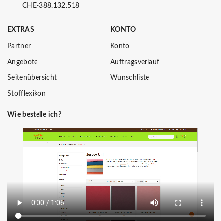
CHE-388.132.518
EXTRAS
KONTO
Partner
Konto
Angebote
Auftragsverlauf
Seitenübersicht
Wunschliste
Stofflexikon
Wie bestelle ich?