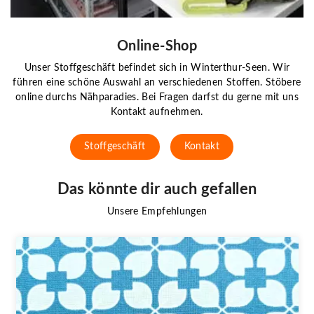
Online-Shop
Unser Stoffgeschäft befindet sich in Winterthur-Seen. Wir
führen eine schöne Auswahl an verschiedenen Stoffen. Stöbere
online durchs Nähparadies. Bei Fragen darfst du gerne mit uns
Kontakt aufnehmen.
Stoffgeschäft
Kontakt
Das könnte dir auch gefallen
Unsere Empfehlungen