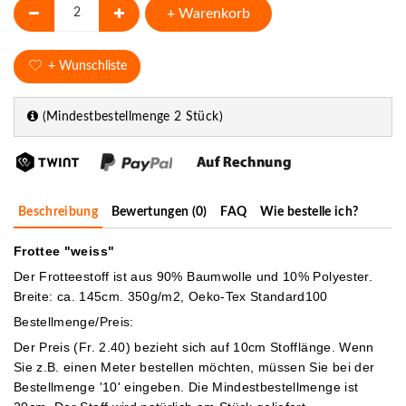
+ Warenkorb
+ Wunschliste
(Mindestbestellmenge 2 Stück)
Beschreibung
Bewertungen (0)
FAQ
Wie bestelle ich?
Frottee "weiss"
Der Frotteestoff ist aus 90% Baumwolle und 10% Polyester.
Breite: ca. 145cm. 350g/m2, Oeko-Tex Standard100
Bestellmenge/Preis:
Der Preis (Fr. 2.40) bezieht sich auf 10cm Stofflänge. Wenn
Sie z.B. einen Meter bestellen möchten, müssen Sie bei der
Bestellmenge '10' eingeben.
Die Mindestbestellmenge ist