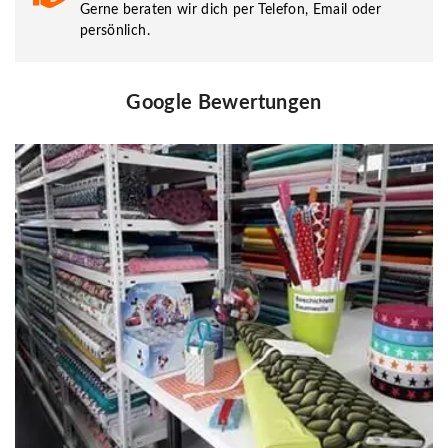
Gerne beraten wir dich per Telefon, Email oder
persönlich.
Google Bewertungen