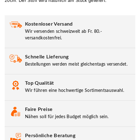
20cm. Der Stoff wird natürlich am Stück geliefert.
Kostenloser Versand
Wir versenden schweizweit ab Fr. 80.-
versandkostenfrei.
Schnelle Lieferung
Bestellungen werden meist gleichentags versendet.
Top Qualität
Wir führen eine hochwertige Sortimentsauswahl.
Faire Preise
Nähen soll für jedes Budget möglich sein.
Persönliche Beratung