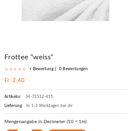
Frottee "weiss"
+ Bewertung
0 Bewertungen
Fr. 2,40
Artikelnr.
34-72512-411
Lieferung
In 1-3 Werktagen bei dir
Mengenangabe in Dezimeter (10 = 1m)