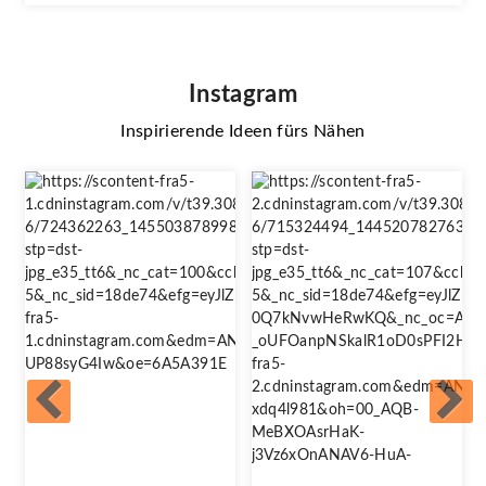
Instagram
Inspirierende Ideen fürs Nähen