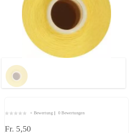
Nähgarn "hellgelb"
+ Bewertung
0 Bewertungen
Fr. 5,50