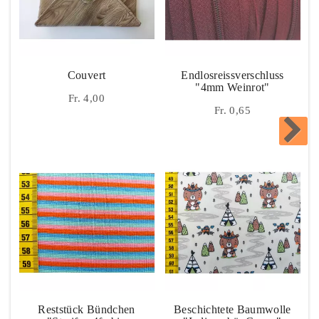
Couvert
Endlosreissverschluss
"4mm Weinrot"
Fr. 4,00
Fr. 0,65
Reststück Bündchen
Beschichtete Baumwolle