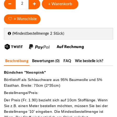
+ Warenkorb
+ Wunschliste
(Mindestbestellmenge 2 Stück)
Beschreibung
Bewertungen (0)
FAQ
Wie bestelle ich?
Bündchen "Neonpink"
Börtlistoff als Schlauchware aus 95% Baumwolle und 5%
Elasthan. Breite: 70cm (2*35cm)
Bestellmenge/Preis:
Der Preis (Fr. 1.90) bezieht sich auf 10cm Stofflänge. Wenn
Sie z.B. einen Meter bestellen möchten, müssen Sie bei der
Bestellmenge '10' eingeben.
Die Mindestbestellmenge ist