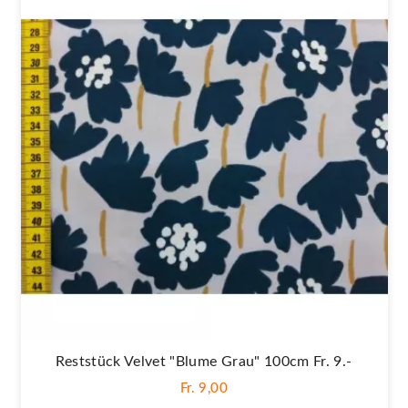
Reststück Velvet "Blume Grau" 100cm Fr. 9.-
Fr. 9,00