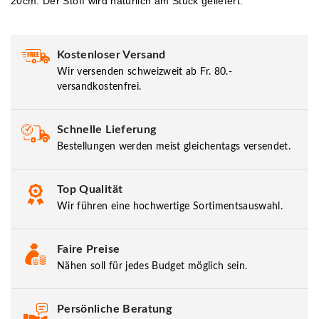
20cm. Der Stoff wird natürlich am Stück geliefert.
Kostenloser Versand
Wir versenden schweizweit ab Fr. 80.-
versandkostenfrei.
Schnelle Lieferung
Bestellungen werden meist gleichentags versendet.
Top Qualität
Wir führen eine hochwertige Sortimentsauswahl.
Faire Preise
Nähen soll für jedes Budget möglich sein.
Persönliche Beratung