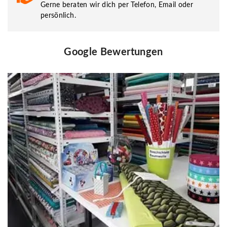
Gerne beraten wir dich per Telefon, Email oder
persönlich.
Google Bewertungen