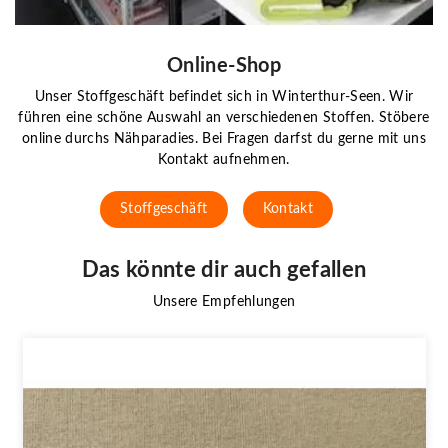
Online-Shop
Unser Stoffgeschäft befindet sich in Winterthur-Seen. Wir
führen eine schöne Auswahl an verschiedenen Stoffen. Stöbere
online durchs Nähparadies. Bei Fragen darfst du gerne mit uns
Kontakt aufnehmen.
Stoffgeschäft
Kontakt
Das könnte dir auch gefallen
Unsere Empfehlungen