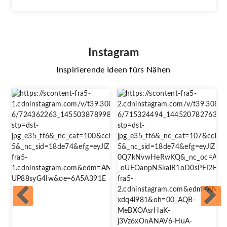
Instagram
Inspirierende Ideen fürs Nähen