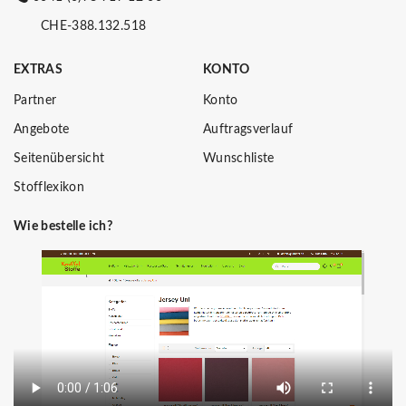
CHE-388.132.518
EXTRAS
KONTO
Partner
Konto
Angebote
Auftragsverlauf
Seitenübersicht
Wunschliste
Stofflexikon
Wie bestelle ich?