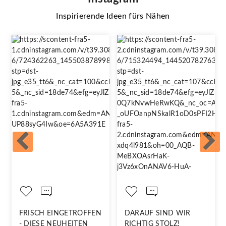
Inspirierende Ideen fürs Nähen
FRISCH EINGETROFFEN
DARAUF SIND WIR
- DIESE NEUHEITEN
RICHTIG STOLZ!