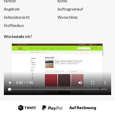
Partner
Konto
Angebote
Auftragsverlauf
Seitenübersicht
Wunschliste
Stofflexikon
Wie bestelle ich?