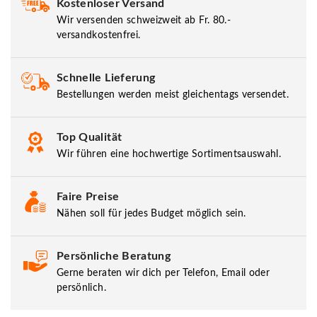
Kostenloser Versand
Wir versenden schweizweit ab Fr. 80.-
versandkostenfrei.
Schnelle Lieferung
Bestellungen werden meist gleichentags versendet.
Top Qualität
Wir führen eine hochwertige Sortimentsauswahl.
Faire Preise
Nähen soll für jedes Budget möglich sein.
Persönliche Beratung
Gerne beraten wir dich per Telefon, Email oder
persönlich.