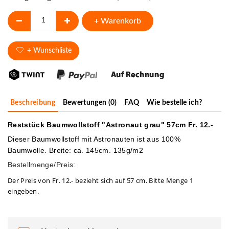
+ Warenkorb
+ Wunschliste
Beschreibung
Bewertungen (0)
FAQ
Wie bestelle ich?
Reststück Baumwollstoff "Astronaut grau" 57cm Fr. 12.-
Dieser Baumwollstoff mit Astronauten ist aus 100%
Baumwolle. Breite: ca. 145cm. 135g/m2
Bestellmenge/Preis:
Der Preis von Fr. 12.- bezieht sich auf 57 cm. Bitte Menge 1
eingeben.