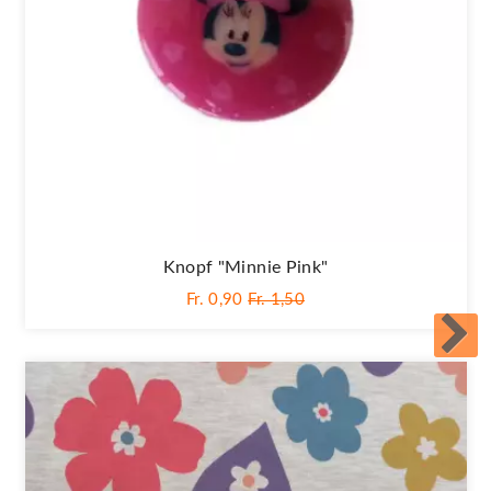
Knopf "Minnie Pink"
Fr. 0,90
Fr. 1,50