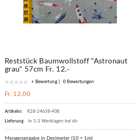
Reststück Baumwollstoff "Astronaut
grau" 57cm Fr. 12.-
+ Bewertung
0 Bewertungen
Fr. 12,00
Artikelnr.
R28-24638-408
Lieferung
In 1-3 Werktagen bei dir
Mengenangabe in Dezimeter (10 = 1m)