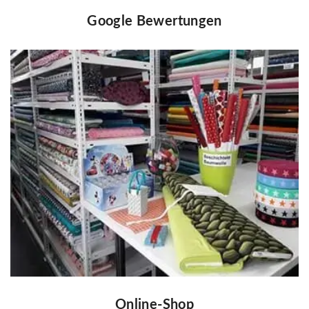
Google Bewertungen
Online-Shop