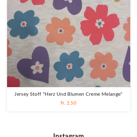
Jersey Stoff "Herz Und Blumen Creme Melange"
Fr. 2,50
Instagram