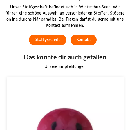
Unser Stoffgeschäft befindet sich in Winterthur-Seen. Wir
führen eine schöne Auswahl an verschiedenen Stoffen. Stöbere
online durchs Nähparadies. Bei Fragen darfst du gerne mit uns
Kontakt aufnehmen.
Stoffgeschäft
Kontakt
Das könnte dir auch gefallen
Unsere Empfehlungen