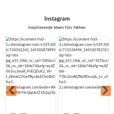
Instagram
Inspirierende Ideen fürs Nähen