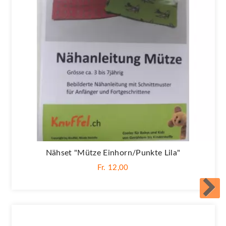
Nähset "Mütze Einhorn/Punkte Lila"
Fr. 12,00