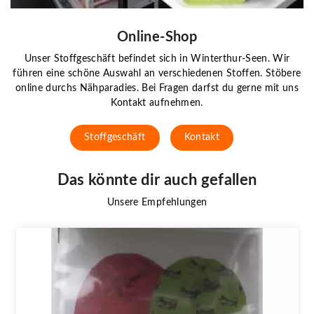
Online-Shop
Unser Stoffgeschäft befindet sich in Winterthur-Seen. Wir
führen eine schöne Auswahl an verschiedenen Stoffen. Stöbere
online durchs Nähparadies. Bei Fragen darfst du gerne mit uns
Kontakt aufnehmen.
Stoffgeschäft
Kontakt
Das könnte dir auch gefallen
Unsere Empfehlungen