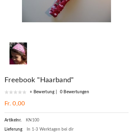
Freebook "Haarband"
+ Bewertung
0 Bewertungen
Fr. 0,00
Artikelnr.
KN100
Lieferung
In 1-3 Werktagen bei dir