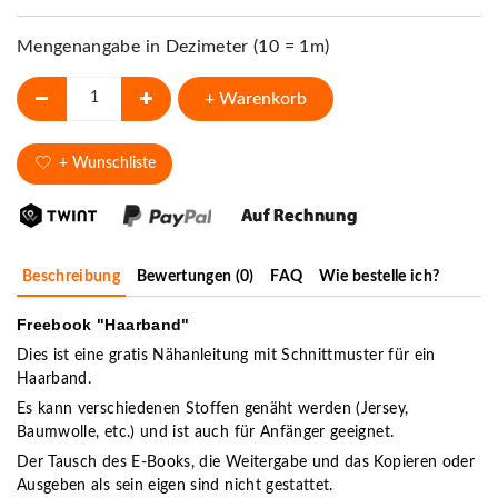
Mengenangabe in Dezimeter (10 = 1m)
+ Warenkorb
+ Wunschliste
Beschreibung
Bewertungen (0)
FAQ
Wie bestelle ich?
Freebook "Haarband"
Dies ist eine gratis Nähanleitung mit Schnittmuster für ein
Haarband.
Es kann verschiedenen Stoffen genäht werden (Jersey,
Baumwolle, etc.) und ist auch für Anfänger geeignet.
Der Tausch des E-Books, die Weitergabe und das Kopieren oder
Ausgeben als sein eigen sind nicht gestattet.