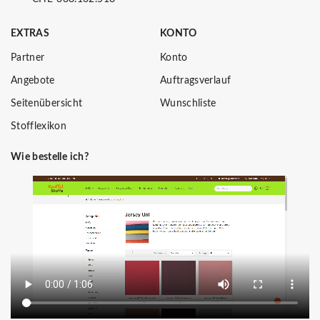
EXTRAS
KONTO
Partner
Konto
Angebote
Auftragsverlauf
Seitenübersicht
Wunschliste
Stofflexikon
Wie bestelle ich?