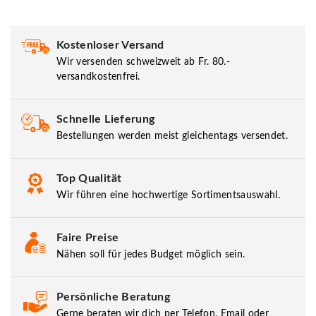
Kostenloser Versand
Wir versenden schweizweit ab Fr. 80.-
versandkostenfrei.
Schnelle Lieferung
Bestellungen werden meist gleichentags versendet.
Top Qualität
Wir führen eine hochwertige Sortimentsauswahl.
Faire Preise
Nähen soll für jedes Budget möglich sein.
Persönliche Beratung
Gerne beraten wir dich per Telefon, Email oder