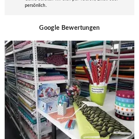
persönlich.
Google Bewertungen