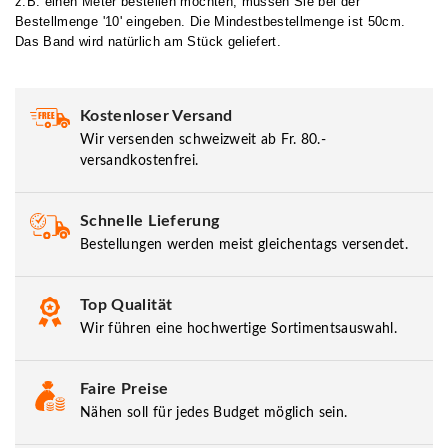
z.B. einen Meter bestellen möchten, müssen Sie bei der
Bestellmenge '10' eingeben. Die Mindestbestellmenge ist 50cm.
Das Band wird natürlich am Stück geliefert.
Kostenloser Versand
Wir versenden schweizweit ab Fr. 80.-
versandkostenfrei.
Schnelle Lieferung
Bestellungen werden meist gleichentags versendet.
Top Qualität
Wir führen eine hochwertige Sortimentsauswahl.
Faire Preise
Nähen soll für jedes Budget möglich sein.