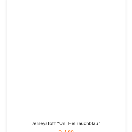
Jerseystoff "Uni Hellrauchblau"