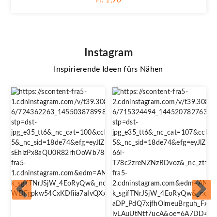
Fr. 1,90
Instagram
Inspirierende Ideen fürs Nähen