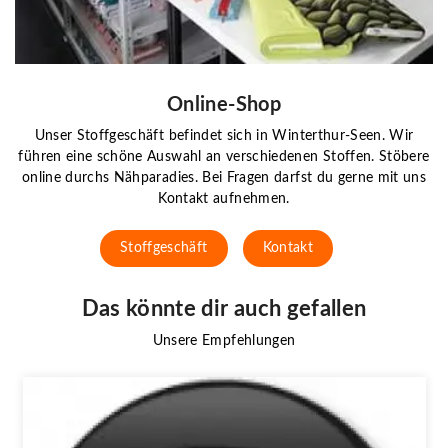
Online-Shop
Unser Stoffgeschäft befindet sich in Winterthur-Seen. Wir
führen eine schöne Auswahl an verschiedenen Stoffen. Stöbere
online durchs Nähparadies. Bei Fragen darfst du gerne mit uns
Kontakt aufnehmen.
Stoffgeschäft
Kontakt
Das könnte dir auch gefallen
Unsere Empfehlungen