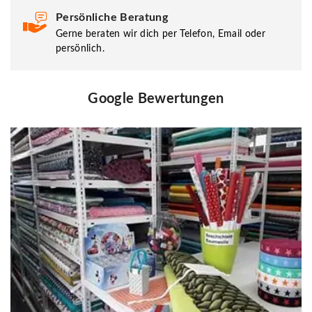
Persönliche Beratung
Gerne beraten wir dich per Telefon, Email oder
persönlich.
Google Bewertungen