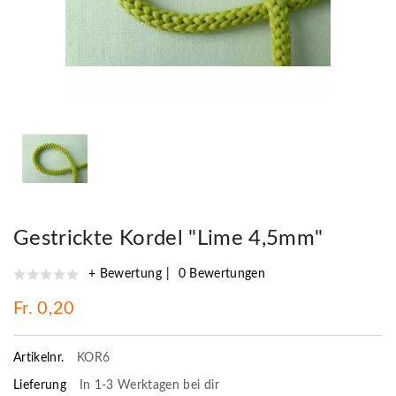
Gestrickte Kordel "Lime 4,5mm"
+ Bewertung
0 Bewertungen
Fr. 0,20
Artikelnr.
KOR6
Lieferung
In 1-3 Werktagen bei dir