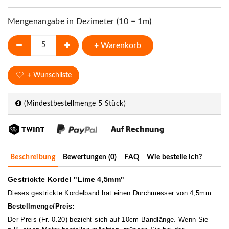
Mengenangabe in Dezimeter (10 = 1m)
+ Warenkorb
+ Wunschliste
(Mindestbestellmenge 5 Stück)
Beschreibung
Bewertungen (0)
FAQ
Wie bestelle ich?
Gestrickte Kordel "Lime 4,5mm"
Dieses gestrickte Kordelband hat einen Durchmesser von 4,5mm.
Bestellmenge/Preis:
Der Preis (Fr. 0.20) bezieht sich auf 10cm Bandlänge. Wenn Sie