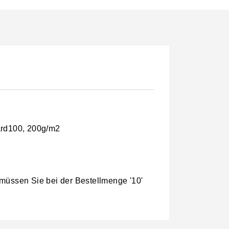
ard100, 200g/m2
 müssen Sie bei der Bestellmenge '10'