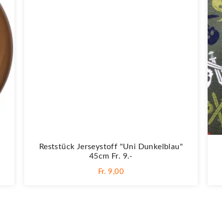
Reststück Jerseystoff "Uni Dunkelblau"
45cm Fr. 9.-
Fr. 9,00