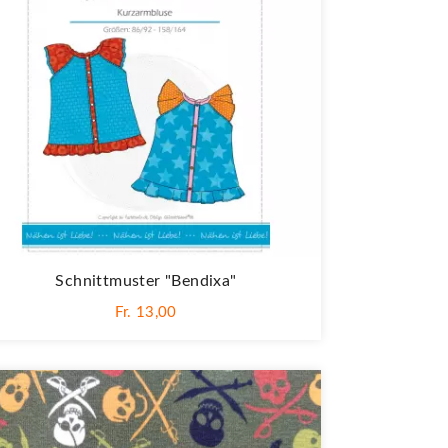
Schnittmuster "Bendixa"
Fr. 13,00