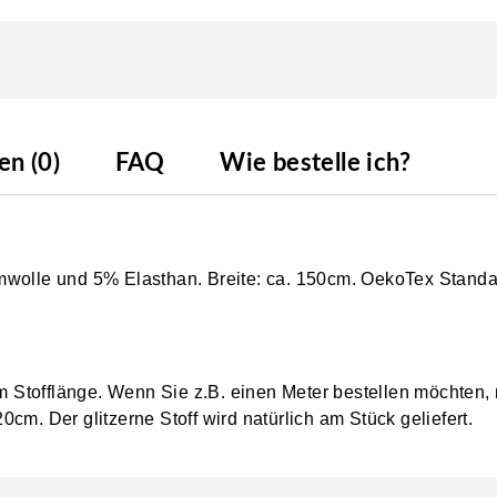
n (0)
FAQ
Wie bestelle ich?
umwolle und 5% Elasthan. Breite: ca. 150cm. OekoTex Stand
0cm Stofflänge. Wenn Sie z.B. einen Meter bestellen möchten,
cm. Der glitzerne Stoff wird natürlich am Stück geliefert.