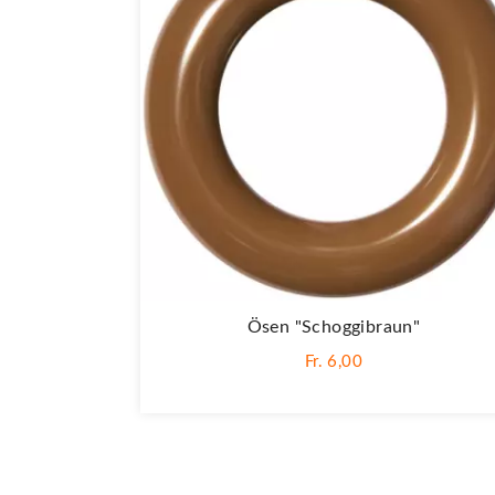
Ösen "Schoggibraun"
Fr. 6,00