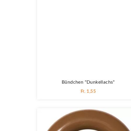
Bündchen "dunkellachs"
Fr. 1,55