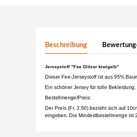
Beschreibung
Bewertunge
Jerseystoff "Fee Glitzer kiwigelb"
Dieser Fee-Jerseystoff ist aus 95% Ba
Ein schöner Jersey für tolle Bekleidung.
Bestellmenge/Preis:
Der Preis (Fr. 2.50) bezieht sich auf 1
eingeben.
Die Mindestbestellmenge ist 20