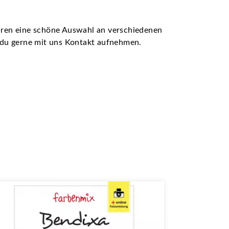
ühren eine schöne Auswahl an verschiedenen
t du gerne mit uns Kontakt aufnehmen.