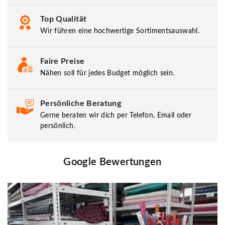
Top Qualität
Wir führen eine hochwertige Sortimentsauswahl.
Faire Preise
Nähen soll für jedes Budget möglich sein.
Persönliche Beratung
Gerne beraten wir dich per Telefon, Email oder
persönlich.
Google Bewertungen