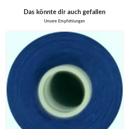
Das könnte dir auch gefallen
Unsere Empfehlungen