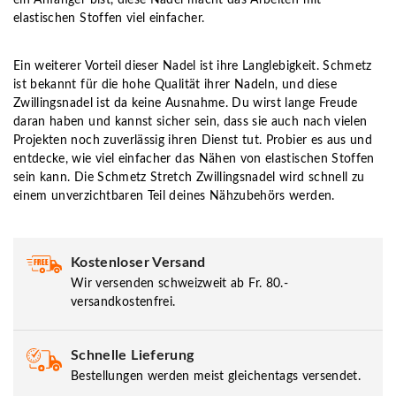
elastischen Stoffen viel einfacher.
Ein weiterer Vorteil dieser Nadel ist ihre Langlebigkeit. Schmetz
ist bekannt für die hohe Qualität ihrer Nadeln, und diese
Zwillingsnadel ist da keine Ausnahme. Du wirst lange Freude
daran haben und kannst sicher sein, dass sie auch nach vielen
Projekten noch zuverlässig ihren Dienst tut. Probier es aus und
entdecke, wie viel einfacher das Nähen von elastischen Stoffen
sein kann. Die Schmetz Stretch Zwillingsnadel wird schnell zu
einem unverzichtbaren Teil deines Nähzubehörs werden.
Kostenloser Versand
Wir versenden schweizweit ab Fr. 80.-
versandkostenfrei.
Schnelle Lieferung
Bestellungen werden meist gleichentags versendet.