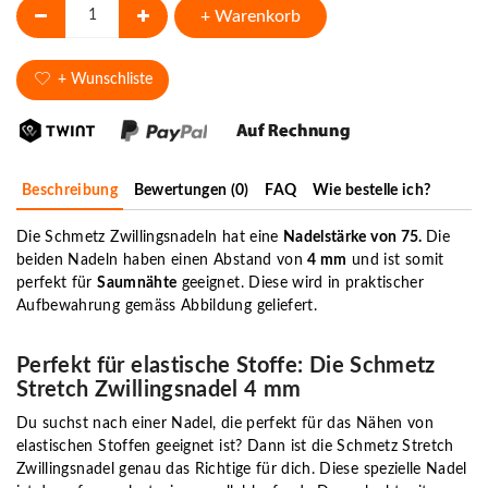
+ Warenkorb
+ Wunschliste
Beschreibung
Bewertungen (0)
FAQ
Wie bestelle ich?
Die Schmetz Zwillingsnadeln hat eine
Nadelstärke von 75.
Die
beiden Nadeln haben einen Abstand von
4 mm
und ist somit
perfekt für
Saumnähte
geeignet. Diese wird in praktischer
Aufbewahrung gemäss Abbildung geliefert.
Perfekt für elastische Stoffe: Die Schmetz
Stretch Zwillingsnadel 4 mm
Du suchst nach einer Nadel, die perfekt für das Nähen von
elastischen Stoffen geeignet ist? Dann ist die Schmetz Stretch
Zwillingsnadel genau das Richtige für dich. Diese spezielle Nadel