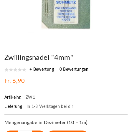
Zwillingsnadel "4mm"
+ Bewertung
0 Bewertungen
Fr. 6,90
Artikelnr.
ZW1
Lieferung
In 1-3 Werktagen bei dir
Mengenangabe in Dezimeter (10 = 1m)