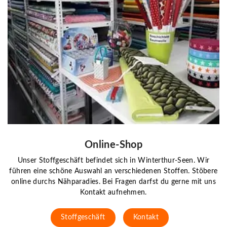
Online-Shop
Unser Stoffgeschäft befindet sich in Winterthur-Seen. Wir
führen eine schöne Auswahl an verschiedenen Stoffen. Stöbere
online durchs Nähparadies. Bei Fragen darfst du gerne mit uns
Kontakt aufnehmen.
Stoffgeschäft
Kontakt