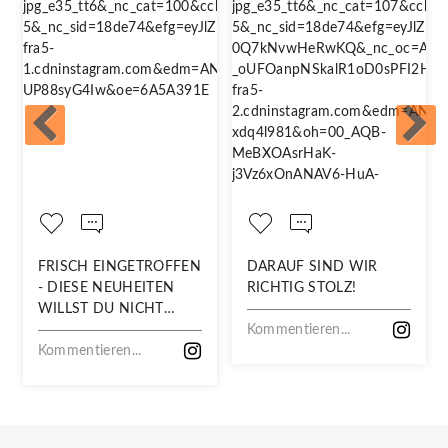
FRISCH EINGETROFFEN
DARAUF SIND WIR
- DIESE NEUHEITEN
RICHTIG STOLZ!
WILLST DU NICHT
VERPASSEN!
Kommentieren...
Kommentieren...