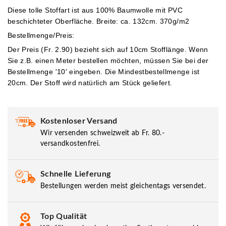
Diese tolle Stoffart ist aus 100% Baumwolle mit PVC
beschichteter Oberfläche. Breite: ca. 132cm. 370g/m2
Bestellmenge/Preis:
Der Preis (Fr. 2.90) bezieht sich auf 10cm Stofflänge. Wenn
Sie z.B. einen Meter bestellen möchten, müssen Sie bei der
Bestellmenge '10' eingeben.
Die Mindestbestellmenge ist
20cm. Der Stoff wird natürlich am Stück geliefert.
Kostenloser Versand
Wir versenden schweizweit ab Fr. 80.-
versandkostenfrei.
Schnelle Lieferung
Bestellungen werden meist gleichentags versendet.
Top Qualität