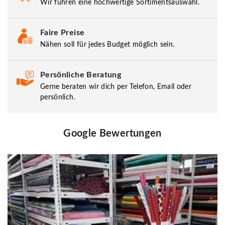
Wir führen eine hochwertige Sortimentsauswahl.
Faire Preise
Nähen soll für jedes Budget möglich sein.
Persönliche Beratung
Gerne beraten wir dich per Telefon, Email oder
persönlich.
Google Bewertungen