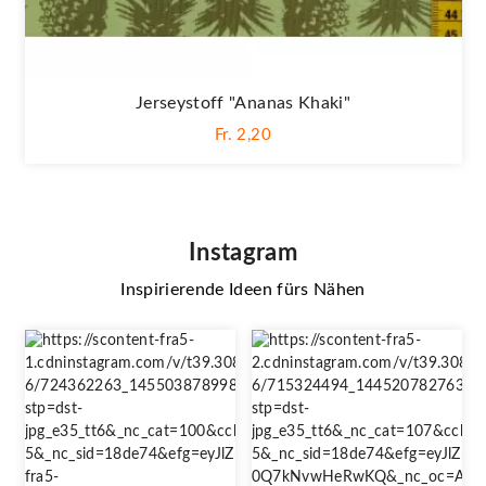
Jerseystoff "Ananas Khaki"
Fr. 2,20
Instagram
Inspirierende Ideen fürs Nähen