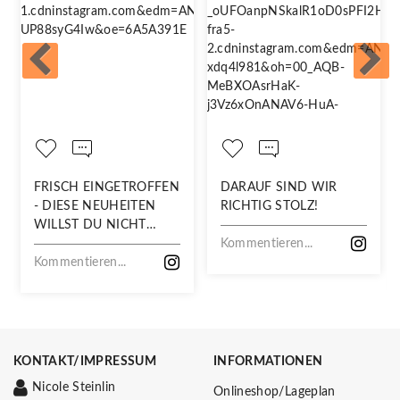
FRISCH EINGETROFFEN
DARAUF SIND WIR
- DIESE NEUHEITEN
RICHTIG STOLZ!
WILLST DU NICHT
VERPASSEN!
Kommentieren...
Kommentieren...
KONTAKT/IMPRESSUM
INFORMATIONEN
Nicole Steinlin
Onlineshop/Lageplan