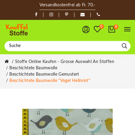
Versandkostenfrei ab Fr. 70.-
0
0
Stoffe Online Kaufen - Grosse Auswahl An Stoffen
Beschichtete Baumwolle
Beschichtete Baumwolle Gemustert
Beschichtete Baumwolle "Vogel Hellmint"