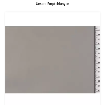
Unsere Empfehlungen