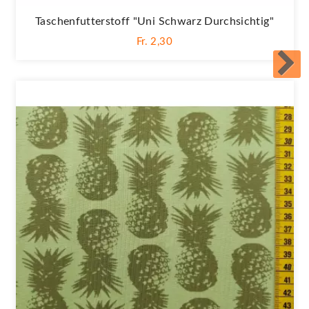
Taschenfutterstoff "Uni Schwarz Durchsichtig"
Fr. 2,30