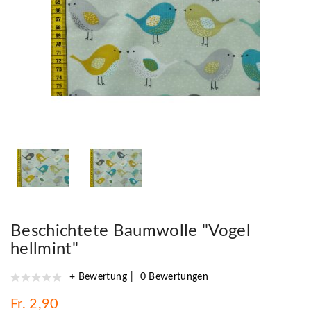
Beschichtete Baumwolle "Vogel
hellmint"
+ Bewertung
0 Bewertungen
Fr. 2,90