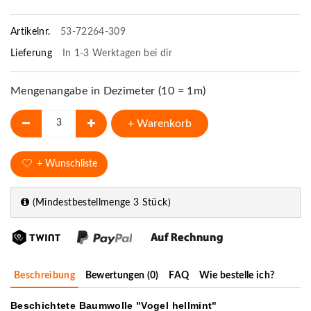
Artikelnr.
53-72264-309
Lieferung
In 1-3 Werktagen bei dir
Mengenangabe in Dezimeter (10 = 1m)
+ Warenkorb
+ Wunschliste
(Mindestbestellmenge 3 Stück)
Beschreibung
Bewertungen (0)
FAQ
Wie bestelle ich?
Beschichtete Baumwolle "Vogel hellmint"