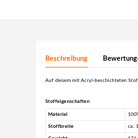
Beschreibung
Bewertunge
Auf diesem mit Acryl-beschichteten Stof
Stoffeigenschaften
Material
100%
Stoffbreite
ca. 