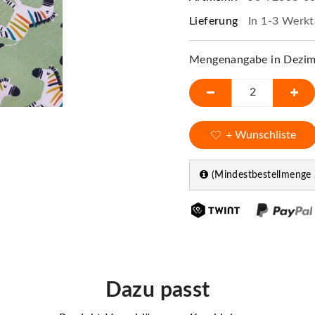
Lieferung
In 1-3 Werkt
Mengenangabe in Dezime
+ Wunschliste
(Mindestbestellmenge 
Dazu passt