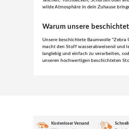
wilde Atmosphäre in dein Zuhause bring
Warum unsere beschichtete
Unsere beschichtete Baumwolle "Zebra Gr
macht den Stoff wasserabweisend und leic
langlebig und einfach zu verarbeiten, sod
unseren hochwertigen beschichteten Sto
Kostenloser Versand
Schnell