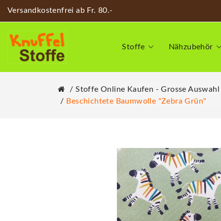
Versandkostenfrei ab Fr. 80.-
Stoffe
Nähzubehör
Stoffe Online Kaufen - Grosse Auswahl
Beschichtete Baumwolle "Zebra Grün"