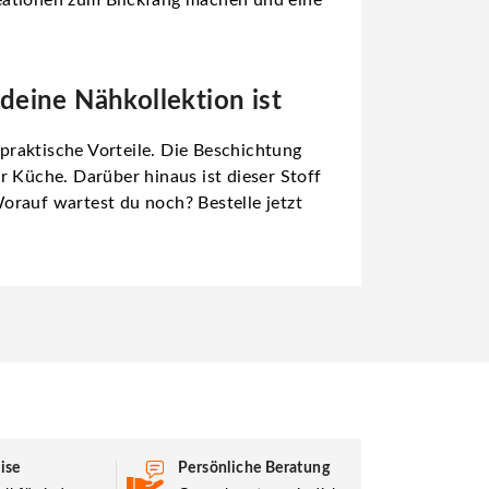
eine Nähkollektion ist
praktische Vorteile. Die Beschichtung
r Küche. Darüber hinaus ist dieser Stoff
Worauf wartest du noch? Bestelle jetzt
ise
Persönliche Beratung