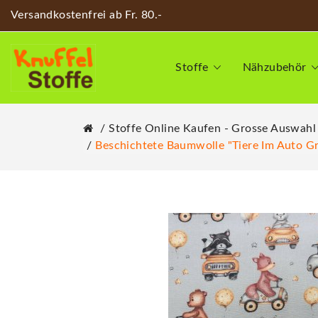
Versandkostenfrei ab Fr. 80.-
Stoffe
Nähzubehör
Stoffe Online Kaufen - Grosse Auswahl
Beschichtete Baumwolle "Tiere Im Auto G