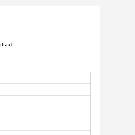
drauf.