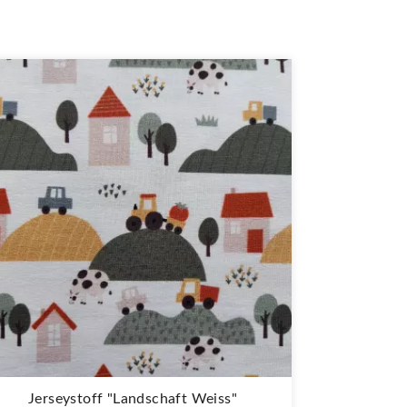
Jerseystoff "Landschaft Weiss"