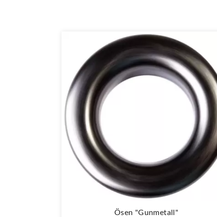
Ösen "Gunmetall"