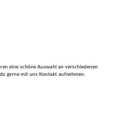
ühren eine schöne Auswahl an verschiedenen
t du gerne mit uns Kontakt aufnehmen.