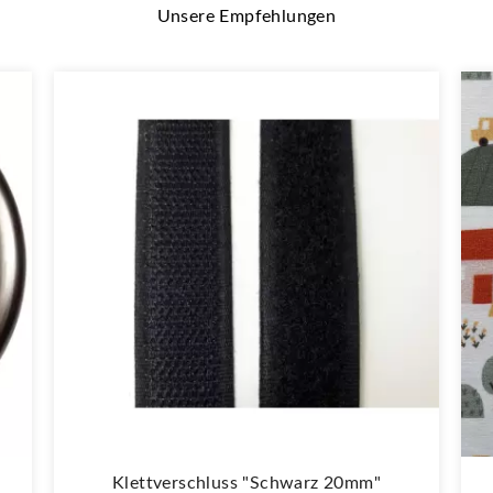
Unsere Empfehlungen
Klettverschluss "schwarz 20mm"