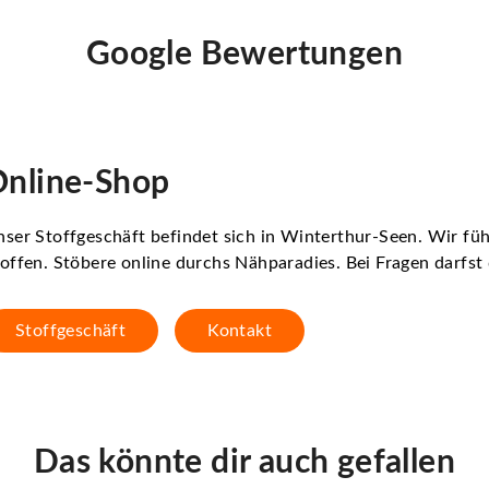
Google Bewertungen
nline-Shop
ser Stoffgeschäft befindet sich in Winterthur-Seen. Wir f
offen. Stöbere online durchs Nähparadies. Bei Fragen darfs
Stoffgeschäft
Kontakt
Das könnte dir auch gefallen