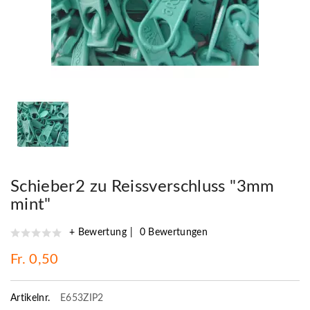
Schieber2 zu Reissverschluss "3mm
mint"
+ Bewertung
0 Bewertungen
Fr. 0,50
Artikelnr.
E653ZIP2