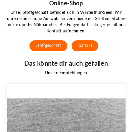
Online-Shop
Unser Stoffgeschäft befindet sich in Winterthur-Seen. Wir
führen eine schöne Auswahl an verschiedenen Stoffen. Stöbere
online durchs Nähparadies. Bei Fragen darfst du gerne mit uns
Kontakt aufnehmen.
Stoffgeschäft
Kontakt
Das könnte dir auch gefallen
Unsere Empfehlungen