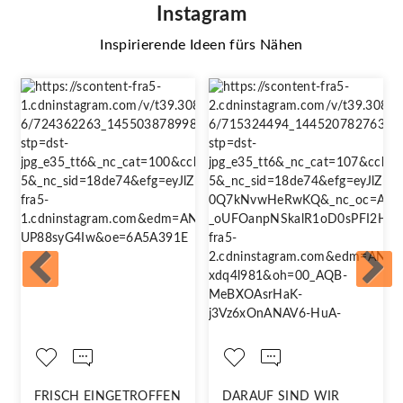
Instagram
Inspirierende Ideen fürs Nähen
FRISCH EINGETROFFEN
DARAUF SIND WIR