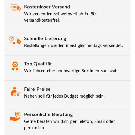
Kostenloser Versand
Wir versenden schweizweit ab Fr. 80.-
versandkostenfrei.
Schnelle Lieferung
Bestellungen werden meist gleichentags versendet.
Top Qualität
Wir führen eine hochwertige Sortimentsauswahl.
Faire Preise
Nähen soll für jedes Budget möglich sein.
Persönliche Beratung
Gerne beraten wir dich per Telefon, Email oder
persönlich.