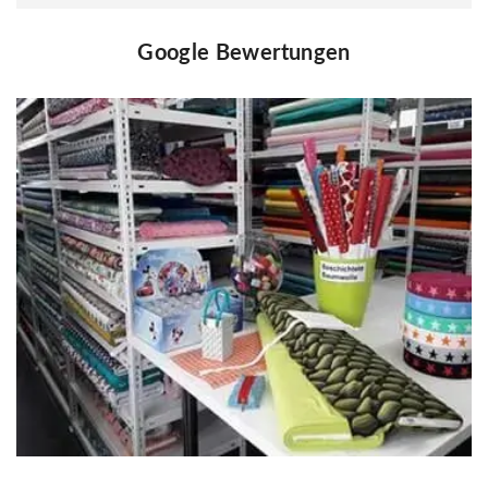
Google Bewertungen