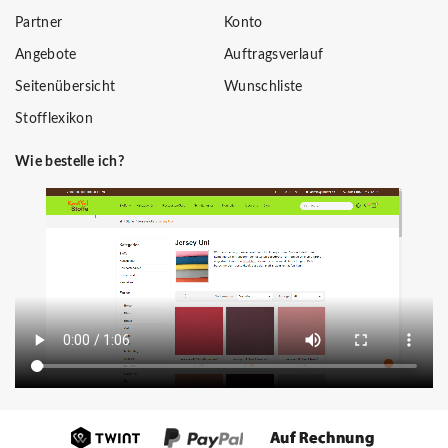
Partner
Konto
Angebote
Auftragsverlauf
Seitenübersicht
Wunschliste
Stofflexikon
Wie bestelle ich?