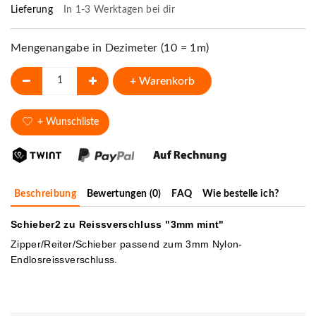
Lieferung
In 1-3 Werktagen bei dir
Mengenangabe in Dezimeter (10 = 1m)
+ Warenkorb
+ Wunschliste
Beschreibung
Bewertungen (0)
FAQ
Wie bestelle ich?
Schieber2 zu Reissverschluss "3mm mint"
Zipper/Reiter/Schieber passend zum 3mm Nylon-
Endlosreissverschluss.