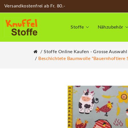
Versandkostenfrei ab Fr. 80.-
Stoffe
Nähzubehör
Stoffe Online Kaufen - Grosse Auswahl
Beschichtete Baumwolle "Bauernhoftiere