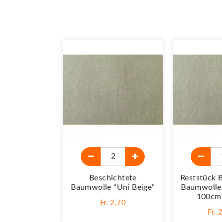
Beschichtete
Reststück 
Baumwolle "Uni Beige"
Baumwolle 
100cm 
Fr. 2,70
Fr. 