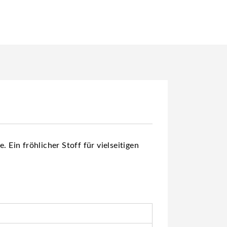
 Ein fröhlicher Stoff für vielseitigen