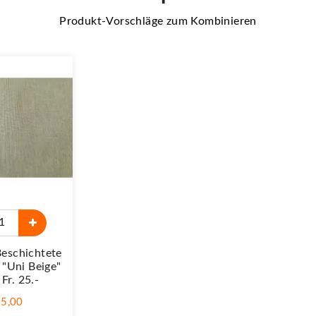
Produkt-Vorschläge zum Kombinieren
Beschichtete
"Uni Beige"
Fr. 25.-
25,00