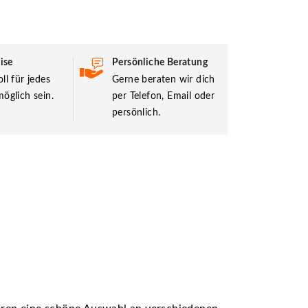
ise
Persönliche Beratung
ll für jedes
Gerne beraten wir dich
öglich sein.
per Telefon, Email oder
persönlich.