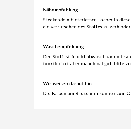
Nähempfehlung
Stecknadeln hinterlassen Löcher in dies
ein verrutschen des Stoffes zu verhinder
Waschempfehlung
Der Stoff ist feucht abwaschbar und ka
funktioniert aber manchmal gut, bitte vo
Wir weisen darauf hin
Die Farben am Bildschirm können zum Or