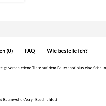
n (0)
FAQ
Wie bestelle ich?
zeigt verschiedene Tiere auf dem Bauernhof plus eine Scheune.
 Baumwolle (Acryl-Beschichtet)