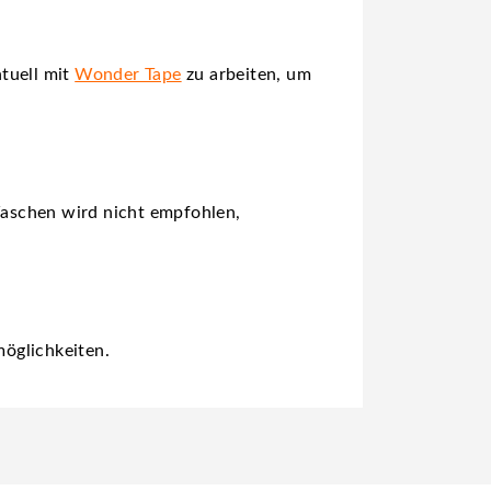
tuell mit
Wonder Tape
zu arbeiten, um
Waschen wird nicht empfohlen,
öglichkeiten.