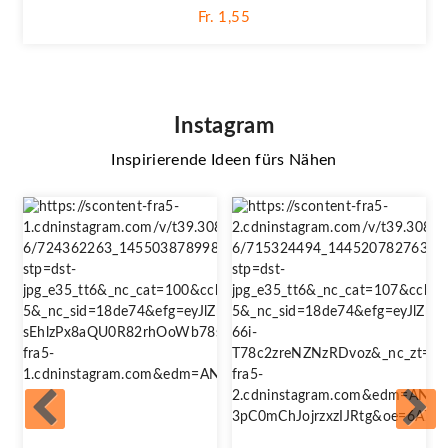
Fr. 1,55
Instagram
Inspirierende Ideen fürs Nähen