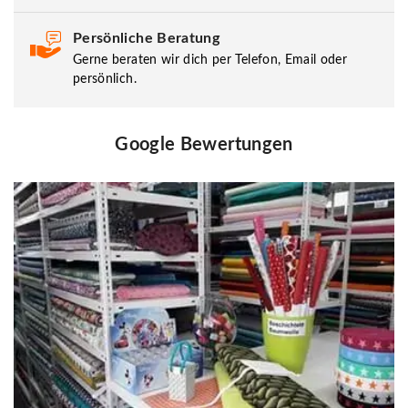
Persönliche Beratung
Gerne beraten wir dich per Telefon, Email oder
persönlich.
Google Bewertungen