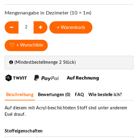
Mengenangabe in Dezimeter (10 = 1m)
+ Warenkorb
+ Wunschliste
(Mindestbestellmenge 2 Stück)
Beschreibung
Bewertungen (0)
FAQ
Wie bestelle ich?
Auf diesem mit Acryl-beschichteten Stoff sind unter anderem
Esel drauf.
Stoffeigenschaften