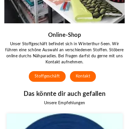
Online-Shop
Unser Stoffgeschäft befindet sich in Winterthur-Seen. Wir
führen eine schöne Auswahl an verschiedenen Stoffen. Stöbere
online durchs Nähparadies. Bei Fragen darfst du gerne mit uns
Kontakt aufnehmen.
Stoffgeschäft
Kontakt
Das könnte dir auch gefallen
Unsere Empfehlungen