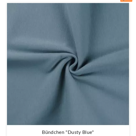
Bündchen "Dusty Blue"