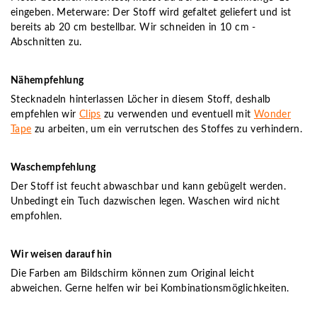
eingeben. Meterware: Der Stoff wird gefaltet geliefert und ist
bereits ab 20 cm bestellbar. Wir schneiden in 10 cm -
Abschnitten zu.
Nähempfehlung
Stecknadeln hinterlassen Löcher in diesem Stoff, deshalb
empfehlen wir
Clips
zu verwenden und eventuell mit
Wonder
Tape
zu arbeiten, um ein verrutschen des Stoffes zu verhindern.
Waschempfehlung
Der Stoff ist feucht abwaschbar und kann gebügelt werden.
Unbedingt ein Tuch dazwischen legen. Waschen wird nicht
empfohlen.
Wir weisen darauf hin
Die Farben am Bildschirm können zum Original leicht
abweichen. Gerne helfen wir bei Kombinationsmöglichkeiten.