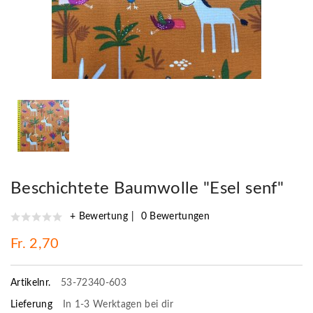
Beschichtete Baumwolle "Esel senf"
+ Bewertung
0 Bewertungen
Fr. 2,70
Artikelnr.
53-72340-603
Lieferung
In 1-3 Werktagen bei dir