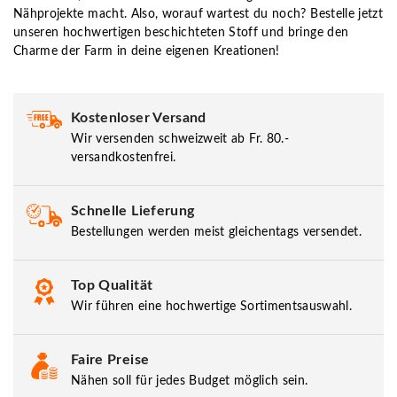
Nähprojekte macht. Also, worauf wartest du noch? Bestelle jetzt
unseren hochwertigen beschichteten Stoff und bringe den
Charme der Farm in deine eigenen Kreationen!
Kostenloser Versand
Wir versenden schweizweit ab Fr. 80.-
versandkostenfrei.
Schnelle Lieferung
Bestellungen werden meist gleichentags versendet.
Top Qualität
Wir führen eine hochwertige Sortimentsauswahl.
Faire Preise
Nähen soll für jedes Budget möglich sein.