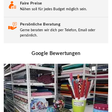
Faire Preise
Nähen soll für jedes Budget möglich sein.
Persönliche Beratung
Gerne beraten wir dich per Telefon, Email oder
persönlich.
Google Bewertungen