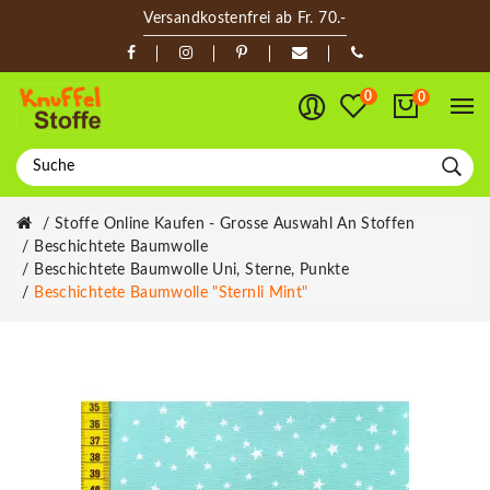
Versandkostenfrei ab Fr. 70.-
0
0
Stoffe Online Kaufen - Grosse Auswahl An Stoffen
Beschichtete Baumwolle
Beschichtete Baumwolle Uni, Sterne, Punkte
Beschichtete Baumwolle "Sternli Mint"