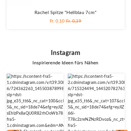
Rachel Spitze "Hellblau 7cm"
Fr. 0,10
Fr. 0,39
Instagram
Inspirierende Ideen fürs Nähen