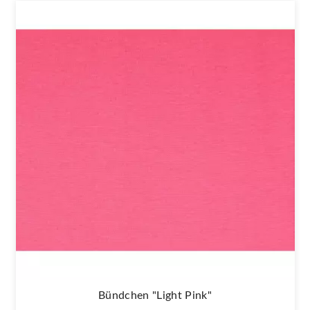
Bündchen "light Pink"