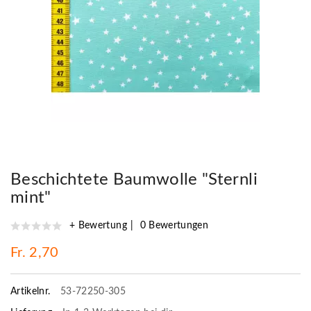
Beschichtete Baumwolle "Sternli
mint"
+ Bewertung
0 Bewertungen
Fr. 2,70
Artikelnr.
53-72250-305