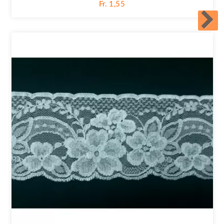
Fr. 1,55