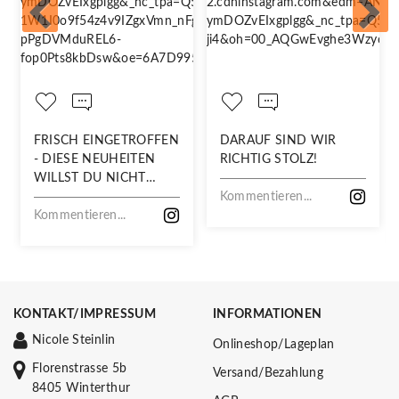
FRISCH EINGETROFFEN
DARAUF SIND WIR
- DIESE NEUHEITEN
RICHTIG STOLZ!
WILLST DU NICHT
VERPASSEN!
Kommentieren...
Kommentieren...
KONTAKT/IMPRESSUM
INFORMATIONEN
Nicole Steinlin
Onlineshop/Lageplan
Florenstrasse 5b
Versand/Bezahlung
8405 Winterthur