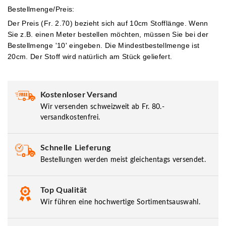
Bestellmenge/Preis:
Der Preis (Fr. 2.70) bezieht sich auf 10cm Stofflänge. Wenn
Sie z.B. einen Meter bestellen möchten, müssen Sie bei der
Bestellmenge '10' eingeben.
Die Mindestbestellmenge ist
20cm. Der Stoff wird natürlich am Stück geliefert.
Kostenloser Versand
Wir versenden schweizweit ab Fr. 80.-
versandkostenfrei.
Schnelle Lieferung
Bestellungen werden meist gleichentags versendet.
Top Qualität
Wir führen eine hochwertige Sortimentsauswahl.