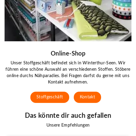
Online-Shop
Unser Stoffgeschäft befindet sich in Winterthur-Seen. Wir
führen eine schöne Auswahl an verschiedenen Stoffen. Stöbere
online durchs Nähparadies. Bei Fragen darfst du gerne mit uns
Kontakt aufnehmen.
Stoffgeschäft
Kontakt
Das könnte dir auch gefallen
Unsere Empfehlungen