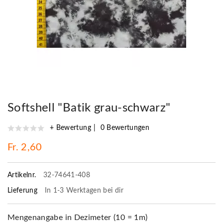
Softshell "Batik grau-schwarz"
+ Bewertung
0 Bewertungen
Fr. 2,60
Artikelnr.
32-74641-408
Lieferung
In 1-3 Werktagen bei dir
Mengenangabe in Dezimeter (10 = 1m)