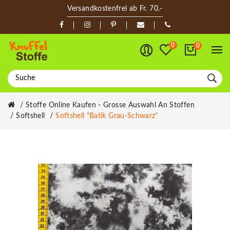
Versandkostenfrei ab Fr. 70.-
0
0
Stoffe Online Kaufen - Grosse Auswahl An Stoffen
Softshell
Softshell "Batik Grau-Schwarz"