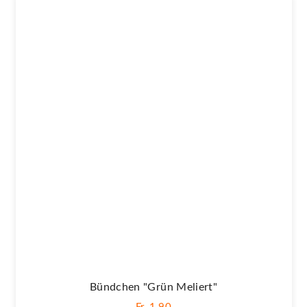
Bündchen "Grün Meliert"