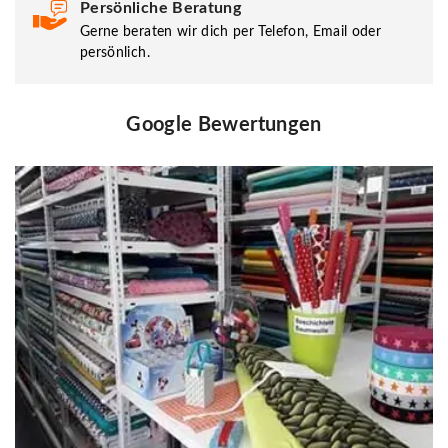
Persönliche Beratung
Gerne beraten wir dich per Telefon, Email oder
persönlich.
Google Bewertungen