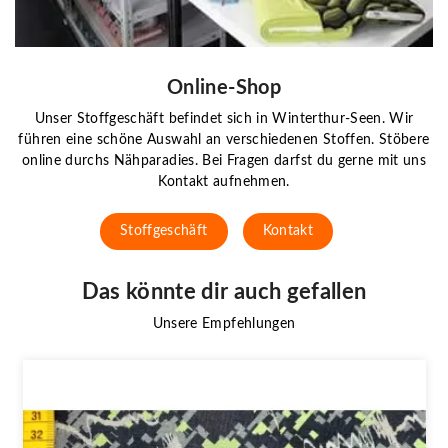
Online-Shop
Unser Stoffgeschäft befindet sich in Winterthur-Seen. Wir
führen eine schöne Auswahl an verschiedenen Stoffen. Stöbere
online durchs Nähparadies. Bei Fragen darfst du gerne mit uns
Kontakt aufnehmen.
Stoffgeschäft
Kontakt
Das könnte dir auch gefallen
Unsere Empfehlungen