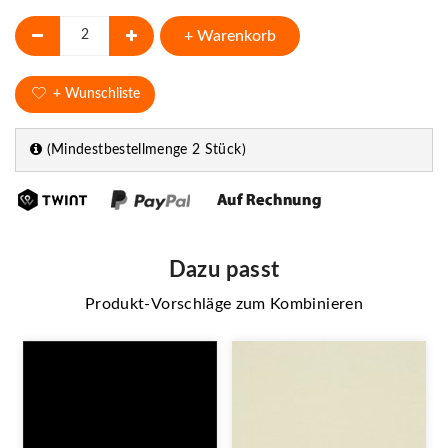
+ Warenkorb
+ Wunschliste
(Mindestbestellmenge 2 Stück)
Dazu passt
Produkt-Vorschläge zum Kombinieren