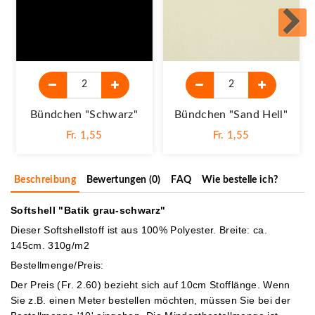
Bündchen "schwarz"
Bündchen "sand Hell"
Fr. 1,55
Fr. 1,55
Beschreibung
Bewertungen (0)
FAQ
Wie bestelle ich?
Softshell "Batik grau-schwarz"
Dieser Softshellstoff ist aus 100% Polyester. Breite: ca.
145cm. 310g/m2
Bestellmenge/Preis:
Der Preis (Fr. 2.60) bezieht sich auf 10cm Stofflänge. Wenn
Sie z.B. einen Meter bestellen möchten, müssen Sie bei der