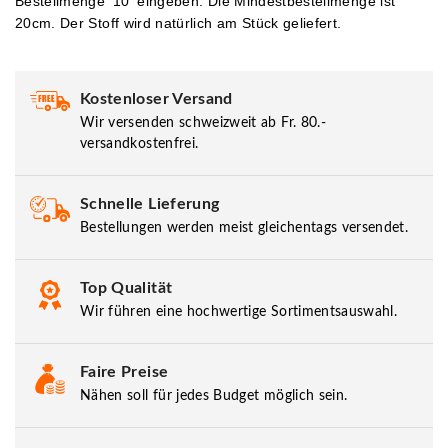
Bestellmenge '10' eingeben.
Die Mindestbestellmenge ist
20cm. Der Stoff wird natürlich am Stück geliefert.
Kostenloser Versand
Wir versenden schweizweit ab Fr. 80.-
versandkostenfrei.
Schnelle Lieferung
Bestellungen werden meist gleichentags versendet.
Top Qualität
Wir führen eine hochwertige Sortimentsauswahl.
Faire Preise
Nähen soll für jedes Budget möglich sein.