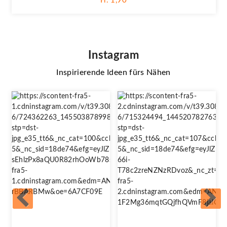
Fr. 1,90
Instagram
Inspirierende Ideen fürs Nähen